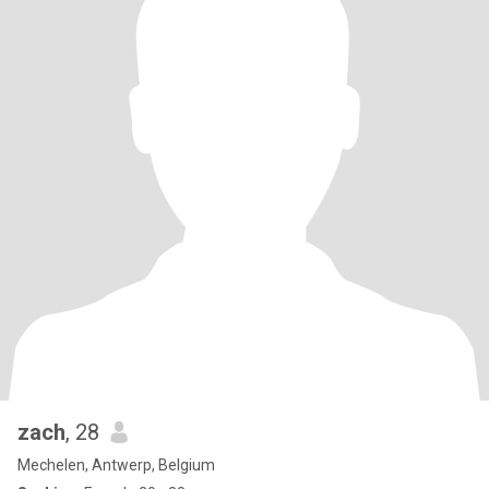
zach
, 28
Mechelen, Antwerp, Belgium