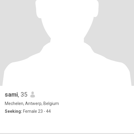
sami
, 35
Mechelen, Antwerp, Belgium
Seeking:
Female 23 - 44