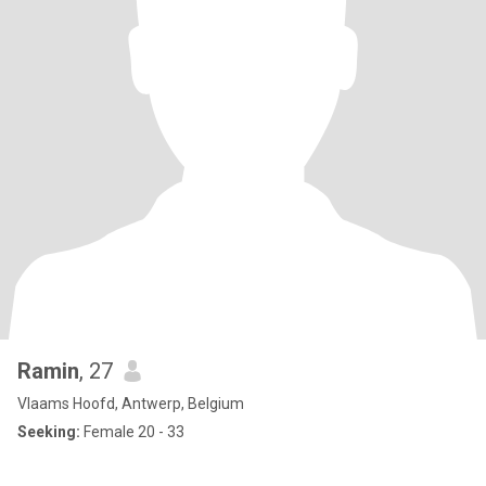
Ramin
, 27
Vlaams Hoofd, Antwerp, Belgium
Seeking:
Female 20 - 33