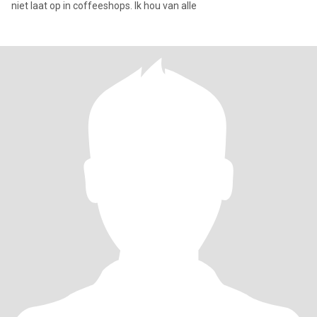
niet laat op in coffeeshops. Ik hou van alle