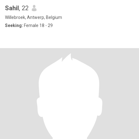
Sahil
, 22
Willebroek, Antwerp, Belgium
Seeking:
Female 18 - 29