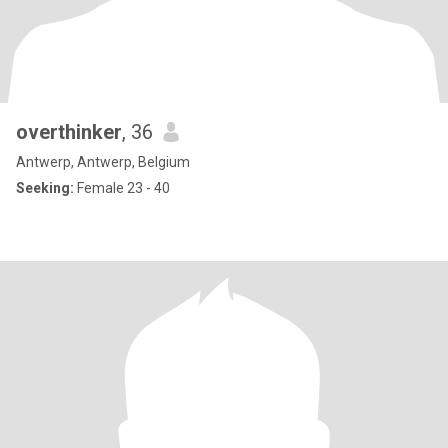
overthinker
, 36
Antwerp, Antwerp, Belgium
Seeking:
Female 23 - 40