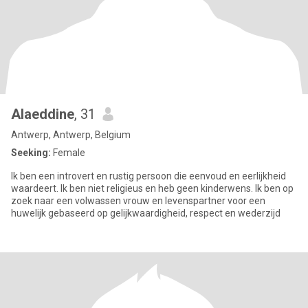
Alaeddine
, 31
Antwerp, Antwerp, Belgium
Seeking:
Female
Ik ben een introvert en rustig persoon die eenvoud en eerlijkheid
waardeert. Ik ben niet religieus en heb geen kinderwens. Ik ben op
zoek naar een volwassen vrouw en levenspartner voor een
huwelijk gebaseerd op gelijkwaardigheid, respect en wederzijd