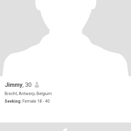
Jimmy
, 30
Brecht, Antwerp, Belgium
Seeking:
Female 18 - 40