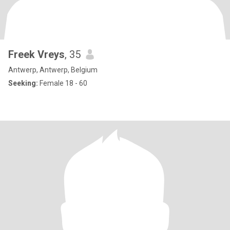
Freek Vreys
, 35
Antwerp, Antwerp, Belgium
Seeking:
Female 18 - 60