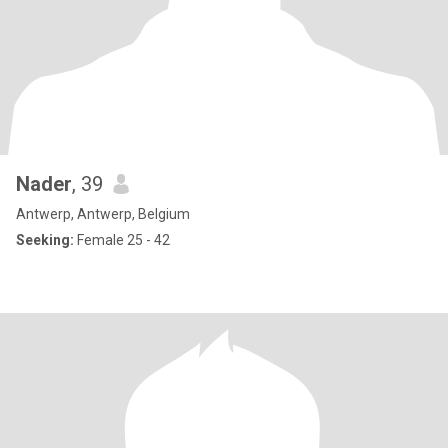
Nader
, 39
Antwerp, Antwerp, Belgium
Seeking:
Female 25 - 42