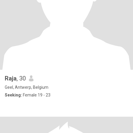
Raja
, 30
Geel, Antwerp, Belgium
Seeking:
Female 19 - 23