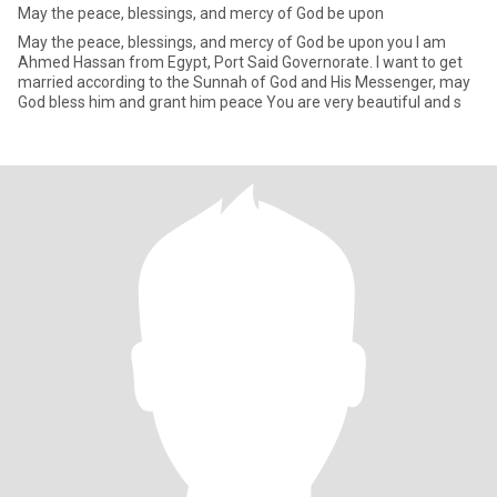
May the peace, blessings, and mercy of God be upon
May the peace, blessings, and mercy of God be upon you I am
Ahmed Hassan from Egypt, Port Said Governorate. I want to get
married according to the Sunnah of God and His Messenger, may
God bless him and grant him peace You are very beautiful and s