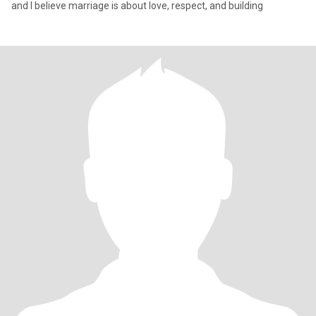
and I believe marriage is about love, respect, and building