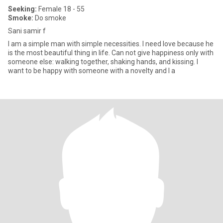
Seeking:
Female 18 - 55
Smoke:
Do smoke
Sani samir f
I am a simple man with simple necessities. I need love because he
is the most beautiful thing in life. Can not give happiness only with
someone else: walking together, shaking hands, and kissing. I
want to be happy with someone with a novelty and I a