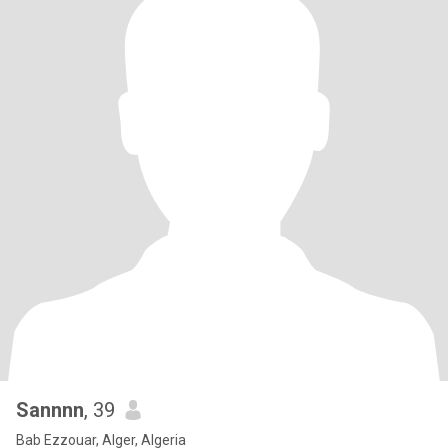
Sannnn
, 39
Bab Ezzouar, Alger, Algeria