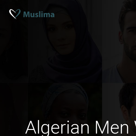
Algerian Men