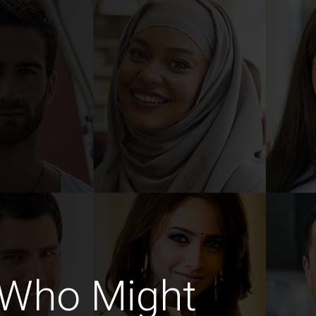
 Who Might