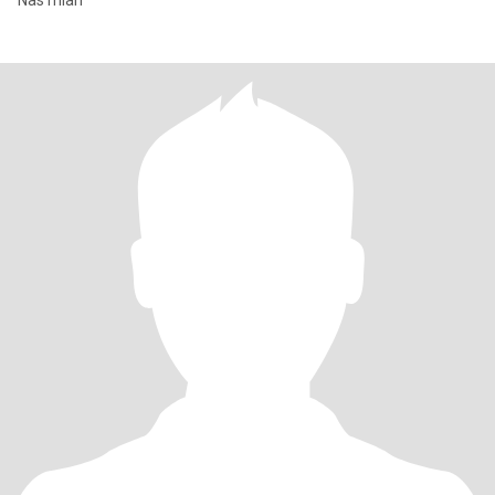
Nas mlah