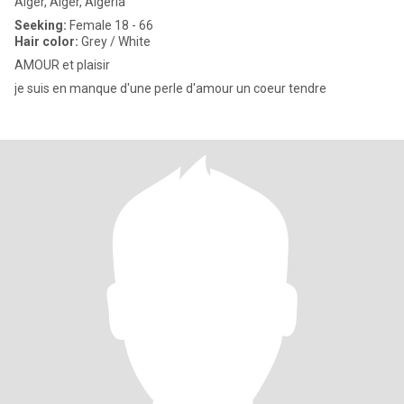
Alger, Alger, Algeria
Seeking:
Female 18 - 66
Hair color:
Grey / White
AMOUR et plaisir
je suis en manque d'une perle d'amour un coeur tendre