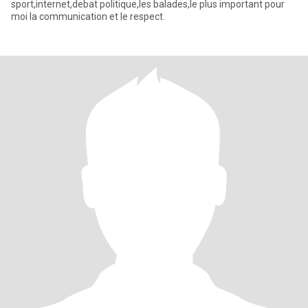
sport,internet,debat politique,les balades,le plus important pour
moi la communication et le respect.