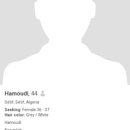
Hamoudi
, 44
Sétif, Sétif, Algeria
Seeking:
Female 36 - 37
Hair color:
Grey / White
Hamoudi