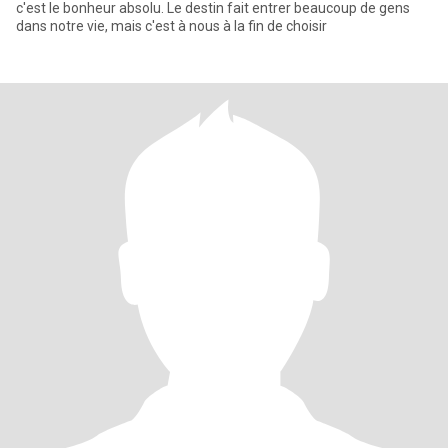
c'est le bonheur absolu. Le destin fait entrer beaucoup de gens
dans notre vie, mais c'est à nous à la fin de choisir