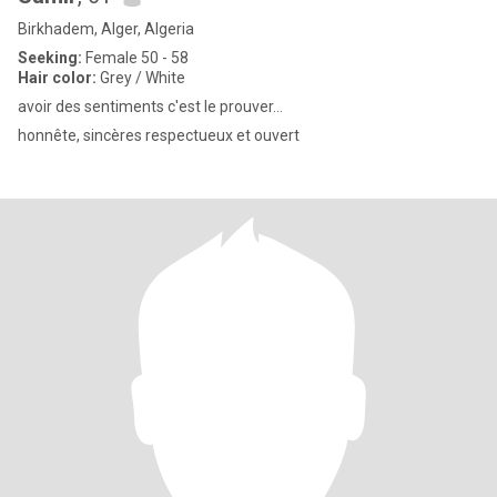
Birkhadem, Alger, Algeria
Seeking:
Female 50 - 58
Hair color:
Grey / White
avoir des sentiments c'est le prouver...
honnête, sincères respectueux et ouvert