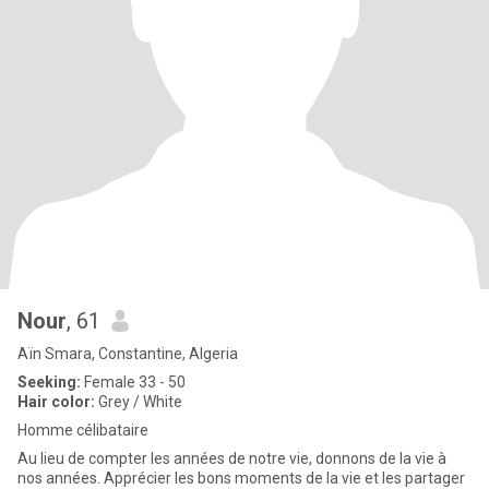
Nour
, 61
Aïn Smara, Constantine, Algeria
Seeking:
Female 33 - 50
Hair color:
Grey / White
Homme célibataire
Au lieu de compter les années de notre vie, donnons de la vie à
nos années. Apprécier les bons moments de la vie et les partager