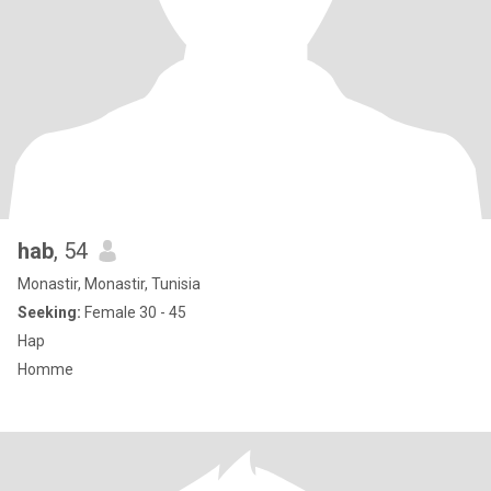
hab
, 54
Monastir, Monastir, Tunisia
Seeking:
Female 30 - 45
Hap
Homme