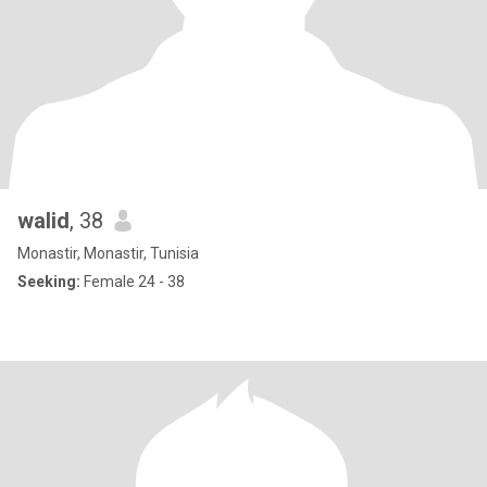
walid
, 38
Monastir, Monastir, Tunisia
Seeking:
Female 24 - 38