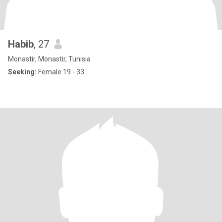
Habib
, 27
Monastir, Monastir, Tunisia
Seeking:
Female 19 - 33