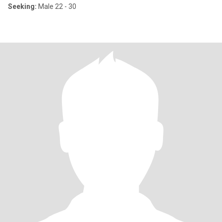
Seeking:
Male 22 - 30