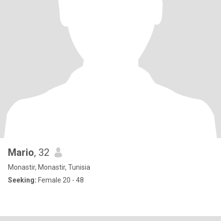
Mario
, 32
Monastir, Monastir, Tunisia
Seeking:
Female 20 - 48