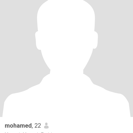
mohamed
, 22