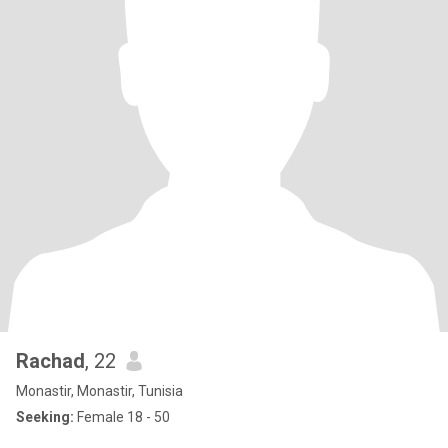
Rachad
, 22
Monastir, Monastir, Tunisia
Seeking:
Female 18 - 50