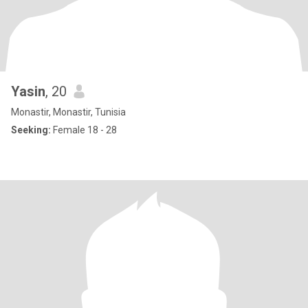
Yasin
, 20
Monastir, Monastir, Tunisia
Seeking:
Female 18 - 28