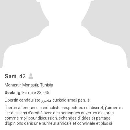
Sam
, 42
Monastir, Monastir, Tunisia
Seeking:
Female 23 - 45
Libertin candauliste متحرر cuckold small pen. is
libertin à tendance candauliste, respectueux et discret, j'aimerais
lier des liens d'amitié avec des personnes ouvertes d'esprits
comme moi, pour discussion, échanges d'idées et partage
d'opinions dans une humeur amicale et conviviale et plus si