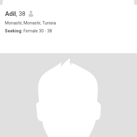
Adil
, 38
Monastir, Monastir, Tunisia
Seeking:
Female 30 - 38