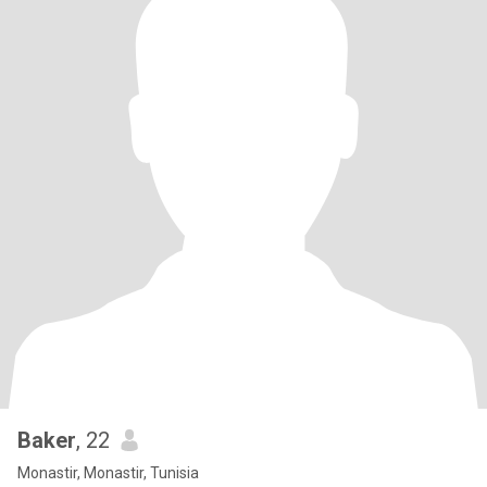
Baker
, 22
Monastir, Monastir, Tunisia