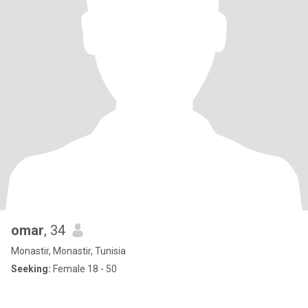
omar
, 34
Monastir, Monastir, Tunisia
Seeking:
Female 18 - 50