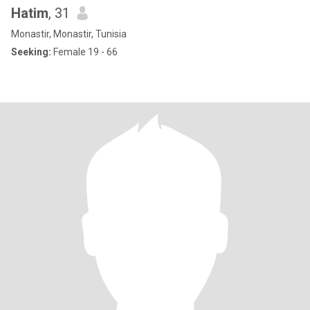
Hatim
, 31
Monastir, Monastir, Tunisia
Seeking:
Female 19 - 66