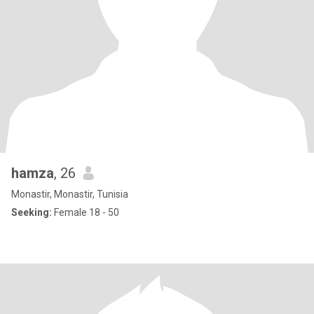
hamza
, 26
Monastir, Monastir, Tunisia
Seeking:
Female 18 - 50