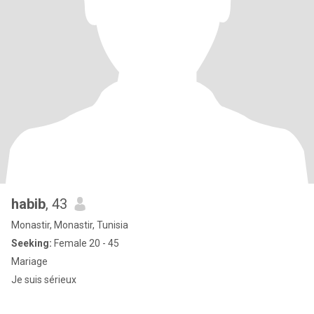
habib
, 43
Monastir, Monastir, Tunisia
Seeking:
Female 20 - 45
Mariage
Je suis sérieux