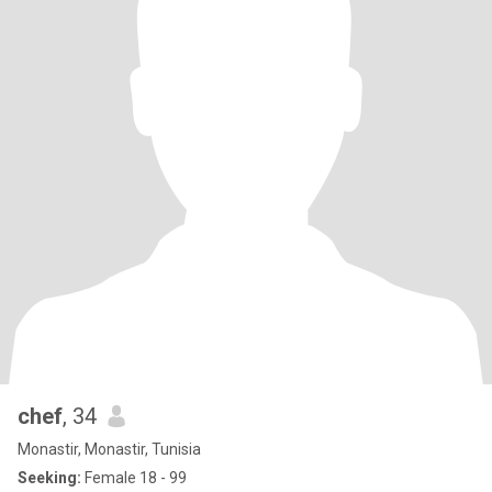
chef
, 34
Monastir, Monastir, Tunisia
Seeking:
Female 18 - 99