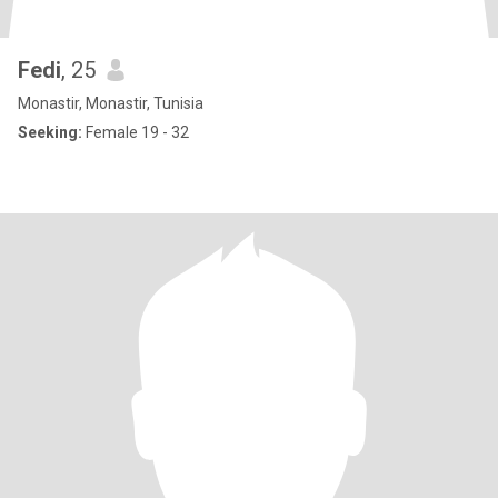
Fedi
, 25
Monastir, Monastir, Tunisia
Seeking:
Female 19 - 32