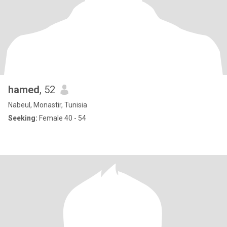
hamed
, 52
Nabeul, Monastir, Tunisia
Seeking:
Female 40 - 54