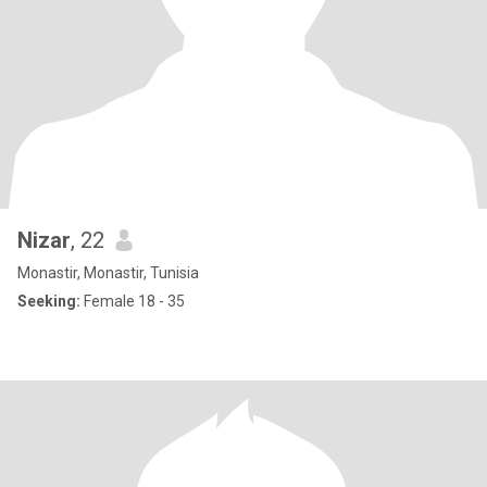
Nizar
, 22
Monastir, Monastir, Tunisia
Seeking:
Female 18 - 35