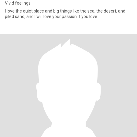
Vivid feelings
I love the quiet place and big things like the sea, the desert, and
piled sand, and I will love your passion if you love .