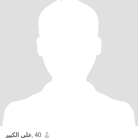
علي الكبير
, 40