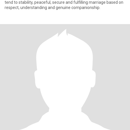
tend to stability, peaceful, secure and fulfilling marriage based on
respect, understanding and genuine companionship.