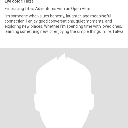
Eye color:
Hazel
Embracing Life's Adventures with an Open Heart
I’m someone who values honesty, laughter, and meaningful
connection. I enjoy good conversations, quiet moments, and
exploring new places. Whether I’m spending time with loved ones,
learning something new, or enjoying the simple things in life, I alwa