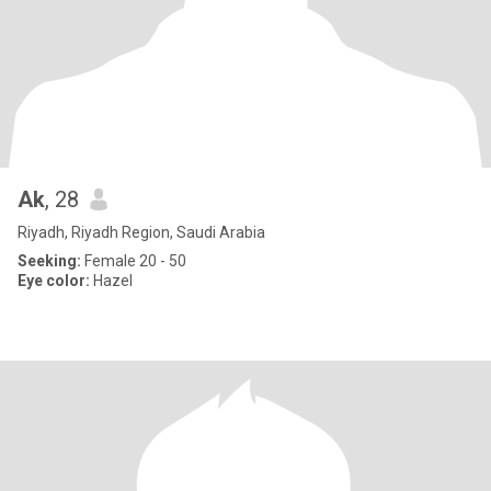
Ak
, 28
Riyadh, Riyadh Region, Saudi Arabia
Seeking:
Female 20 - 50
Eye color:
Hazel