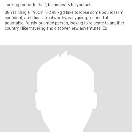
Looking for better half, be honest & be yourself
38 Yrs. Single 190cm, 6'2 98 kg (Have to loose some pounds) I'm
confident, ambitious, trustworthy, easygoing, respectful,
adaptable, family-oriented person, looking to relocate to another
country. I like traveling and discover new adventures. Eu