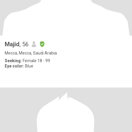
Majid
, 56
Mecca, Mecca, Saudi Arabia
Seeking:
Female 18 - 99
Eye color:
Blue