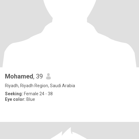
Mohamed
, 39
Riyadh, Riyadh Region, Saudi Arabia
Seeking:
Female 24 - 38
Eye color:
Blue