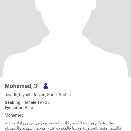
Mohamed
, 31
Riyadh, Riyadh Region, Saudi Arabia
Seeking:
Female 19 - 28
Eye color:
Blue
Mohamed
السلام عليكم ورحمة الله وبركاته أنا محمد مغربي من ورزازات خدام
فالكبص مقيم بالسعودية وحاليا فالمغرب عندي مدخول شهري والحمدلله