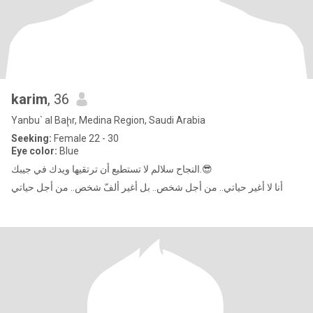
karim
, 36
Yanbu` al Baḩr, Medina Region, Saudi Arabia
Seeking:
Female 22 - 30
Eye color:
Blue
النجاح سلالم لا تستطيع أن ترتقيها ويدك في جيبك.😎
أنا لا أغير حياتي.. من أجل شخص.. بل أغير ألفّ شخص.. من أجل حياتي