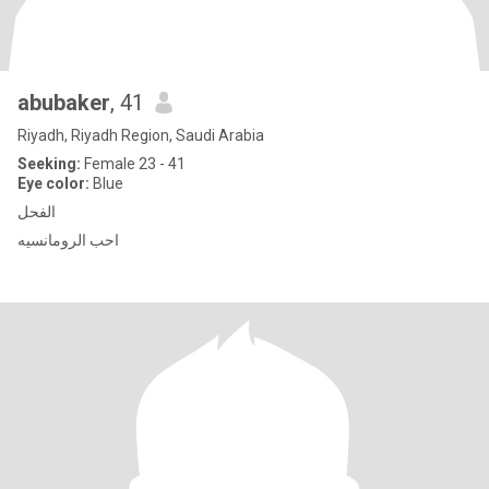
abubaker
, 41
Riyadh, Riyadh Region, Saudi Arabia
Seeking:
Female 23 - 41
Eye color:
Blue
الفحل
احب الرومانسيه