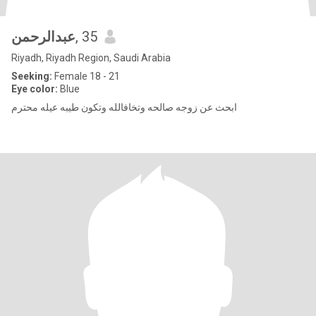
عبدالرحمن
, 35
Riyadh, Riyadh Region, Saudi Arabia
Seeking:
Female 18 - 21
Eye color:
Blue
ابحث عن زوجه صالحه وتخافالله وتكون طيبه عيله محترم