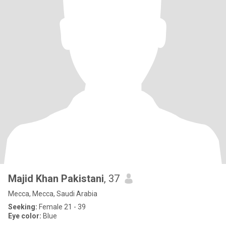
Majid Khan Pakistani
, 37
Mecca, Mecca, Saudi Arabia
Seeking:
Female 21 - 39
Eye color:
Blue