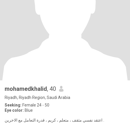
mohamedkhalid
, 40
Riyadh, Riyadh Region, Saudi Arabia
Seeking:
Female 24 - 50
Eye color:
Blue
اعتقد نفسي مثقف ، متعلم ، كريم ، قدرة التعامل مع الاخرين .