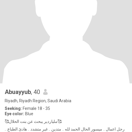
Abuayyub
, 40
Riyadh, Riyadh Region, Saudi Arabia
Seeking:
Female 18 - 35
Eye color:
Blue
🥰ملياردير يبحث عن بنت الحلال🥰
رجل اعمال .. ميسور الحال الحمد لله .. متدين .. غير متشدد .. هادئ الطباع ..