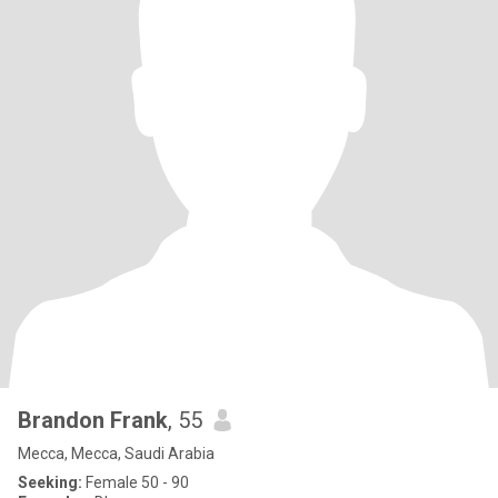
Brandon Frank
, 55
Mecca, Mecca, Saudi Arabia
Seeking:
Female 50 - 90