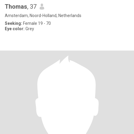
Thomas
, 37
Amsterdam, Noord-Holland, Netherlands
Seeking:
Female 19 - 70
Eye color:
Grey