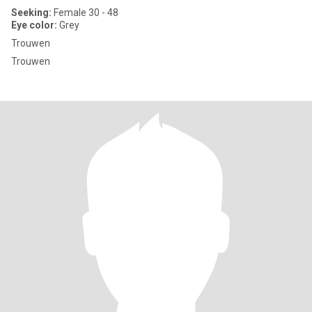
Seeking:
Female 30 - 48
Eye color:
Grey
Trouwen
Trouwen