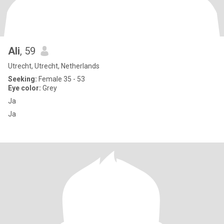
Ali
, 59
Utrecht, Utrecht, Netherlands
Seeking:
Female 35 - 53
Eye color:
Grey
Ja
Ja