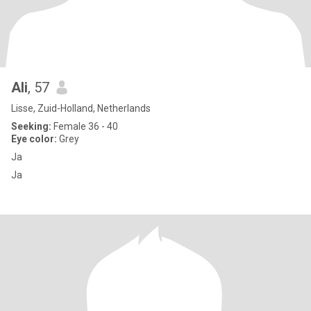
Ali
, 57
Lisse, Zuid-Holland, Netherlands
Seeking:
Female 36 - 40
Eye color:
Grey
Ja
Ja