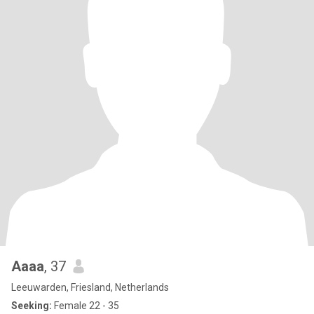
Aaaa
, 37
Leeuwarden, Friesland, Netherlands
Seeking:
Female 22 - 35