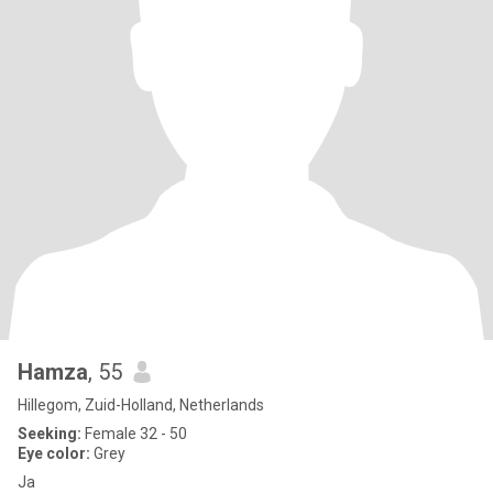
Hamza
, 55
Hillegom, Zuid-Holland, Netherlands
Seeking:
Female 32 - 50
Eye color:
Grey
Ja