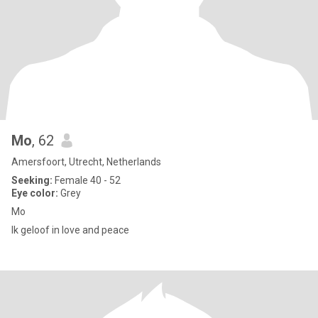
Mo
, 62
Amersfoort, Utrecht, Netherlands
Seeking:
Female 40 - 52
Eye color:
Grey
Mo
Ik geloof in love and peace