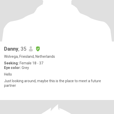
Danny
, 35
Wolvega, Friesland, Netherlands
Seeking:
Female 18 - 37
Eye color:
Grey
Hello
Just looking around, maybe this is the place to meet a future
partner