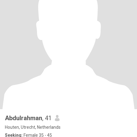
Abdulrahman
, 41
Houten, Utrecht, Netherlands
Seeking:
Female 35 - 45