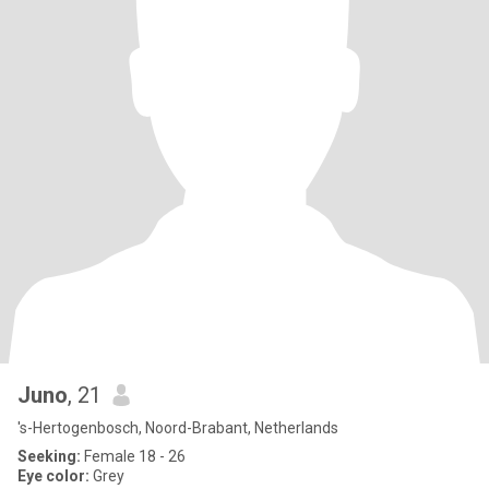
Juno
, 21
's-Hertogenbosch, Noord-Brabant, Netherlands
Seeking:
Female 18 - 26
Eye color:
Grey