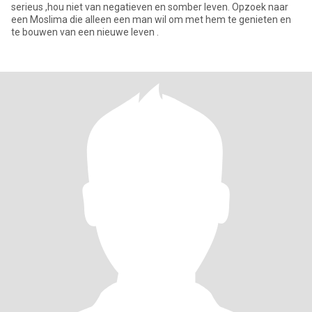
serieus ,hou niet van negatieven en somber leven. Opzoek naar
een Moslima die alleen een man wil om met hem te genieten en
te bouwen van een nieuwe leven .