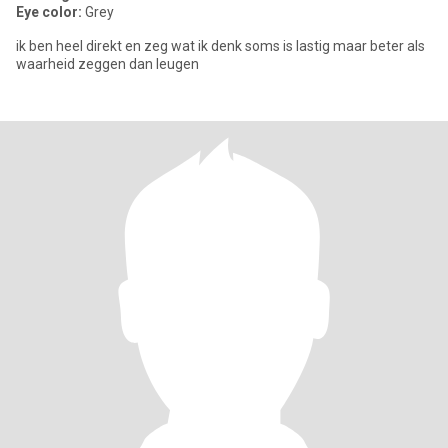
Eye color:
Grey
ik ben heel direkt en zeg wat ik denk soms is lastig maar beter als
waarheid zeggen dan leugen