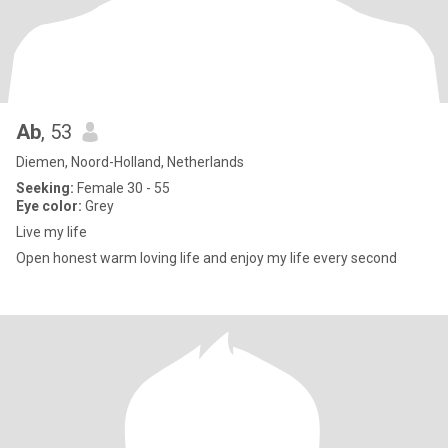
Ab
, 53
Diemen, Noord-Holland, Netherlands
Seeking:
Female 30 - 55
Eye color:
Grey
Live my life
Open honest warm loving life and enjoy my life every second