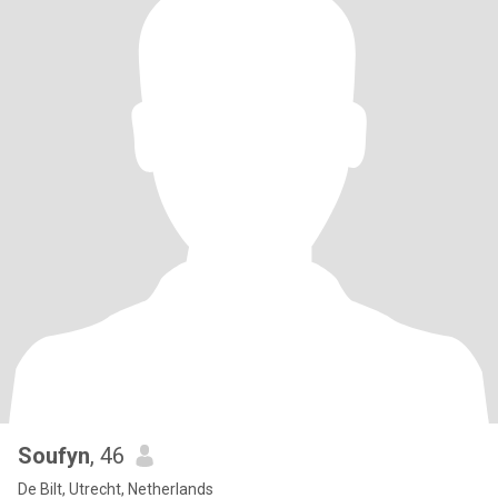
Soufyn
, 46
De Bilt, Utrecht, Netherlands