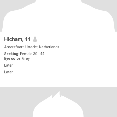
Hicham
, 44
Amersfoort, Utrecht, Netherlands
Seeking:
Female 30 - 44
Eye color:
Grey
Later
Later