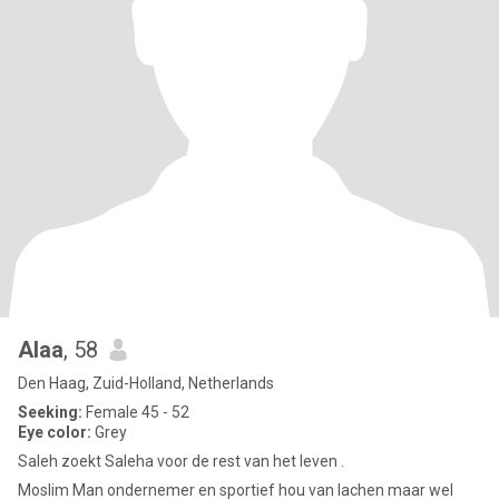
Alaa
, 58
Den Haag, Zuid-Holland, Netherlands
Seeking:
Female 45 - 52
Eye color:
Grey
Saleh zoekt Saleha voor de rest van het leven .
Moslim Man ondernemer en sportief hou van lachen maar wel