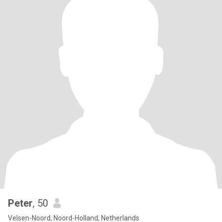
Peter
, 50
Velsen-Noord, Noord-Holland, Netherlands