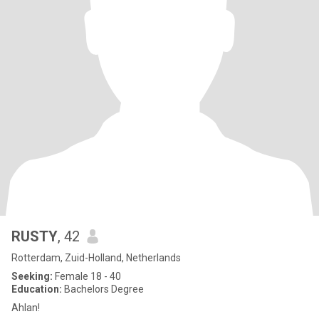
RUSTY
, 42
Rotterdam, Zuid-Holland, Netherlands
Seeking:
Female 18 - 40
Education:
Bachelors Degree
Ahlan!