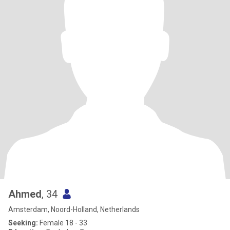
Ahmed
, 34
Amsterdam, Noord-Holland, Netherlands
Seeking:
Female 18 - 33