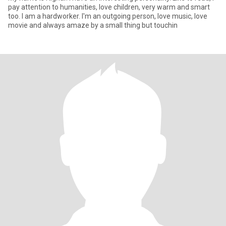
pay attention to humanities, love children, very warm and smart
too. I am a hardworker. I'm an outgoing person, love music, love
movie and always amaze by a small thing but touchin