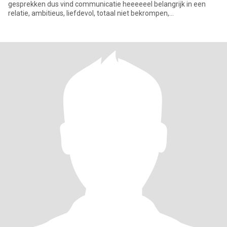
gesprekken dus vind communicatie heeeeeel belangrijk in een
relatie, ambitieus, liefdevol, totaal niet bekrompen,
gepassioneerd,