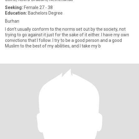
Seeking:
Female 27 - 38
Education:
Bachelors Degree
Burhan
I don't usually conform to the norms set out by the society, not
trying to go against it just for the sake of it either. I have my own
convictions that I follow. I try to be a good person and a good
Muslim to the best of my abilities, and I take my b