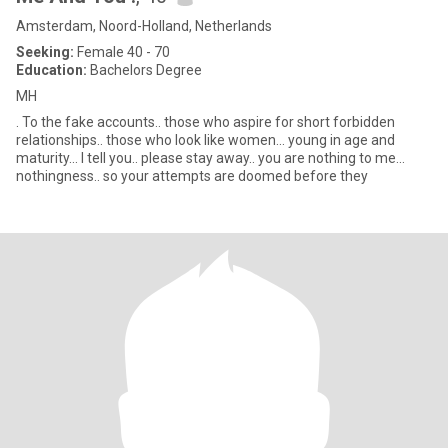
Amsterdam, Noord-Holland, Netherlands
Seeking:
Female 40 - 70
Education:
Bachelors Degree
MH
. To the fake accounts.. those who aspire for short forbidden
relationships.. those who look like women... young in age and
maturity... I tell you.. please stay away.. you are nothing to me...
nothingness.. so your attempts are doomed before they