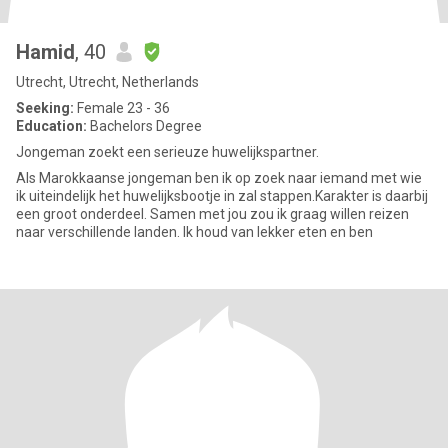
Hamid
, 40
Utrecht, Utrecht, Netherlands
Seeking:
Female 23 - 36
Education:
Bachelors Degree
Jongeman zoekt een serieuze huwelijkspartner.
Als Marokkaanse jongeman ben ik op zoek naar iemand met wie
ik uiteindelijk het huwelijksbootje in zal stappen.Karakter is daarbij
een groot onderdeel. Samen met jou zou ik graag willen reizen
naar verschillende landen. Ik houd van lekker eten en ben