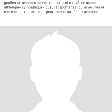
gentleman avec des bonnes manières et cultivé- un aspect
athlétique- sympathique- joueur et spontanée- qui aime vivre et
cherche une rencontre qui peux menais au sérieux avec une
femme