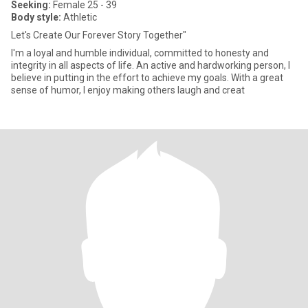
Seeking:
Female 25 - 39
Body style:
Athletic
Let's Create Our Forever Story Together"
I'm a loyal and humble individual, committed to honesty and
integrity in all aspects of life. An active and hardworking person, I
believe in putting in the effort to achieve my goals. With a great
sense of humor, I enjoy making others laugh and creat