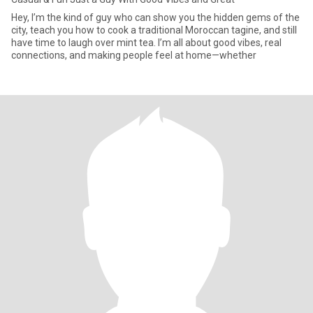
Hey, I’m the kind of guy who can show you the hidden gems of the
city, teach you how to cook a traditional Moroccan tagine, and still
have time to laugh over mint tea. I’m all about good vibes, real
connections, and making people feel at home—whether