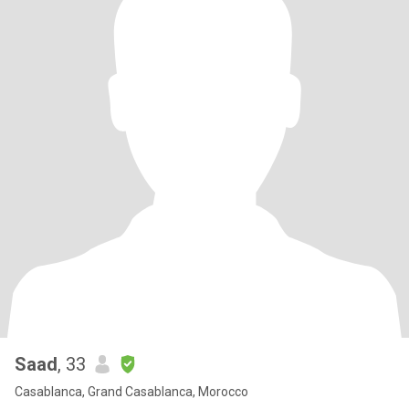
Saad
, 33
Casablanca, Grand Casablanca, Morocco