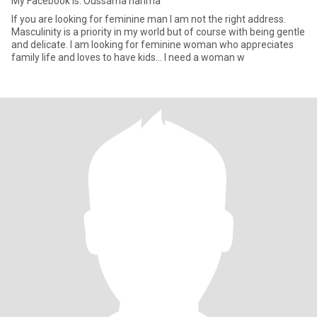
My Facebook is: Oussama hanma
If you are looking for feminine man I am not the right address.
Masculinity is a priority in my world but of course with being gentle
and delicate. I am looking for feminine woman who appreciates
family life and loves to have kids... I need a woman w