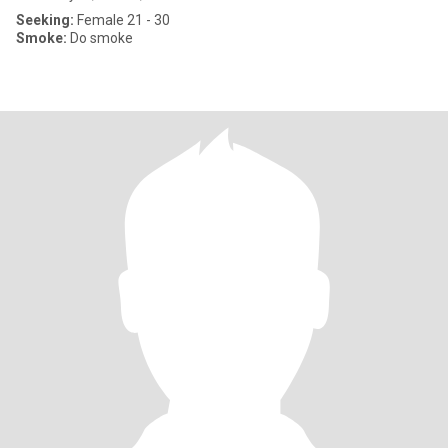
Seeking:
Female 21 - 30
Smoke:
Do smoke