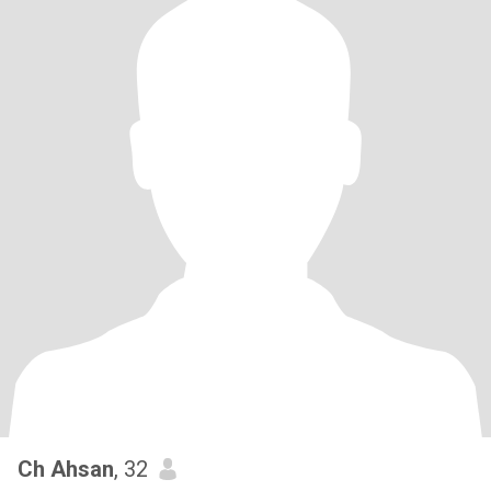
Ch Ahsan
, 32