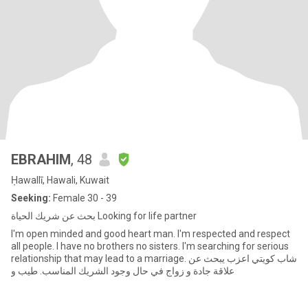
EBRAHIM
, 48
Ḥawallī, Hawali, Kuwait
Seeking:
Female 30 - 39
بحث عن شريك الحياة Looking for life partner
I'm open minded and good heart man. I'm respected and respect
all people. I have no brothers no sisters. I'm searching for serious
relationship that may lead to a marriage. شاب كويتي اعزب يبحث عن
علاقة جادة و زواج في حال وجود الشريك المناسب. طيب و