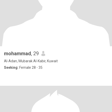
mohammad
, 29
Al-Adan, Mubarak Al-Kabir, Kuwait
Seeking:
Female 28 - 35