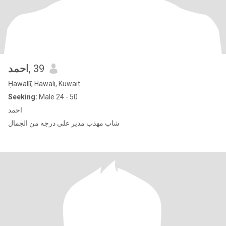
احمد
, 39
Ḥawallī, Hawali, Kuwait
Seeking:
Male 24 - 50
احمد
شاب مهذب مدير على درجه من الجمال