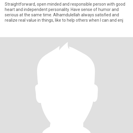
Straightforward, open minded and responsible person with good
heart and independent personality. Have sense of humor and
serious at the same time. Alhamdulellah always satisfied and
realize real value in things, like to help others when I can and enj