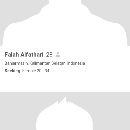
Falah Alfathari
, 28
Banjarmasin, Kalimantan Selatan, Indonesia
Seeking:
Female 20 - 34