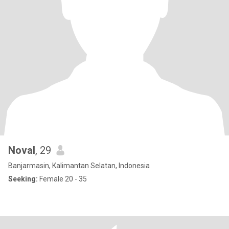
Noval
, 29
Banjarmasin, Kalimantan Selatan, Indonesia
Seeking:
Female 20 - 35