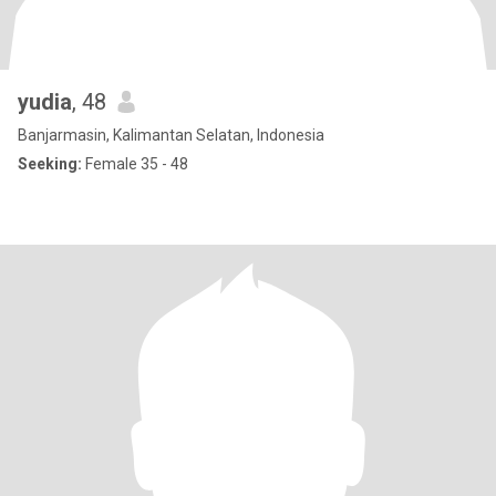
yudia
, 48
Banjarmasin, Kalimantan Selatan, Indonesia
Seeking:
Female 35 - 48