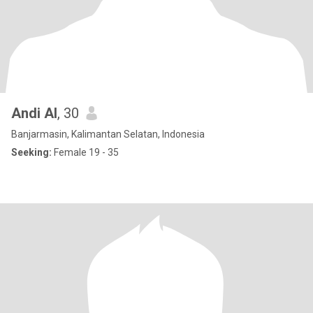
Andi Al
, 30
Banjarmasin, Kalimantan Selatan, Indonesia
Seeking:
Female 19 - 35