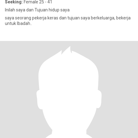
Seeking:
Female 25 - 41
Inilah saya dan Tujuan hidup saya
saya seorang pekerja keras dan tujuan saya berkeluarga, bekerja
untuk Ibadah..