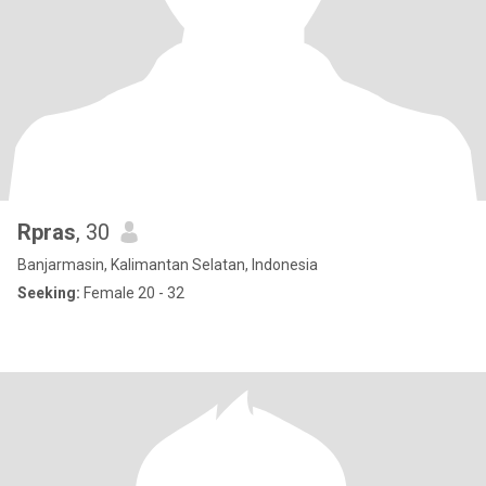
Rpras
, 30
Banjarmasin, Kalimantan Selatan, Indonesia
Seeking:
Female 20 - 32