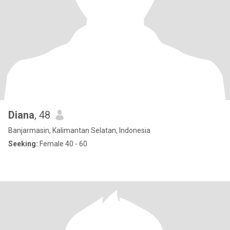
Diana
, 48
Banjarmasin, Kalimantan Selatan, Indonesia
Seeking:
Female 40 - 60