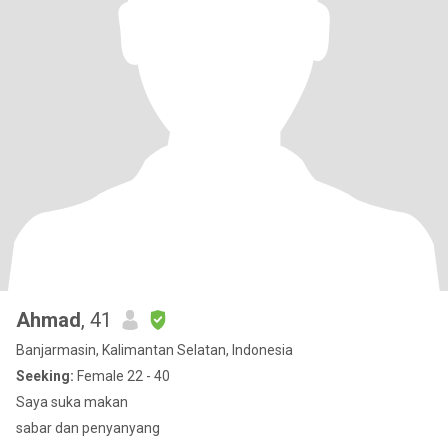
Ahmad
, 41
Banjarmasin, Kalimantan Selatan, Indonesia
Seeking:
Female 22 - 40
Saya suka makan
sabar dan penyanyang