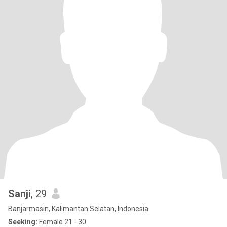
Sanji
, 29
Banjarmasin, Kalimantan Selatan, Indonesia
Seeking:
Female 21 - 30