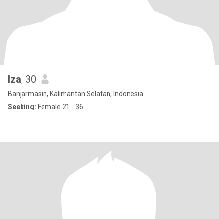
Iza
, 30
Banjarmasin, Kalimantan Selatan, Indonesia
Seeking:
Female 21 - 36