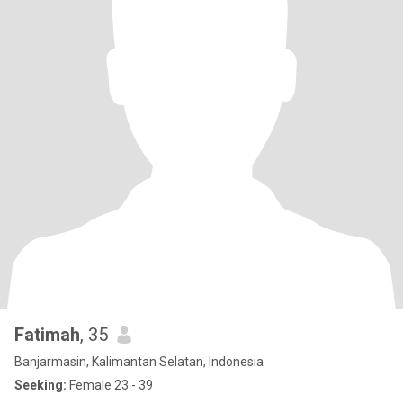
Fatimah
, 35
Banjarmasin, Kalimantan Selatan, Indonesia
Seeking:
Female 23 - 39