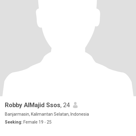
Robby AlMajid Ssos
, 24
Banjarmasin, Kalimantan Selatan, Indonesia
Seeking:
Female 19 - 25