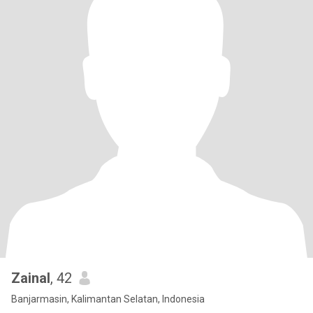
Zainal
, 42
Banjarmasin, Kalimantan Selatan, Indonesia