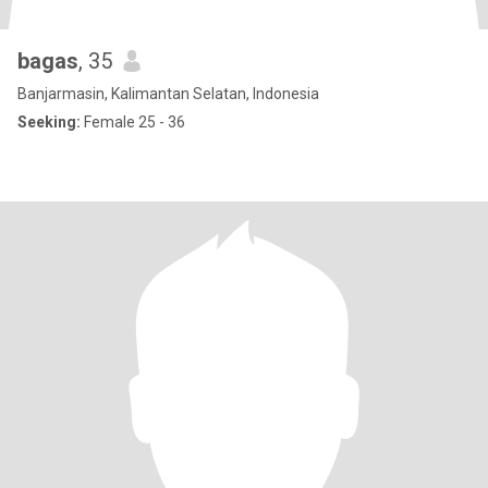
bagas
, 35
Banjarmasin, Kalimantan Selatan, Indonesia
Seeking:
Female 25 - 36