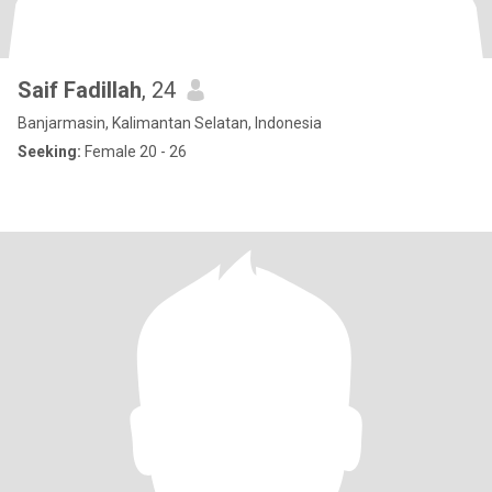
Saif Fadillah
, 24
Banjarmasin, Kalimantan Selatan, Indonesia
Seeking:
Female 20 - 26