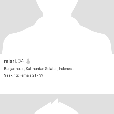
misri
, 34
Banjarmasin, Kalimantan Selatan, Indonesia
Seeking:
Female 21 - 39