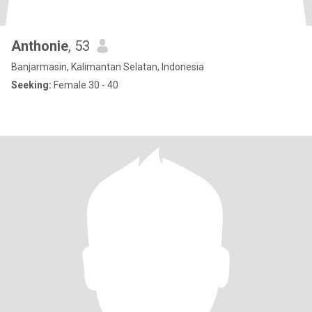
Anthonie
, 53
Banjarmasin, Kalimantan Selatan, Indonesia
Seeking:
Female 30 - 40