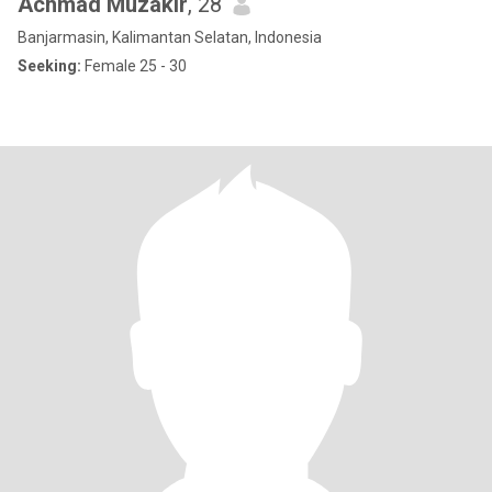
Achmad Muzakir
, 28
Banjarmasin, Kalimantan Selatan, Indonesia
Seeking:
Female 25 - 30