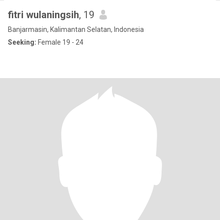
fitri wulaningsih
, 19
Banjarmasin, Kalimantan Selatan, Indonesia
Seeking:
Female 19 - 24