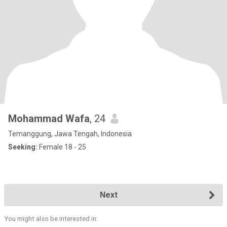
Mohammad Wafa
, 24
Temanggung, Jawa Tengah, Indonesia
Seeking:
Female 18 - 25
Next
You might also be interested in: