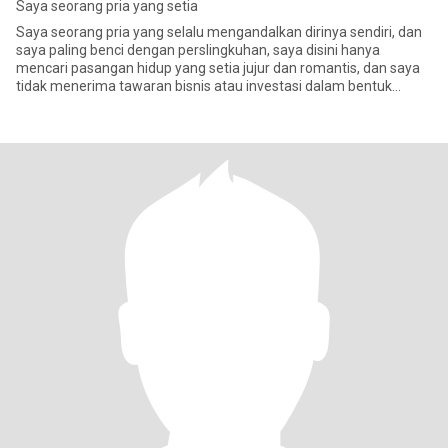
Saya seorang pria yang setia
Saya seorang pria yang selalu mengandalkan dirinya sendiri, dan
saya paling benci dengan perslingkuhan, saya disini hanya
mencari pasangan hidup yang setia jujur dan romantis, dan saya
tidak menerima tawaran bisnis atau investasi dalam bentuk
apapun