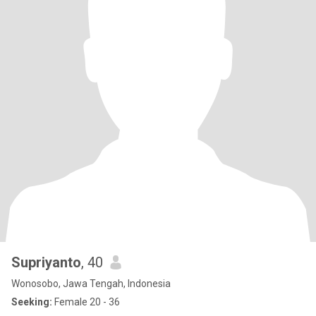
Supriyanto
, 40
Wonosobo, Jawa Tengah, Indonesia
Seeking:
Female 20 - 36