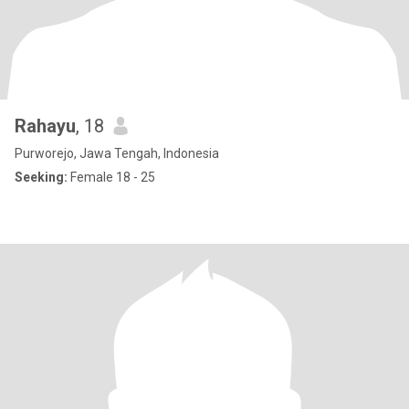
Rahayu
, 18
Purworejo, Jawa Tengah, Indonesia
Seeking:
Female 18 - 25