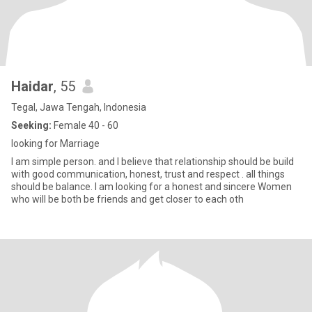
Haidar
, 55
Tegal, Jawa Tengah, Indonesia
Seeking:
Female 40 - 60
looking for Marriage
I am simple person. and I believe that relationship should be build
with good communication, honest, trust and respect . all things
should be balance. I am looking for a honest and sincere Women
who will be both be friends and get closer to each oth