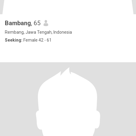
Bambang
, 65
Rembang, Jawa Tengah, Indonesia
Seeking:
Female 42 - 61