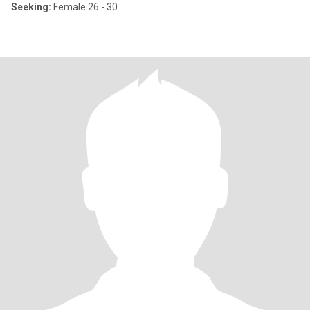
Seeking:
Female 26 - 30