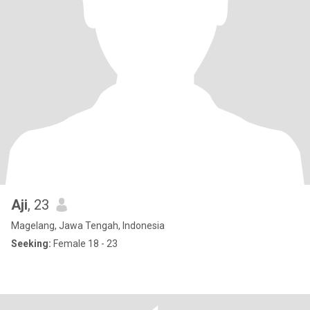
Aji
, 23
Magelang, Jawa Tengah, Indonesia
Seeking:
Female 18 - 23