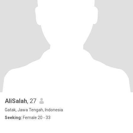
AliSalah
, 27
Gatak, Jawa Tengah, Indonesia
Seeking:
Female 20 - 33