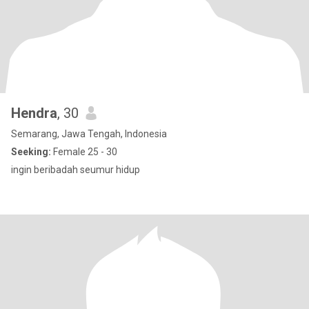
Hendra
, 30
Semarang, Jawa Tengah, Indonesia
Seeking:
Female 25 - 30
ingin beribadah seumur hidup