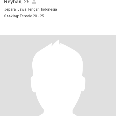
Reyhan
, 26
Jepara, Jawa Tengah, Indonesia
Seeking:
Female 20 - 25