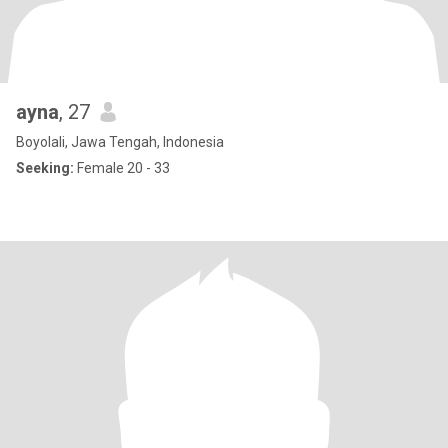
ayna
, 27
Boyolali, Jawa Tengah, Indonesia
Seeking:
Female 20 - 33