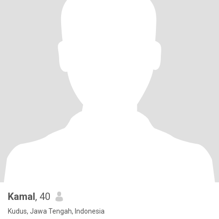
Kamal
, 40
Kudus, Jawa Tengah, Indonesia