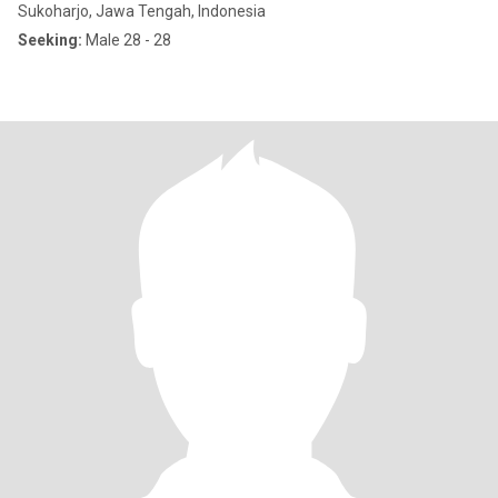
Sukoharjo, Jawa Tengah, Indonesia
Seeking:
Male 28 - 28