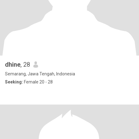
dhine
, 28
Semarang, Jawa Tengah, Indonesia
Seeking:
Female 20 - 28