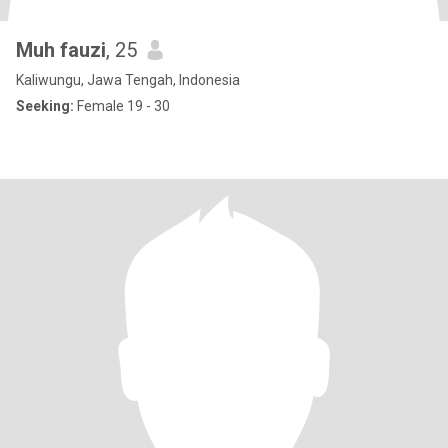
Muh fauzi
, 25
Kaliwungu, Jawa Tengah, Indonesia
Seeking:
Female 19 - 30