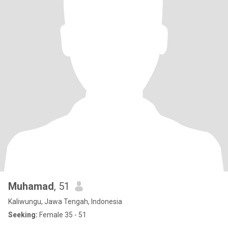
Muhamad
, 51
Kaliwungu, Jawa Tengah, Indonesia
Seeking:
Female 35 - 51