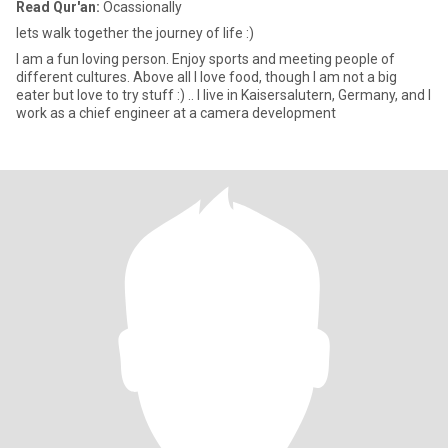
Read Qur'an:
Ocassionally
lets walk together the journey of life :)
I am a fun loving person. Enjoy sports and meeting people of
different cultures. Above all I love food, though I am not a big
eater but love to try stuff :) .. I live in Kaisersalutern, Germany, and I
work as a chief engineer at a camera development