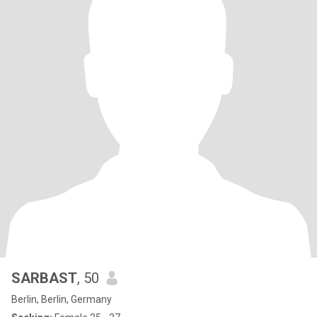
SARBAST
, 50
Berlin, Berlin, Germany