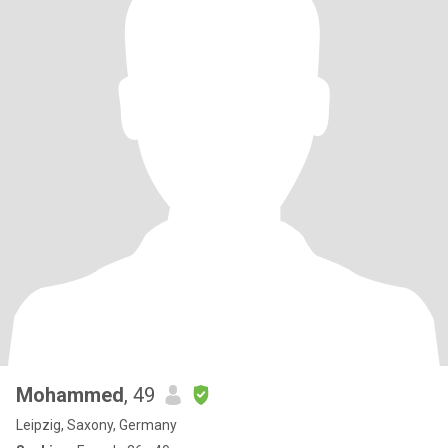
Mohammed
, 49
Leipzig, Saxony, Germany