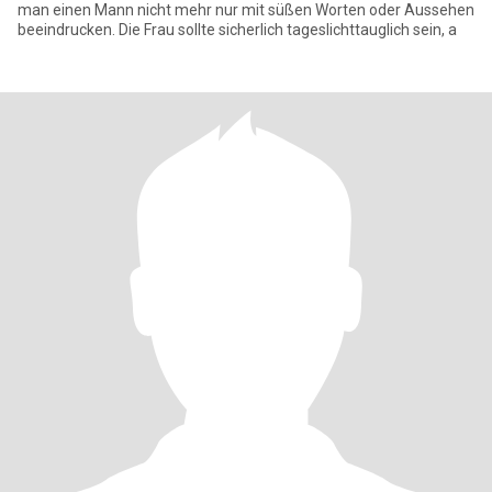
man einen Mann nicht mehr nur mit süßen Worten oder Aussehen
beeindrucken. Die Frau sollte sicherlich tageslichttauglich sein, a