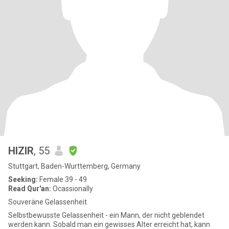
HIZIR
, 55
Stuttgart, Baden-Wurttemberg, Germany
Seeking:
Female 39 - 49
Read Qur'an:
Ocassionally
Souveräne Gelassenheit
Selbstbewusste Gelassenheit - ein Mann, der nicht geblendet
werden kann. Sobald man ein gewisses Alter erreicht hat, kann