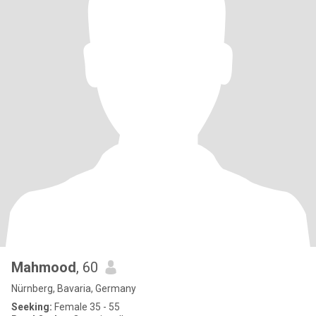
Mahmood
, 60
Nürnberg, Bavaria, Germany
Seeking:
Female 35 - 55