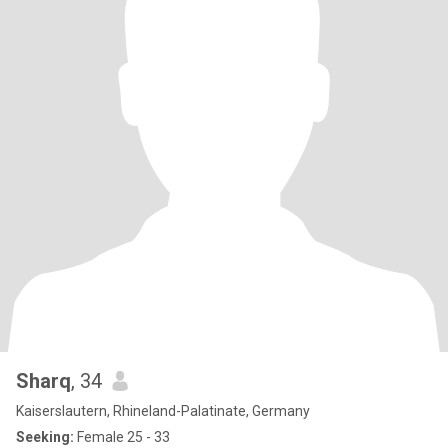
Sharq
, 34
Kaiserslautern, Rhineland-Palatinate, Germany
Seeking:
Female 25 - 33