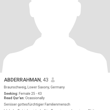
ABDERRAHMAN
, 43
Braunschweig, Lower Saxony, Germany
Seeking:
Female 25 - 43
Read Qur'an:
Ocassionally
Seriöser gottesfürchtigier Familienmensch