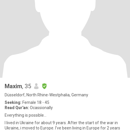
Maxim
, 35
Düsseldorf, North Rhine-Westphalia, Germany
Seeking:
Female 18 - 45
Read Qur'an:
Ocassionally
Everything is possible...
I lived in Ukraine for about 9 years. After the start of the war in
Ukraine, i moved to Europe. I've been living in Europe for 2 years