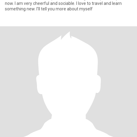
now. I am very cheerful and sociable. I love to travel and learn
something new. I’ll tell you more about myself