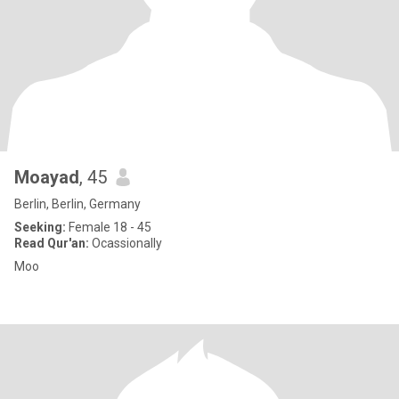
Moayad
, 45
Berlin, Berlin, Germany
Seeking:
Female 18 - 45
Read Qur'an:
Ocassionally
Moo