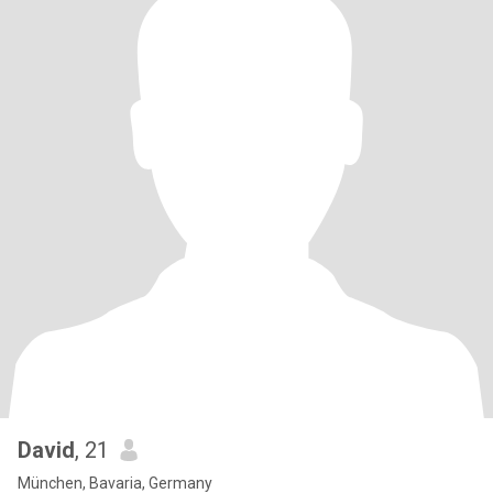
David
, 21
München, Bavaria, Germany