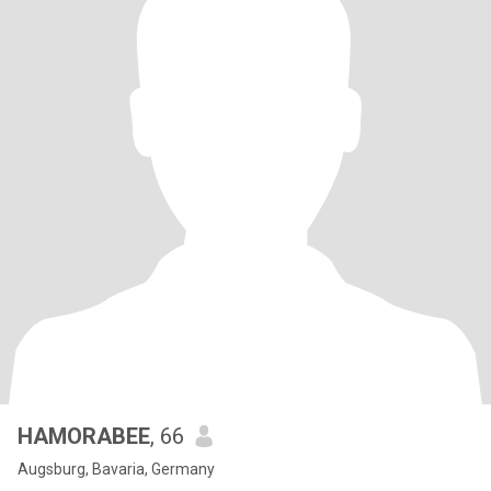
HAMORABEE
, 66
Augsburg, Bavaria, Germany