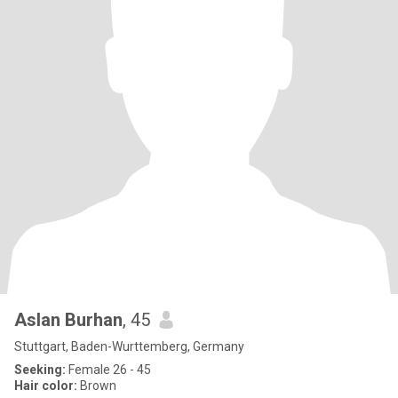
Aslan Burhan
, 45
Stuttgart, Baden-Wurttemberg, Germany
Seeking:
Female 26 - 45
Hair color:
Brown