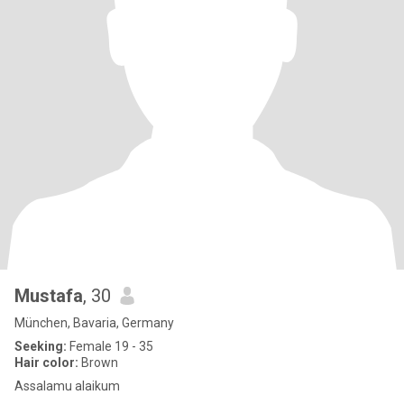
Mustafa
, 30
München, Bavaria, Germany
Seeking:
Female 19 - 35
Hair color:
Brown
Assalamu alaikum