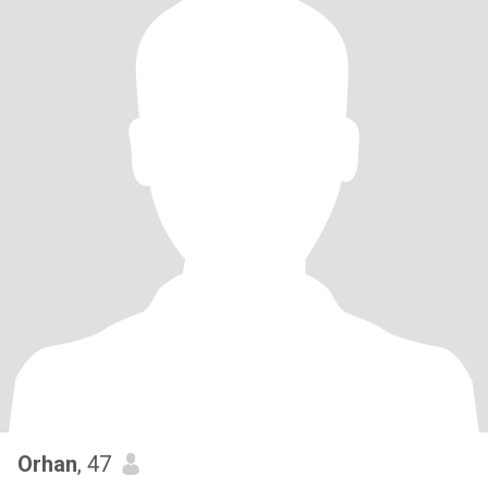
Orhan
, 47