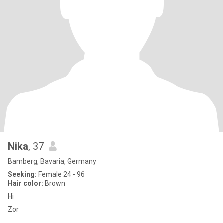
Nika
, 37
Bamberg, Bavaria, Germany
Seeking:
Female 24 - 96
Hair color:
Brown
Hi
Zor