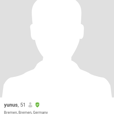
yunus
, 51
Bremen, Bremen, Germany