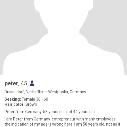
peter
, 45
Düsseldorf, North Rhine-Westphalia, Germany
Seeking:
Female 30 - 60
Hair color:
Brown
Peter from Germany. 58 years old, not 44 years old
I am Peter from Germany. entrepreneur with many employees.
the indication of my age is wrong here. I am 58 years old, not as it