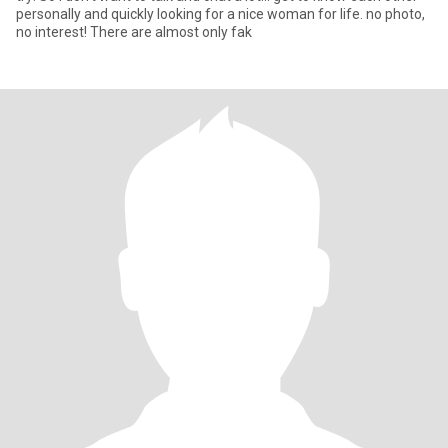
personally and quickly looking for a nice woman for life. no photo,
no interest! There are almost only fak