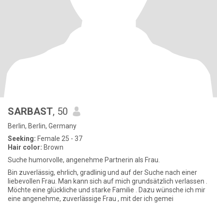
SARBAST
, 50
Berlin, Berlin, Germany
Seeking:
Female 25 - 37
Hair color:
Brown
Suche humorvolle, angenehme Partnerin als Frau.
Bin zuverlässig, ehrlich, gradlinig und auf der Suche nach einer
liebevollen Frau. Man kann sich auf mich grundsätzlich verlassen .
Möchte eine glückliche und starke Familie . Dazu wünsche ich mir
eine angenehme, zuverlässige Frau , mit der ich gemei