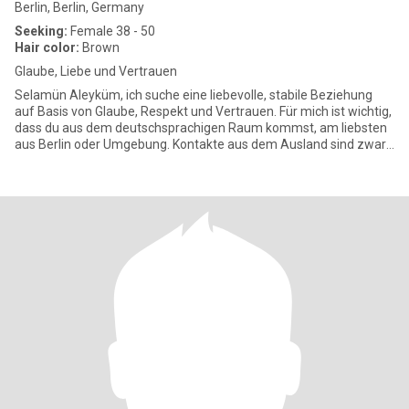
Berlin, Berlin, Germany
Seeking:
Female 38 - 50
Hair color:
Brown
Glaube, Liebe und Vertrauen
Selamün Aleyküm, ich suche eine liebevolle, stabile Beziehung
auf Basis von Glaube, Respekt und Vertrauen. Für mich ist wichtig,
dass du aus dem deutschsprachigen Raum kommst, am liebsten
aus Berlin oder Umgebung. Kontakte aus dem Ausland sind zwar
e