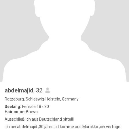
abdelmajid
, 32
Ratzeburg, Schleswig-Holstein, Germany
Seeking:
Female 18 - 30
Hair color:
Brown
Ausschließlich aus Deutschland bitte!!!
ich bin abdelmajid ,30 jahre alt komme aus Marokko ,ich verfüge