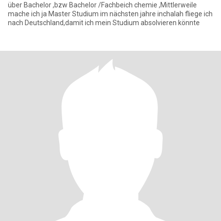
über Bachelor ,bzw Bachelor /Fachbeich chemie ,Mittlerweile
mache ich ja Master Studium im nächsten jahre inchalah fliege ich
nach Deutschland,damit ich mein Studium absolvieren könnte