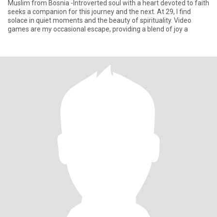
Muslim from Bosnia -Introverted soul with a heart devoted to faith
seeks a companion for this journey and the next. At 29, I find
solace in quiet moments and the beauty of spirituality. Video
games are my occasional escape, providing a blend of joy a