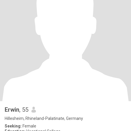
Erwin
, 55
Hillesheim, Rhineland-Palatinate, Germany
Seeking:
Female