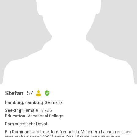
Stefan
, 57
Hamburg, Hamburg, Germany
Seeking:
Female 18 - 36
Education:
Vocational College
Dom sucht sehr Devot..
Bin Dominant und trotzdem freundlich. Mit einem Lächeln erreicht