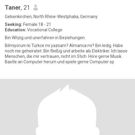
Taner
, 21
Gelsenkirchen, North Rhine-Westphalia, Germany
Seeking:
Female 18 - 21
Education:
Vocational College
Bin Witzig und unerfahren in Beziehungen.
Bilmiyorum ki Türkce mi yazsam? Almanca mi? Bin ledig. Habe
noch nie geheiratet. Bin fleißig und arbeite als Elektriker. Ich lasse
Menschen, die mir vertrauen, nicht im Stich. Höre gerne Musik.
Bastle an Computer herum und spiele gerne Computer sp