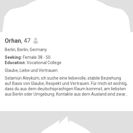
Orhan
, 47
Berlin, Berlin, Germany
Seeking:
Female 38 - 50
Education:
Vocational College
Glaube, Liebe und Vertrauen
Selamün Aleyküm, ich suche eine liebevolle, stabile Beziehung
auf Basis von Glaube, Respekt und Vertrauen. Für mich ist wichtig,
dass du aus dem deutschsprachigen Raum kommst, am liebsten
aus Berlin oder Umgebung. Kontakte aus dem Ausland sind zwar
e