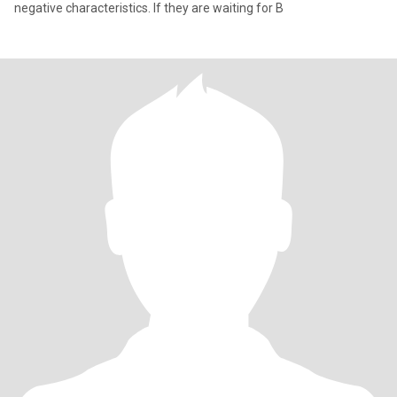
negative characteristics. If they are waiting for B