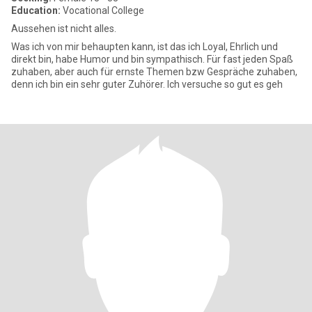
Education:
Vocational College
Aussehen ist nicht alles.
Was ich von mir behaupten kann, ist das ich Loyal, Ehrlich und
direkt bin, habe Humor und bin sympathisch. Für fast jeden Spaß
zuhaben, aber auch für ernste Themen bzw Gespräche zuhaben,
denn ich bin ein sehr guter Zuhörer. Ich versuche so gut es geh