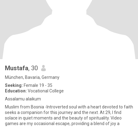
Mustafa
, 30
München, Bavaria, Germany
Seeking:
Female 19 - 35
Education:
Vocational College
Assalamu alaikum
Muslim from Bosnia -Introverted soul with a heart devoted to faith
seeks a companion for this journey and the next. At 29, I find
solace in quiet moments and the beauty of spirituality. Video
games are my occasional escape, providing a blend of joy a