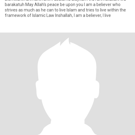
barakatuh May Allah's peace be upon you I am a believer who
strives as much as he can to live Islam and tries to live within the
framework of Islamic Law Inshallah, I am a believer, I live