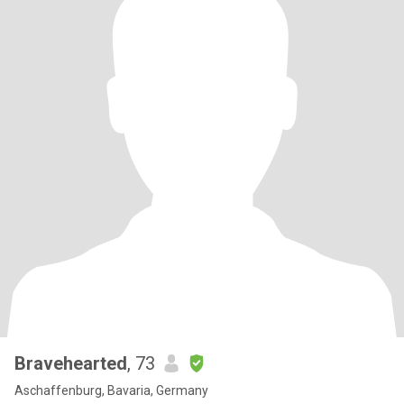
Bravehearted
, 73
Aschaffenburg, Bavaria, Germany