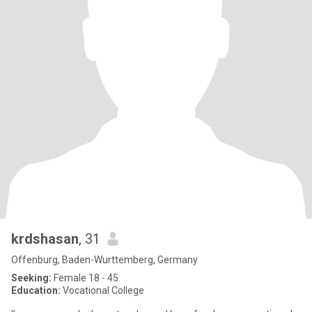
krdshasan
, 31
Offenburg, Baden-Wurttemberg, Germany
Seeking:
Female 18 - 45
Education:
Vocational College