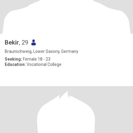
Bekir
, 29
Braunschweig, Lower Saxony, Germany
Seeking:
Female 18 - 23
Education:
Vocational College