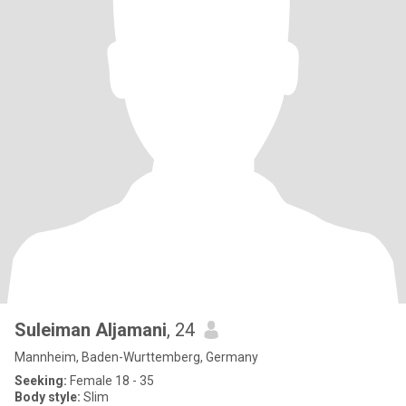
Suleiman Aljamani
, 24
Mannheim, Baden-Wurttemberg, Germany
Seeking:
Female 18 - 35
Body style:
Slim