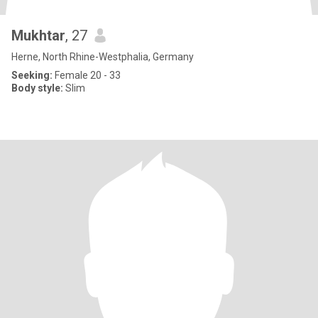
Mukhtar
, 27
Herne, North Rhine-Westphalia, Germany
Seeking:
Female 20 - 33
Body style:
Slim