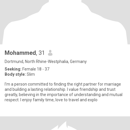
Mohammed
, 31
Dortmund, North Rhine-Westphalia, Germany
Seeking:
Female 18 - 37
Body style:
Slim
I'm a person committed to finding the right partner for marriage
and building a lasting relationship. I value friendship and trust
greatly, believing in the importance of understanding and mutual
respect. I enjoy family time, love to travel and explo