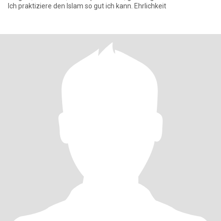
Ich praktiziere den Islam so gut ich kann. Ehrlichkeit