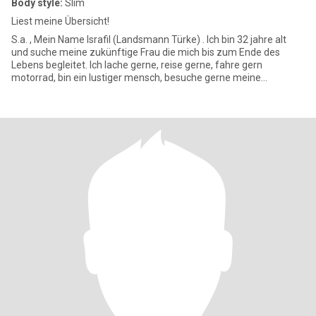
Body style:
Slim
Liest meine Übersicht!
S.a. , Mein Name Israfil (Landsmann Türke) . Ich bin 32 jahre alt
und suche meine zukünftige Frau die mich bis zum Ende des
Lebens begleitet. Ich lache gerne, reise gerne, fahre gern
motorrad, bin ein lustiger mensch, besuche gerne meine
Verwandten