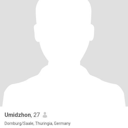
Umidzhon
, 27
Dornburg/Saale, Thuringia, Germany