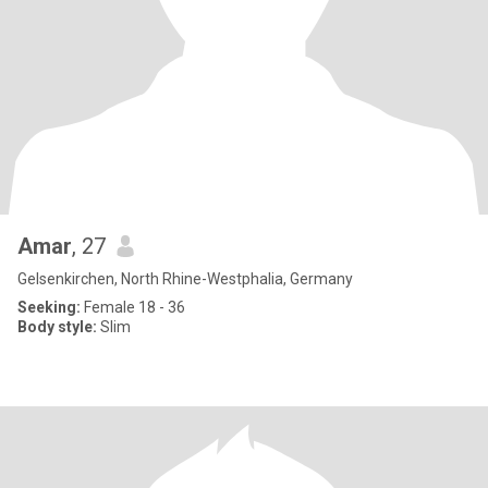
Amar
, 27
Gelsenkirchen, North Rhine-Westphalia, Germany
Seeking:
Female 18 - 36
Body style:
Slim