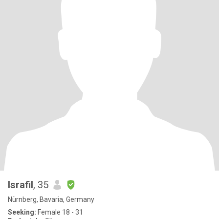
Israfil
, 35
Nürnberg, Bavaria, Germany
Seeking:
Female 18 - 31