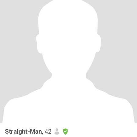
Straight-Man
, 42