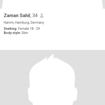
Zaman Sahil
, 34
Hamm, Hamburg, Germany
Seeking:
Female 18 - 29
Body style:
Slim