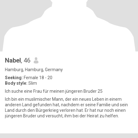
Nabel
, 46
Hamburg, Hamburg, Germany
Seeking:
Female 18 - 20
Body style:
Slim
Ich suche eine Frau für meinen jüngeren Bruder 25
Ich bin ein muslimischer Mann, der ein neues Leben in einem
anderen Land gefunden hat, nachdem er seine Familie und sein
Land durch den Bürgerkrieg verloren hat. Er hat nur noch einen
jüngeren Bruder und versucht, ihm bei der Heirat zu helfen.