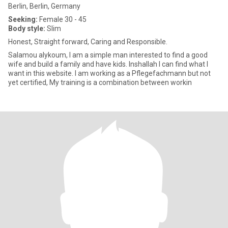
Berlin, Berlin, Germany
Seeking:
Female 30 - 45
Body style:
Slim
Honest, Straight forward, Caring and Responsible.
Salamou alykoum, I am a simple man interested to find a good
wife and build a family and have kids. Inshallah I can find what I
want in this website. I am working as a Pflegefachmann but not
yet certified, My training is a combination between workin