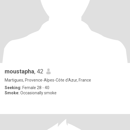
moustapha
, 42
Martigues, Provence-Alpes-Côte d'Azur, France
Seeking:
Female 28 - 40
Smoke:
Occasionally smoke