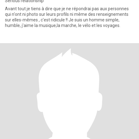
Serious relationship
Avant tout je tiens à dire que je ne répondrai pas aux personnes
qui n'ont ni photo sur leurs profils ni même des renseignements
sur elles-mêmes , c'est ridicule !! Je suis un homme simple,
humble, j'aime la musique,la marche, le vélo et les voyages.