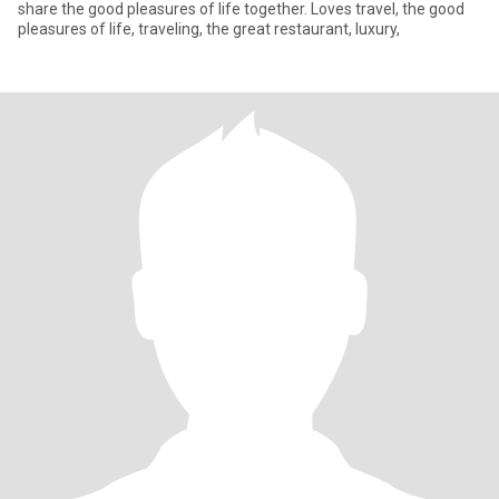
share the good pleasures of life together. Loves travel, the good
pleasures of life, traveling, the great restaurant, luxury,