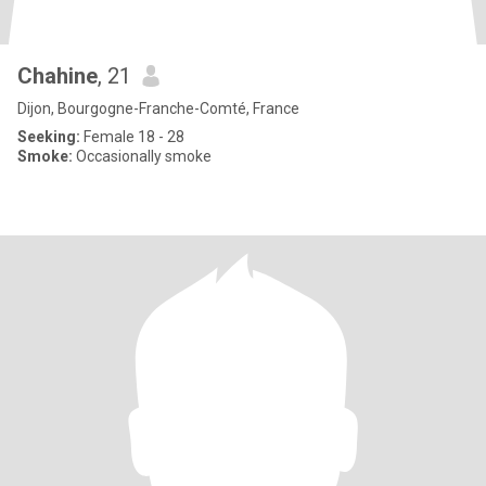
Chahine
, 21
Dijon, Bourgogne-Franche-Comté, France
Seeking:
Female 18 - 28
Smoke:
Occasionally smoke