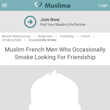
Login
Join Now
Find Your Muslim Life Partner
Muslim Matrimonials
>
Single Men
>
Friendship
>
French
>
Smoking Habit
>
Occasionally Smoke
Muslim French Men Who Occasionally
Smoke Looking For Friendship