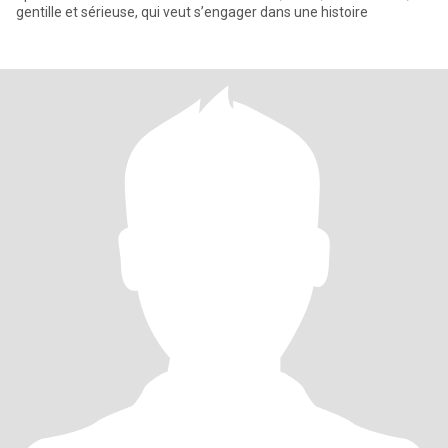
gentille et sérieuse, qui veut s’engager dans une histoire