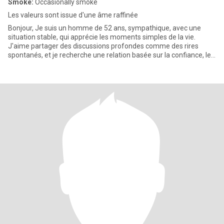
Smoke:
Occasionally smoke
Les valeurs sont issue d'une âme raffinée
Bonjour, Je suis un homme de 52 ans, sympathique, avec une
situation stable, qui apprécie les moments simples de la vie.
J'aime partager des discussions profondes comme des rires
spontanés, et je recherche une relation basée sur la confiance, le
res