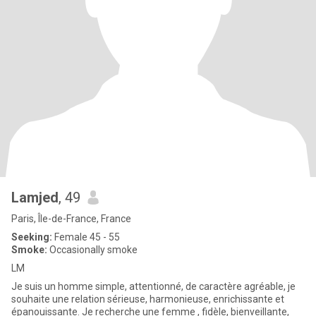
Lamjed
, 49
Paris, Île-de-France, France
Seeking:
Female 45 - 55
Smoke:
Occasionally smoke
LM
Je suis un homme simple, attentionné, de caractère agréable, je
souhaite une relation sérieuse, harmonieuse, enrichissante et
épanouissante. Je recherche une femme , fidèle, bienveillante,