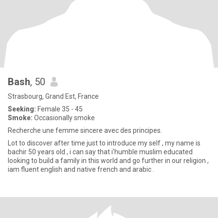
Bash
, 50
Strasbourg, Grand Est, France
Seeking:
Female 35 - 45
Smoke:
Occasionally smoke
Recherche une femme sincere avec des principes.
Lot to discover after time just to introduce my self , my name is
bachir 50 years old , i can say that i'humble muslim educated
looking to build a family in this world and go further in our religion ,
iam fluent english and native french and arabic .