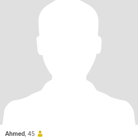
Ahmed
, 45