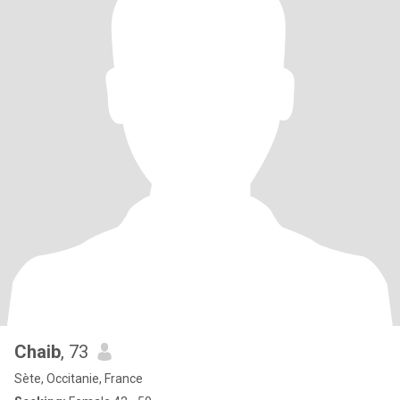
Chaib
, 73
Sète, Occitanie, France