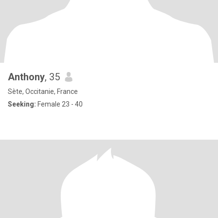
Anthony
, 35
Sète, Occitanie, France
Seeking:
Female 23 - 40