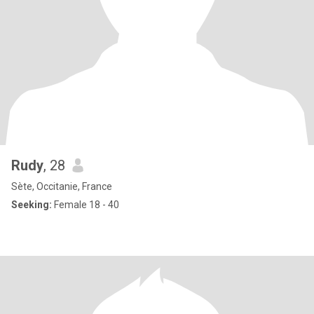
Rudy
, 28
Sète, Occitanie, France
Seeking:
Female 18 - 40