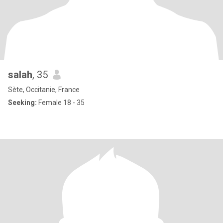
salah
, 35
Sète, Occitanie, France
Seeking:
Female 18 - 35