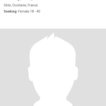
Sète, Occitanie, France
Seeking:
Female 18 - 40