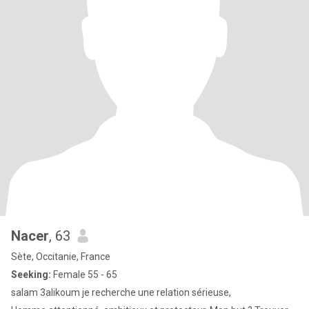
Nacer
, 63
Sète, Occitanie, France
Seeking:
Female 55 - 65
salam 3alikoum je recherche une relation sérieuse,