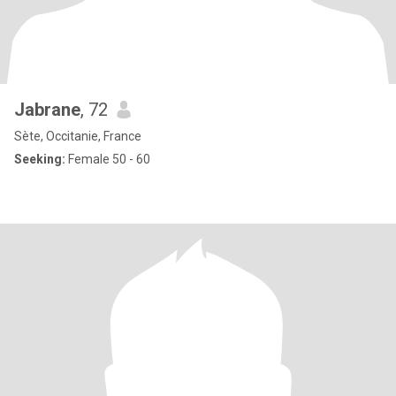
Jabrane
, 72
Sète, Occitanie, France
Seeking:
Female 50 - 60