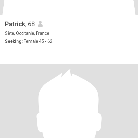
Patrick
, 68
Sète, Occitanie, France
Seeking:
Female 45 - 62