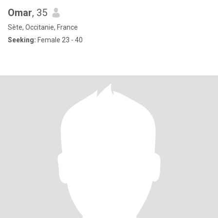
Omar
, 35
Sète, Occitanie, France
Seeking:
Female 23 - 40