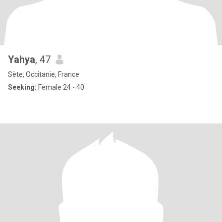
Yahya
, 47
Sète, Occitanie, France
Seeking:
Female 24 - 40