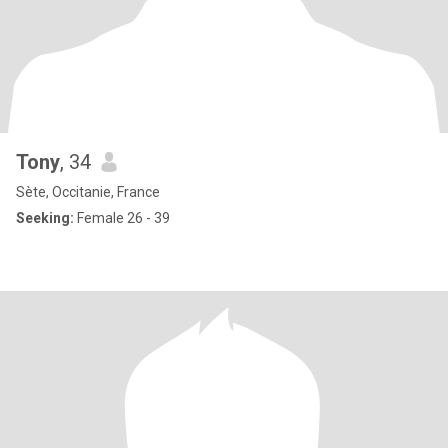
Tony
, 34
Sète, Occitanie, France
Seeking:
Female 26 - 39