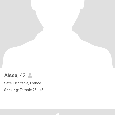
Aissa
, 42
Sète, Occitanie, France
Seeking:
Female 25 - 45