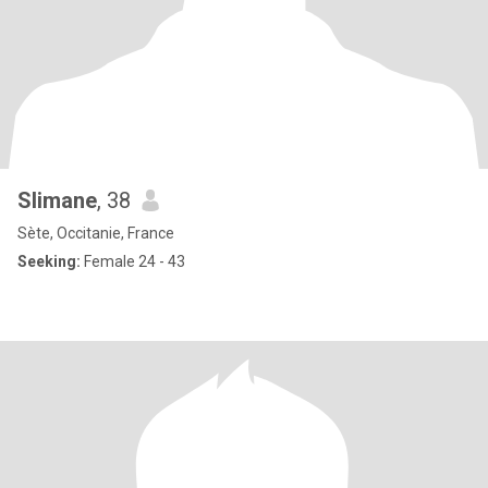
Slimane
, 38
Sète, Occitanie, France
Seeking:
Female 24 - 43