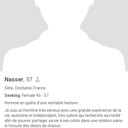
Nasser
, 57
Sète, Occitanie, France
Seeking:
Female 45 - 57
Homme en quête d'une véritable histoire....
Je suis un Homme très sérieux avec une grande expérience de la
vie, automne et indépendant, très cultivé qui recherche sa moitié
afin de pouvoir partager sa vie à ses cotés dans une relation saine
à l'écoute des désirs de chacun...