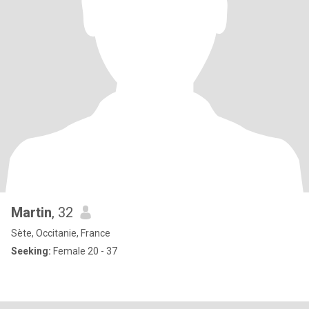
Martin
, 32
Sète, Occitanie, France
Seeking:
Female 20 - 37