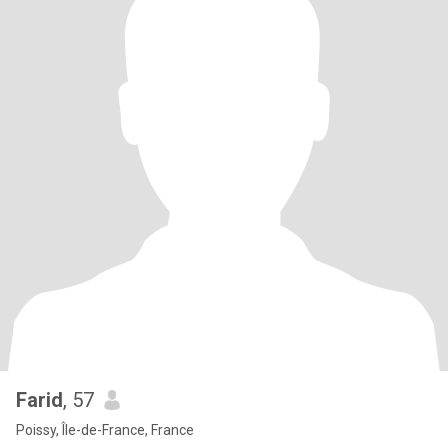
Farid
, 57
Poissy, Île-de-France, France