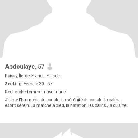
Abdoulaye
, 57
Poissy, Île-de-France, France
Seeking:
Female 30 - 57
Recherche femme musulmane
J'aime l'harmonie du couple. La sérénité du couple, la calme,
esprit serein. La marche à pied, la natation, les câlins., la cuisine,