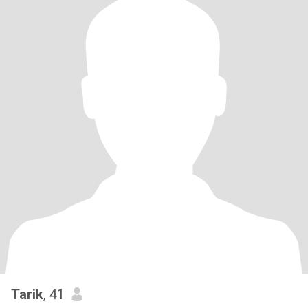
Tarik
, 41