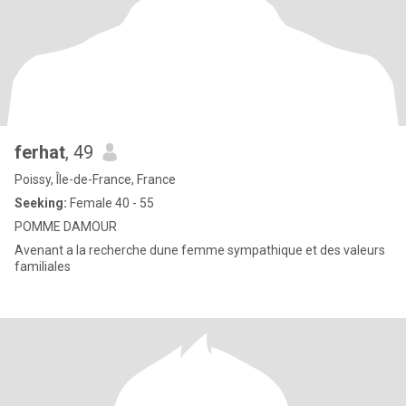
ferhat
, 49
Poissy, Île-de-France, France
Seeking:
Female 40 - 55
POMME DAMOUR
Avenant a la recherche dune femme sympathique et des valeurs
familiales