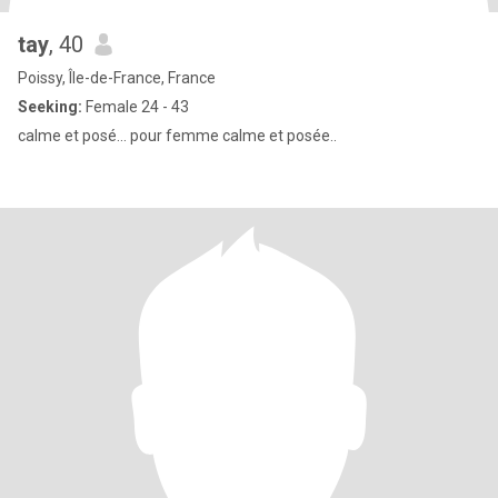
tay
, 40
Poissy, Île-de-France, France
Seeking:
Female 24 - 43
calme et posé... pour femme calme et posée..