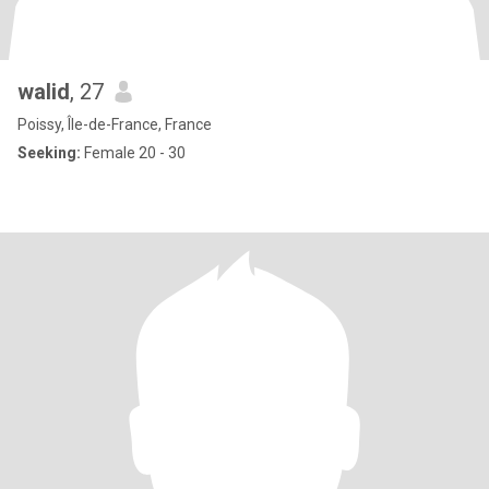
walid
, 27
Poissy, Île-de-France, France
Seeking:
Female 20 - 30