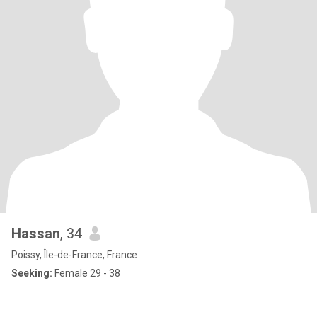
Hassan
, 34
Poissy, Île-de-France, France
Seeking:
Female 29 - 38