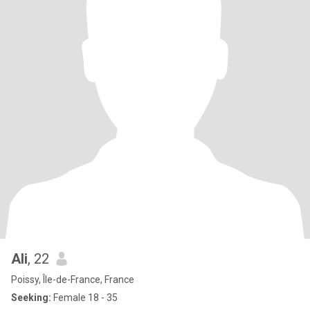
Ali
, 22
Poissy, Île-de-France, France
Seeking:
Female 18 - 35