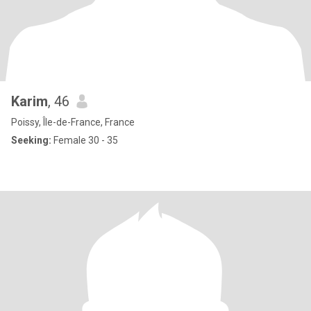
Karim
, 46
Poissy, Île-de-France, France
Seeking:
Female 30 - 35