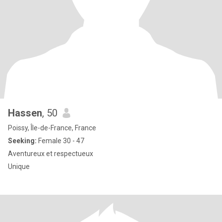
Hassen
, 50
Poissy, Île-de-France, France
Seeking:
Female 30 - 47
Aventureux et respectueux
Unique