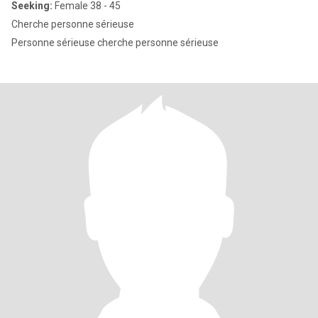
Seeking:
Female 38 - 45
Cherche personne sérieuse
Personne sérieuse cherche personne sérieuse