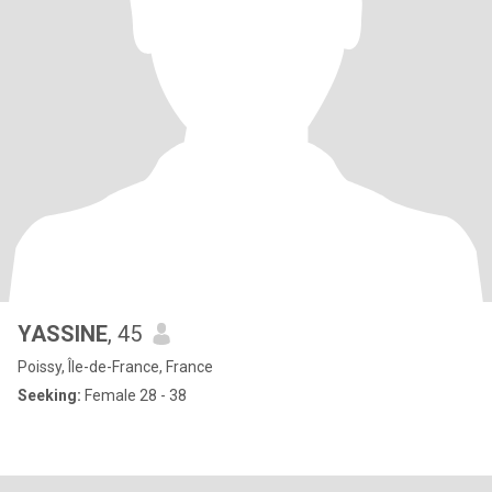
YASSINE
, 45
Poissy, Île-de-France, France
Seeking:
Female 28 - 38