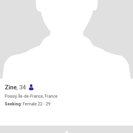
Zine
, 34
Poissy, Île-de-France, France
Seeking:
Female 22 - 29