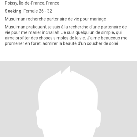
Poissy, Île-de-France, France
Seeking:
Female 26 - 32
Musulman recherche partenaire de vie pour mariage
Musulman pratiquant, je suis à la recherche d'une partenaire de
vie pour me marier inchallah. Je suis quelqu'un de simple, qui
aime profiter des choses simples de la vie. J'aime beaucoup me
promener en forêt, admirer la beauté d'un coucher de solei