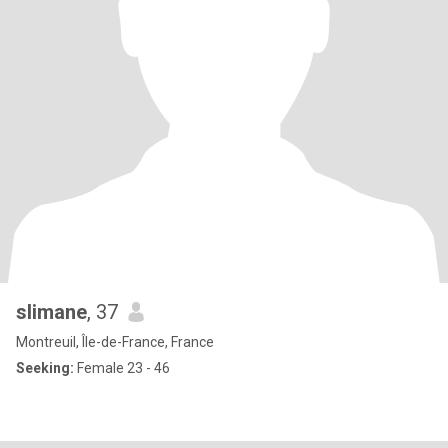
slimane
, 37
Montreuil, Île-de-France, France
Seeking:
Female 23 - 46