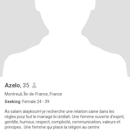
Azelo
, 35
Montreuil, Île-de-France, France
Seeking:
Female 24 - 39
As salam alaykoum! je recherche une relation saine dans les
règles pour but le mariage bi iznillah. Une femme ouverte d’esprit,
gentille, humour, respect, complicité, communication, valeurs et
principes.. Une femme qui place la religion au centre