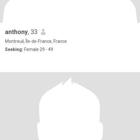
anthony
, 33
Montreuil, Île-de-France, France
Seeking:
Female 29 - 49