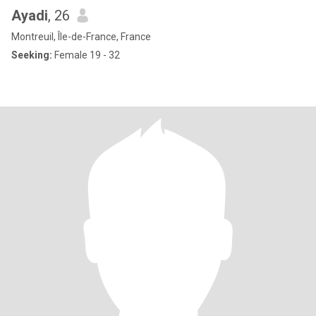
Ayadi
, 26
Montreuil, Île-de-France, France
Seeking:
Female 19 - 32