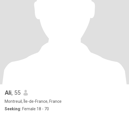
Ali
, 55
Montreuil, Île-de-France, France
Seeking:
Female 18 - 70