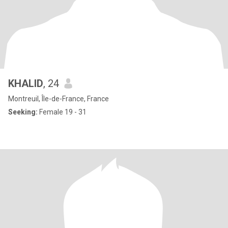
KHALID
, 24
Montreuil, Île-de-France, France
Seeking:
Female 19 - 31