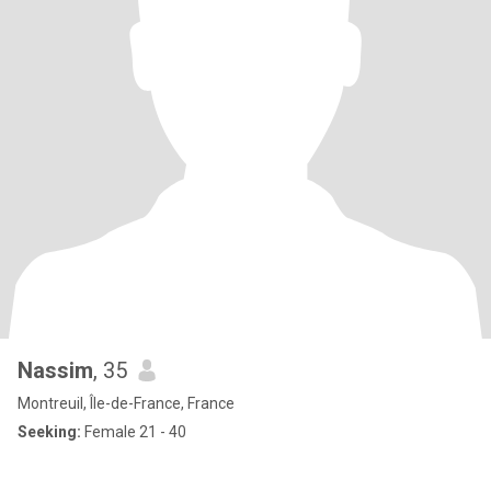
Nassim
, 35
Montreuil, Île-de-France, France
Seeking:
Female 21 - 40