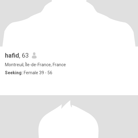
hafid
, 63
Montreuil, Île-de-France, France
Seeking:
Female 39 - 56