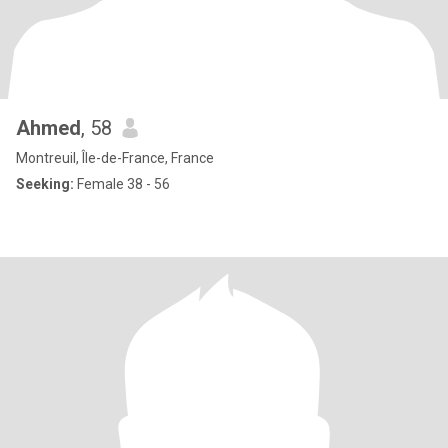
Ahmed
, 58
Montreuil, Île-de-France, France
Seeking:
Female 38 - 56