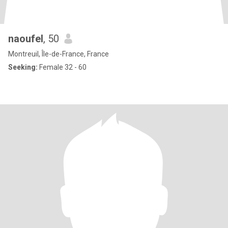
naoufel
, 50
Montreuil, Île-de-France, France
Seeking:
Female 32 - 60