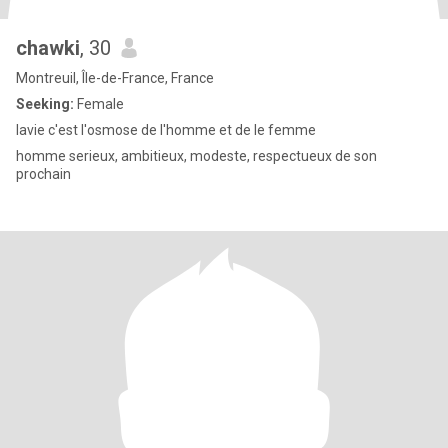
chawki
, 30
Montreuil, Île-de-France, France
Seeking:
Female
lavie c'est l'osmose de l'homme et de le femme
homme serieux, ambitieux, modeste, respectueux de son
prochain