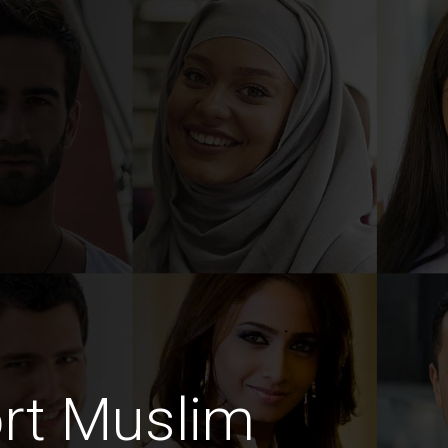
rt Muslim