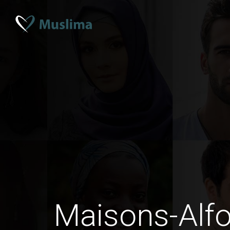
Maisons-Alfo