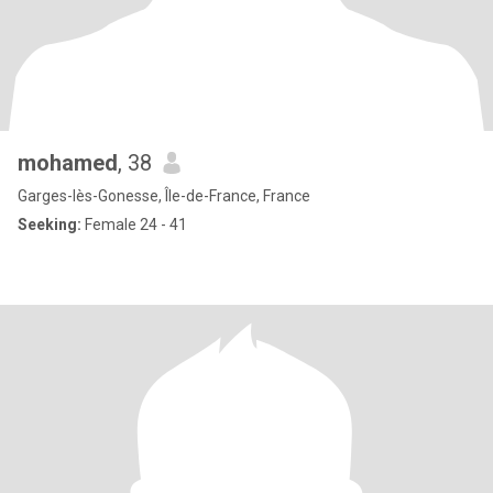
mohamed
, 38
Garges-lès-Gonesse, Île-de-France, France
Seeking:
Female 24 - 41