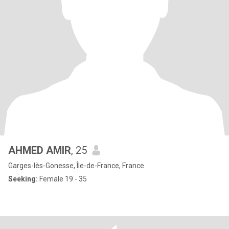
AHMED AMIR
, 25
Garges-lès-Gonesse, Île-de-France, France
Seeking:
Female 19 - 35