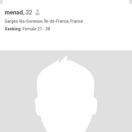
menad
, 32
Garges-lès-Gonesse, Île-de-France, France
Seeking:
Female 21 - 38