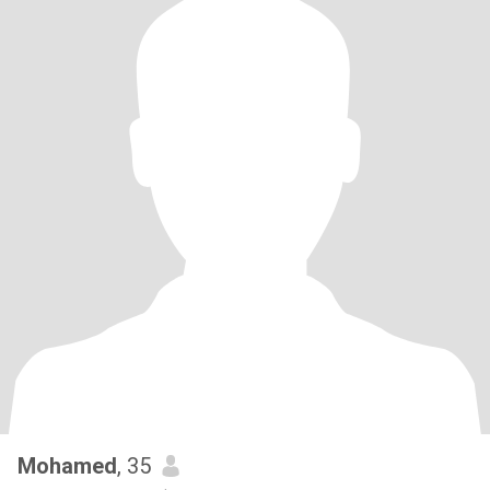
Mohamed
, 35