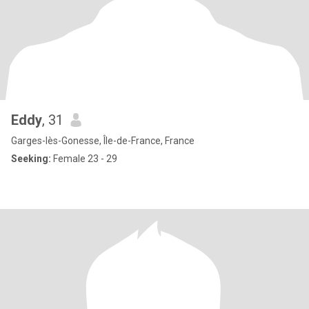
Eddy
, 31
Garges-lès-Gonesse, Île-de-France, France
Seeking:
Female 23 - 29