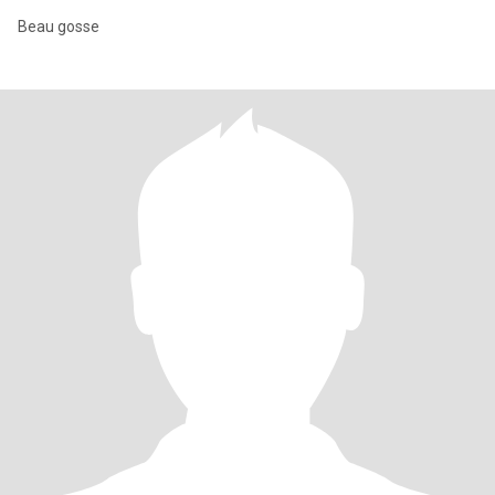
Beau gosse