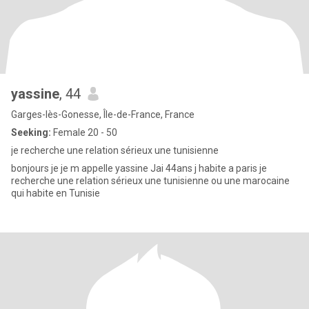
yassine
, 44
Garges-lès-Gonesse, Île-de-France, France
Seeking:
Female 20 - 50
je recherche une relation sérieux une tunisienne
bonjours je je m appelle yassine Jai 44ans j habite a paris je
recherche une relation sérieux une tunisienne ou une marocaine
qui habite en Tunisie