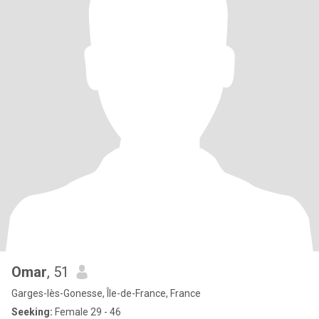
Omar
, 51
Garges-lès-Gonesse, Île-de-France, France
Seeking:
Female 29 - 46