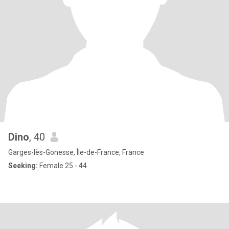
Dino
, 40
Garges-lès-Gonesse, Île-de-France, France
Seeking:
Female 25 - 44