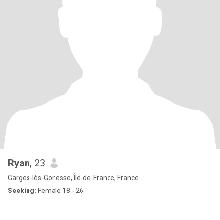
Ryan
, 23
Garges-lès-Gonesse, Île-de-France, France
Seeking:
Female 18 - 26