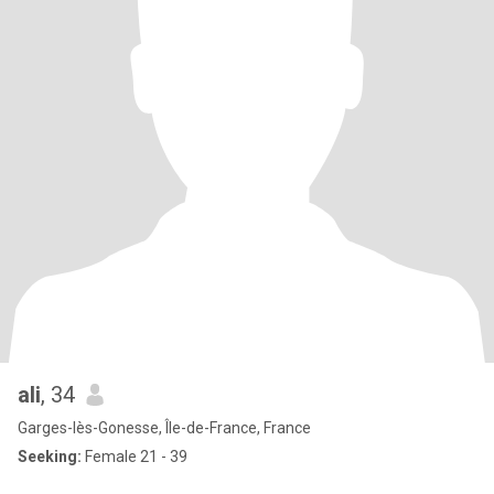
ali
, 34
Garges-lès-Gonesse, Île-de-France, France
Seeking:
Female 21 - 39