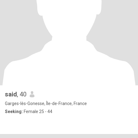
said
, 40
Garges-lès-Gonesse, Île-de-France, France
Seeking:
Female 25 - 44