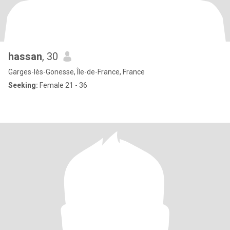
hassan
, 30
Garges-lès-Gonesse, Île-de-France, France
Seeking:
Female 21 - 36