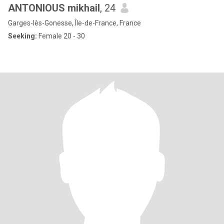
ANTONIOUS mikhail
, 24
Garges-lès-Gonesse, Île-de-France, France
Seeking:
Female 20 - 30