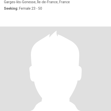
Garges-lès-Gonesse, Île-de-France, France
Seeking:
Female 23 - 50