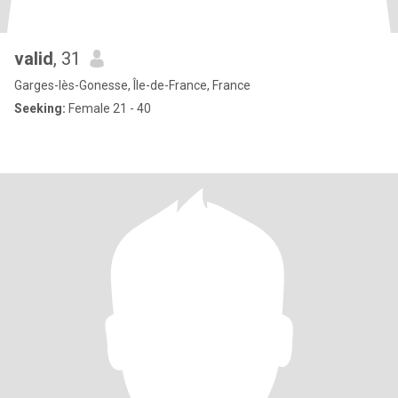
valid
, 31
Garges-lès-Gonesse, Île-de-France, France
Seeking:
Female 21 - 40