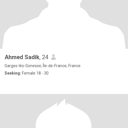
Ahmed Sadik
, 24
Garges-lès-Gonesse, Île-de-France, France
Seeking:
Female 18 - 30