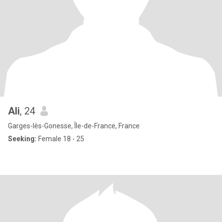
Ali
, 24
Garges-lès-Gonesse, Île-de-France, France
Seeking:
Female 18 - 25