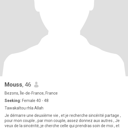
Mouss
, 46
Bezons, Île-de-France, France
Seeking:
Female 40 - 48
Tawakaltou rhla Allah
Je démarre une deuxième vie , et je recherche sincérité partage ,
pour mon couple , par mon couple, assez donnez aux autres , Je
veux de la sincérité, je cherche celle qui prendras soin de moi , et