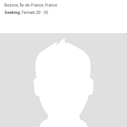
Bezons, Île-de-France, France
Seeking:
Female 20 - 35