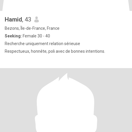
Hamid
, 43
Bezons, Île-de-France, France
Seeking:
Female 30 - 40
Recherche uniquement relation sérieuse
Respectueux, honnête, poli avec de bonnes intentions.