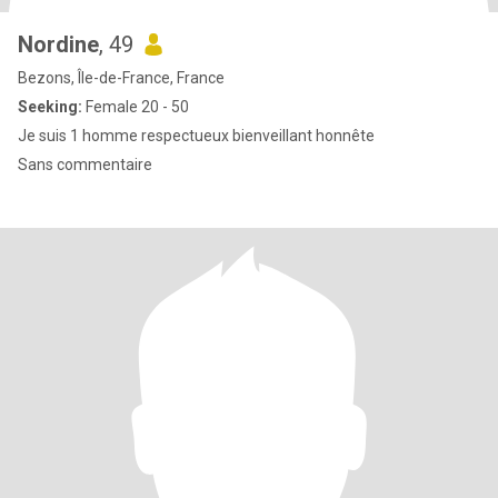
Nordine
, 49
Bezons, Île-de-France, France
Seeking:
Female 20 - 50
Je suis 1 homme respectueux bienveillant honnête
Sans commentaire