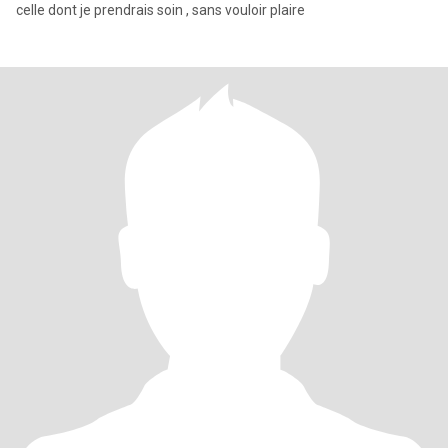
celle dont je prendrais soin , sans vouloir plaire