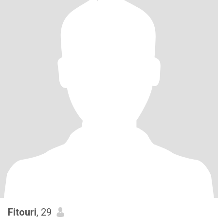
Fitouri
, 29