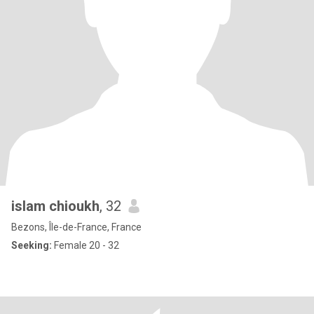
islam chioukh
, 32
Bezons, Île-de-France, France
Seeking:
Female 20 - 32