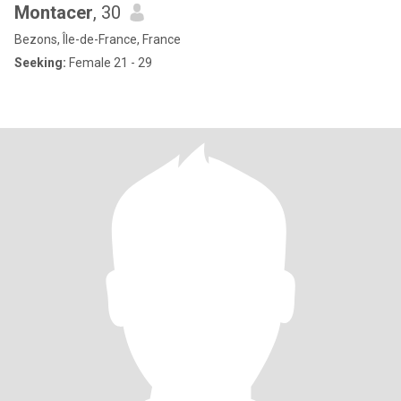
Montacer
, 30
Bezons, Île-de-France, France
Seeking:
Female 21 - 29