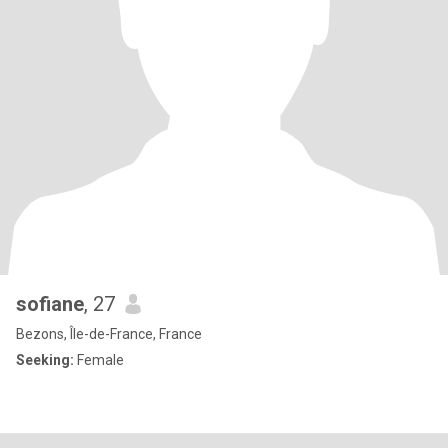
sofiane
, 27
Bezons, Île-de-France, France
Seeking:
Female