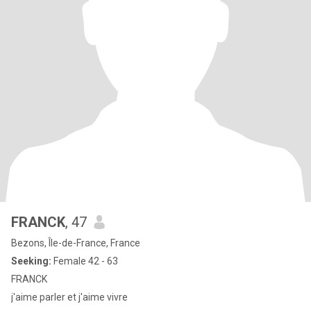
FRANCK
, 47
Bezons, Île-de-France, France
Seeking:
Female 42 - 63
FRANCK
j'aime parler et j'aime vivre