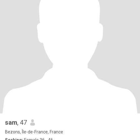
sam
, 47
Bezons, Île-de-France, France