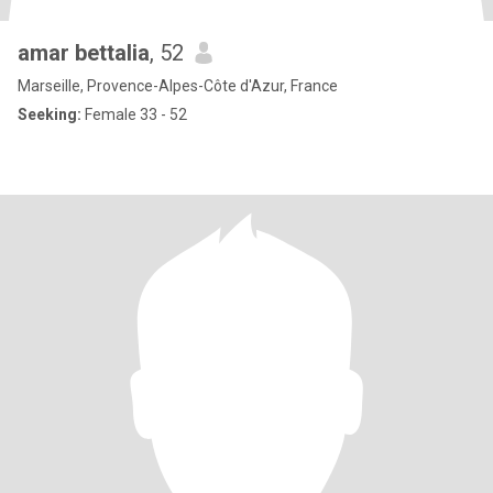
amar bettalia
, 52
Marseille, Provence-Alpes-Côte d'Azur, France
Seeking:
Female 33 - 52