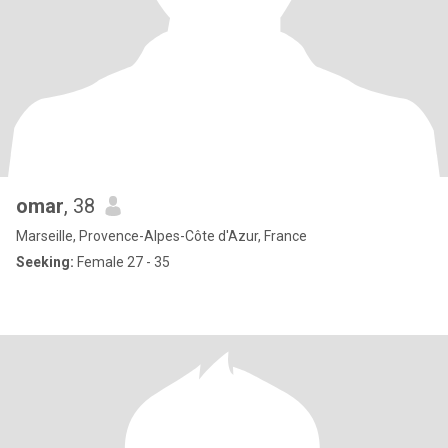
omar
, 38
Marseille, Provence-Alpes-Côte d'Azur, France
Seeking:
Female 27 - 35