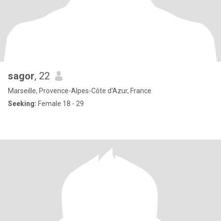
sagor
, 22
Marseille, Provence-Alpes-Côte d'Azur, France
Seeking:
Female 18 - 29