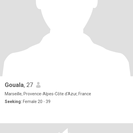
Gouala
, 27
Marseille, Provence-Alpes-Côte d'Azur, France
Seeking:
Female 20 - 39