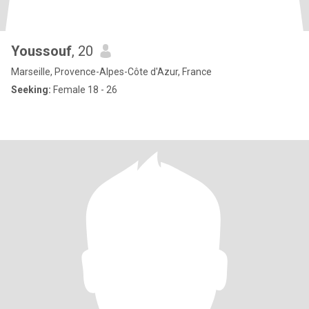
Youssouf
, 20
Marseille, Provence-Alpes-Côte d'Azur, France
Seeking:
Female 18 - 26