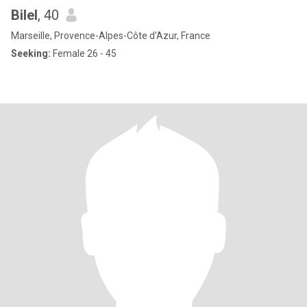
Bilel
, 40
Marseille, Provence-Alpes-Côte d'Azur, France
Seeking:
Female 26 - 45