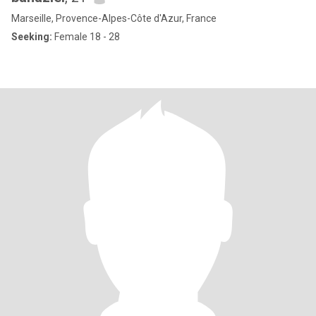
Marseille, Provence-Alpes-Côte d'Azur, France
Seeking:
Female 18 - 28