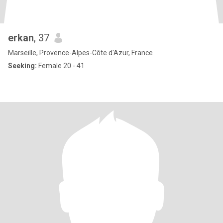
erkan
, 37
Marseille, Provence-Alpes-Côte d'Azur, France
Seeking:
Female 20 - 41