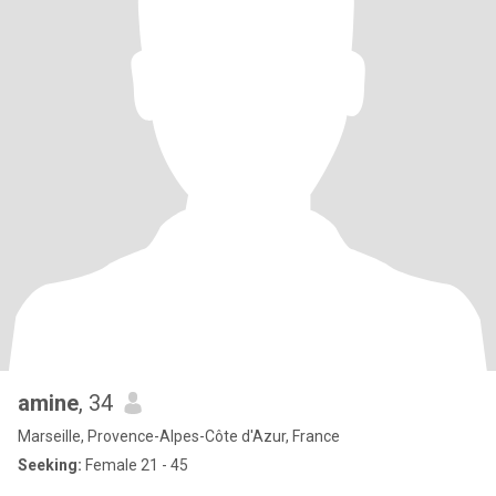
amine
, 34
Marseille, Provence-Alpes-Côte d'Azur, France
Seeking:
Female 21 - 45