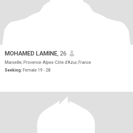
MOHAMED LAMINE
, 26
Marseille, Provence-Alpes-Côte d'Azur, France
Seeking:
Female 19 - 28