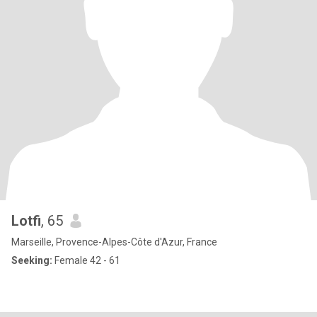
Lotfi
, 65
Marseille, Provence-Alpes-Côte d'Azur, France
Seeking:
Female 42 - 61