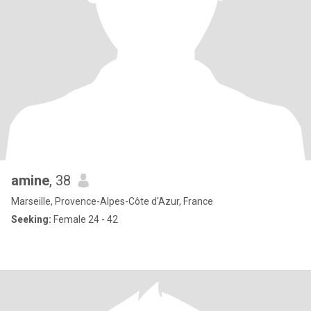
amine
, 38
Marseille, Provence-Alpes-Côte d'Azur, France
Seeking:
Female 24 - 42