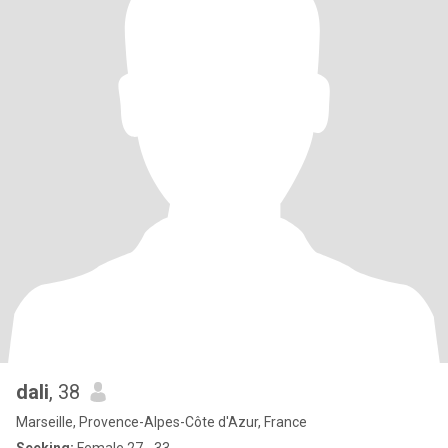
dali
, 38
Marseille, Provence-Alpes-Côte d'Azur, France