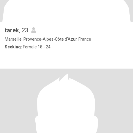
tarek
, 23
Marseille, Provence-Alpes-Côte d'Azur, France
Seeking:
Female 18 - 24