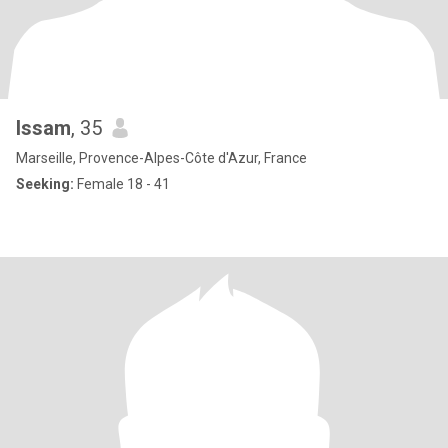
Issam
, 35
Marseille, Provence-Alpes-Côte d'Azur, France
Seeking:
Female 18 - 41