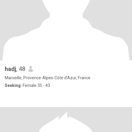
hadj
, 48
Marseille, Provence-Alpes-Côte d'Azur, France
Seeking:
Female 35 - 43