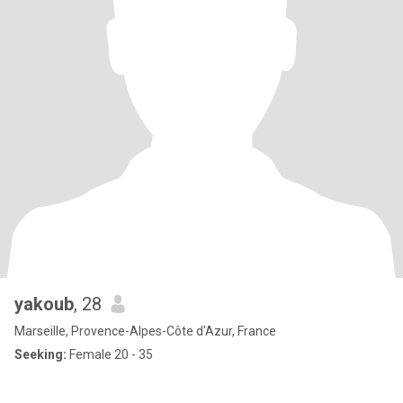
yakoub
, 28
Marseille, Provence-Alpes-Côte d'Azur, France
Seeking:
Female 20 - 35