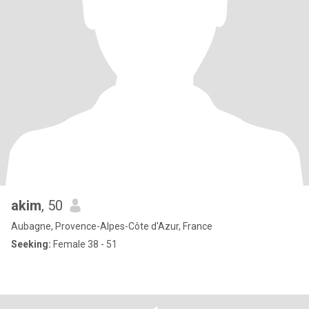
akim
, 50
Aubagne, Provence-Alpes-Côte d'Azur, France
Seeking:
Female 38 - 51