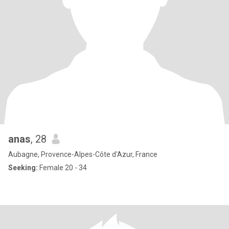
anas
, 28
Aubagne, Provence-Alpes-Côte d'Azur, France
Seeking:
Female 20 - 34