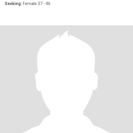
Seeking:
Female 37 - 46