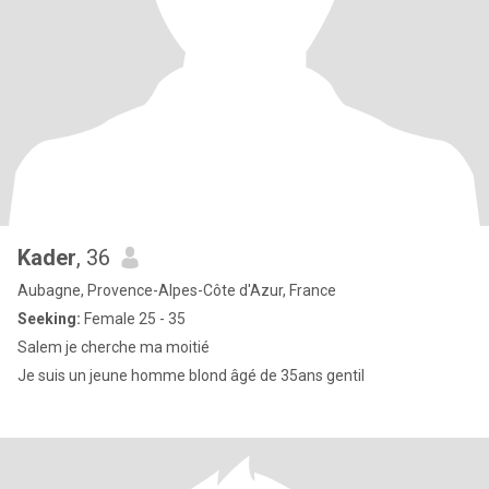
Kader
, 36
Aubagne, Provence-Alpes-Côte d'Azur, France
Seeking:
Female 25 - 35
Salem je cherche ma moitié
Je suis un jeune homme blond âgé de 35ans gentil