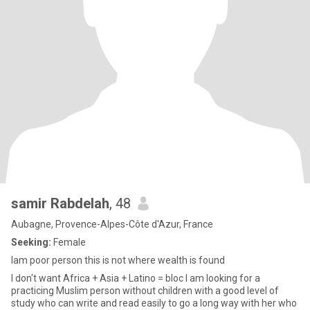
samir Rabdelah
, 48
Aubagne, Provence-Alpes-Côte d'Azur, France
Seeking:
Female
Iam poor person this is not where wealth is found
I don't want Africa + Asia + Latino = bloc I am looking for a
practicing Muslim person without children with a good level of
study who can write and read easily to go a long way with her who