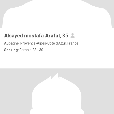
Alsayed mostafa Arafat
, 35
Aubagne, Provence-Alpes-Côte d'Azur, France
Seeking:
Female 23 - 30