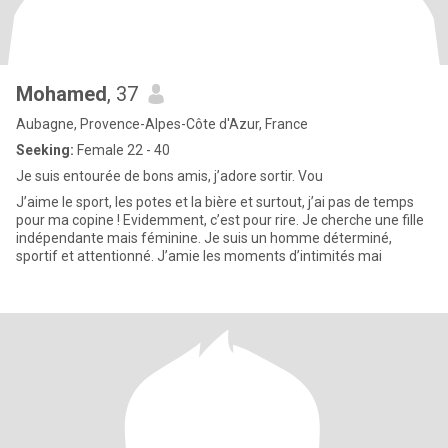
Mohamed
, 37
Aubagne, Provence-Alpes-Côte d'Azur, France
Seeking:
Female 22 - 40
Je suis entourée de bons amis, j’adore sortir. Vou
J’aime le sport, les potes et la bière et surtout, j’ai pas de temps
pour ma copine ! Evidemment, c’est pour rire. Je cherche une fille
indépendante mais féminine. Je suis un homme déterminé,
sportif et attentionné. J’amie les moments d’intimités mai