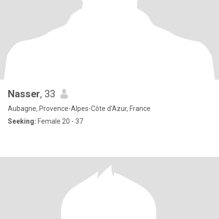
Nasser
, 33
Aubagne, Provence-Alpes-Côte d'Azur, France
Seeking:
Female 20 - 37