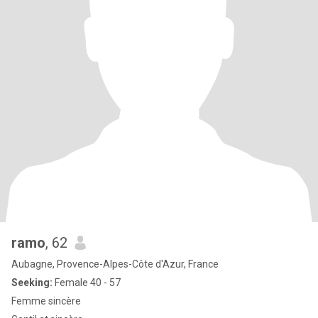
ramo
, 62
Aubagne, Provence-Alpes-Côte d'Azur, France
Seeking:
Female 40 - 57
Femme sincère