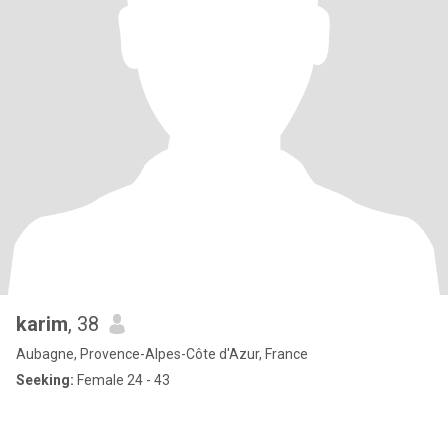
karim
, 38
Aubagne, Provence-Alpes-Côte d'Azur, France
Seeking:
Female 24 - 43