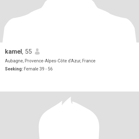
kamel
, 55
Aubagne, Provence-Alpes-Côte d'Azur, France
Seeking:
Female 39 - 56