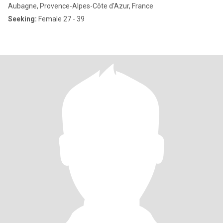
Aubagne, Provence-Alpes-Côte d'Azur, France
Seeking:
Female 27 - 39