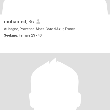
mohamed
, 36
Aubagne, Provence-Alpes-Côte d'Azur, France
Seeking:
Female 23 - 40