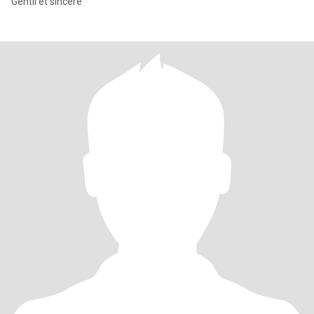
Gentil et sincère