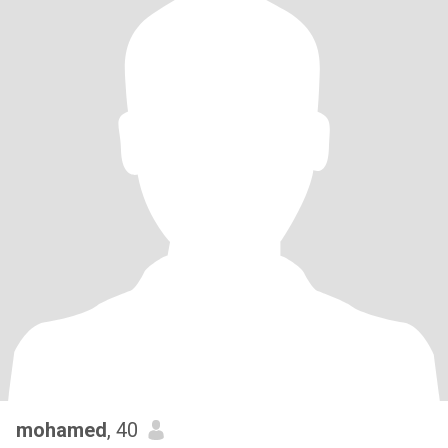
mohamed
, 40