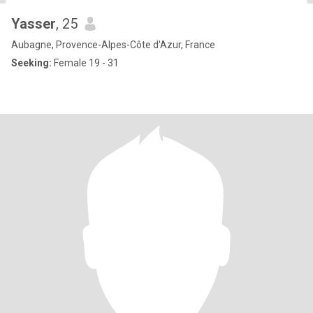
Yasser
, 25
Aubagne, Provence-Alpes-Côte d'Azur, France
Seeking:
Female 19 - 31