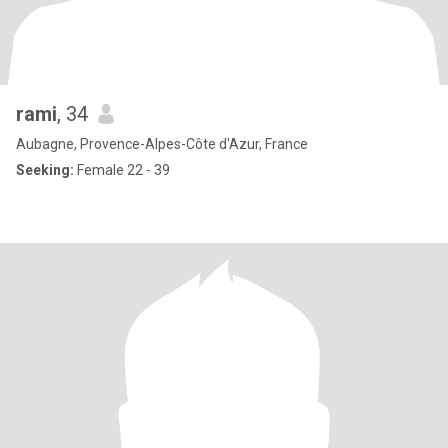
rami
, 34
Aubagne, Provence-Alpes-Côte d'Azur, France
Seeking:
Female 22 - 39