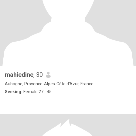
mahiedine
, 30
Aubagne, Provence-Alpes-Côte d'Azur, France
Seeking:
Female 27 - 45