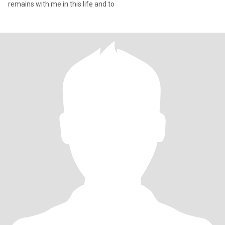
remains with me in this life and to