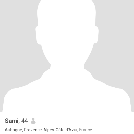
Sami
, 44
Aubagne, Provence-Alpes-Côte d'Azur, France