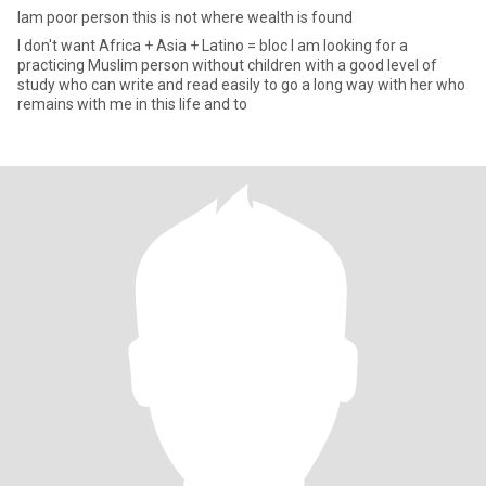
Iam poor person this is not where wealth is found
I don't want Africa + Asia + Latino = bloc I am looking for a
practicing Muslim person without children with a good level of
study who can write and read easily to go a long way with her who
remains with me in this life and to