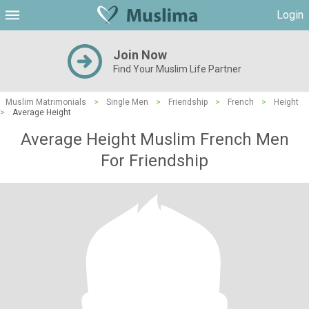
Login
Join Now
Find Your Muslim Life Partner
Muslim Matrimonials
>
Single Men
>
Friendship
>
French
>
Height
>
Average Height
Average Height Muslim French Men
For Friendship