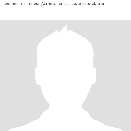
bonheur et l'amour. j'aime la tendresse, le naturel, la si