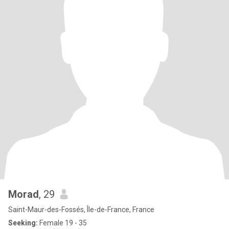
Morad
, 29
Saint-Maur-des-Fossés, Île-de-France, France
Seeking:
Female 19 - 35