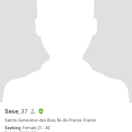
Sese
, 37
Sainte-Geneviève-des-Bois, Île-de-France, France
Seeking:
Female 21 - 40