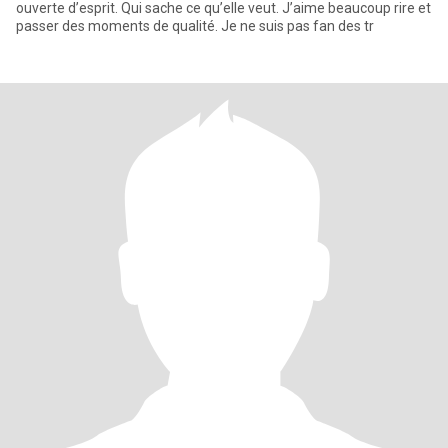
ouverte d’esprit. Qui sache ce qu’elle veut. J’aime beaucoup rire et
passer des moments de qualité. Je ne suis pas fan des tr