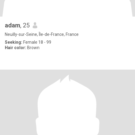
adam
, 25
Neuilly-sur-Seine, Île-de-France, France
Seeking:
Female 18 - 99
Hair color:
Brown