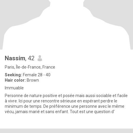
Nassim
, 42
Paris, Île-de-France, France
Seeking:
Female 28 - 40
Hair color:
Brown
Immuable
Personne de nature positive et posée mais aussi sociable et facile
à vivre. Ici pour une rencontre sérieuse en espérant perdre le
minimum de temps. De préférence une personne avec le même
vécu, jamais marié et sans enfant. Tout est une question d'