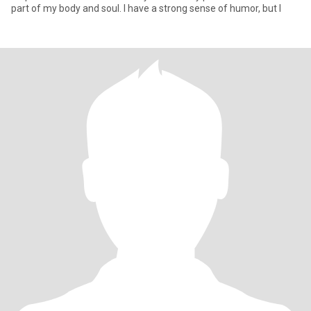
part of my body and soul. I have a strong sense of humor, but I