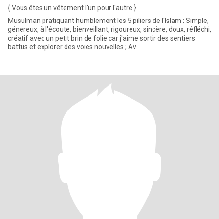
{ Vous êtes un vêtement l'un pour l'autre }
Musulman pratiquant humblement les 5 piliers de l'Islam ; Simple,
généreux, à l'écoute, bienveillant, rigoureux, sincère, doux, réfléchi,
créatif avec un petit brin de folie car j'aime sortir des sentiers
battus et explorer des voies nouvelles ; Av