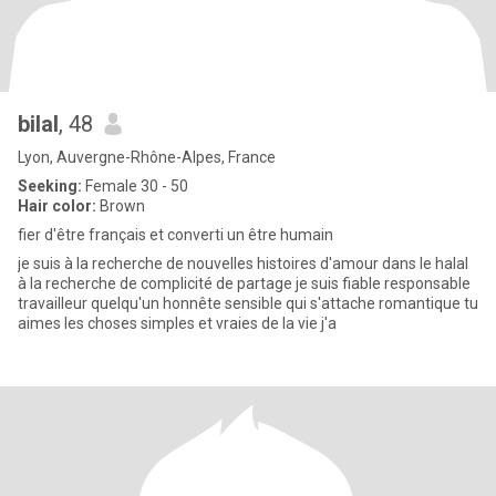
bilal
, 48
Lyon, Auvergne-Rhône-Alpes, France
Seeking:
Female 30 - 50
Hair color:
Brown
fier d'être français et converti un être humain
je suis à la recherche de nouvelles histoires d'amour dans le halal
à la recherche de complicité de partage je suis fiable responsable
travailleur quelqu'un honnête sensible qui s'attache romantique tu
aimes les choses simples et vraies de la vie j'a