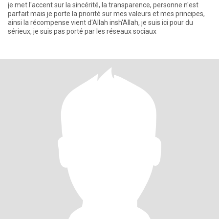
je met l'accent sur la sincérité, la transparence, personne n'est
parfait mais je porte la priorité sur mes valeurs et mes principes,
ainsi la récompense vient d'Allah insh'Allah, je suis ici pour du
sérieux, je suis pas porté par les réseaux sociaux