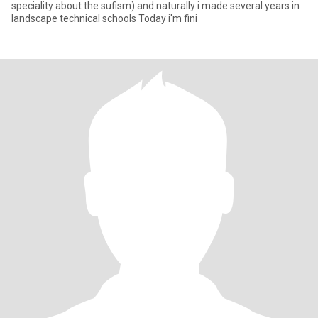
speciality about the sufism) and naturally i made several years in
landscape technical schools Today i'm fini