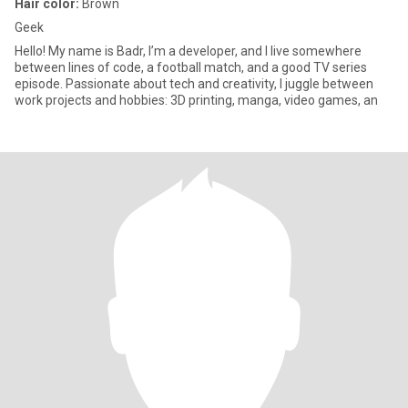
Hair color:
Brown
Geek
Hello! My name is Badr, I’m a developer, and I live somewhere
between lines of code, a football match, and a good TV series
episode. Passionate about tech and creativity, I juggle between
work projects and hobbies: 3D printing, manga, video games, an