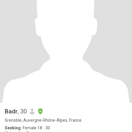
Badr
, 30
Grenoble, Auvergne-Rhône-Alpes, France
Seeking:
Female 18 - 30