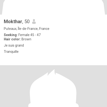
Mokthar
, 50
Puteaux, Île-de-France, France
Seeking:
Female 45 - 47
Hair color:
Brown
Je suis grand
Tranquille