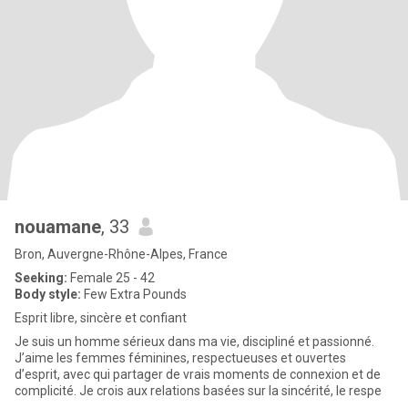
nouamane
, 33
Bron, Auvergne-Rhône-Alpes, France
Seeking:
Female 25 - 42
Body style:
Few Extra Pounds
Esprit libre, sincère et confiant
Je suis un homme sérieux dans ma vie, discipliné et passionné.
J’aime les femmes féminines, respectueuses et ouvertes
d’esprit, avec qui partager de vrais moments de connexion et de
complicité. Je crois aux relations basées sur la sincérité, le respe