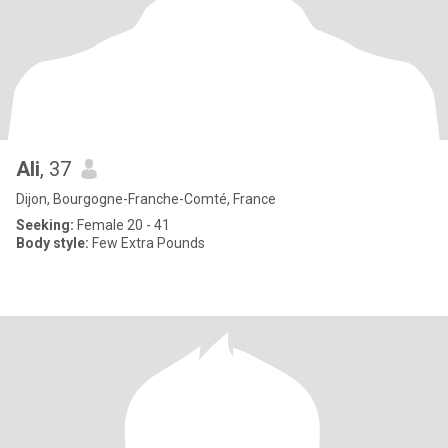
Ali
, 37
Dijon, Bourgogne-Franche-Comté, France
Seeking:
Female 20 - 41
Body style:
Few Extra Pounds