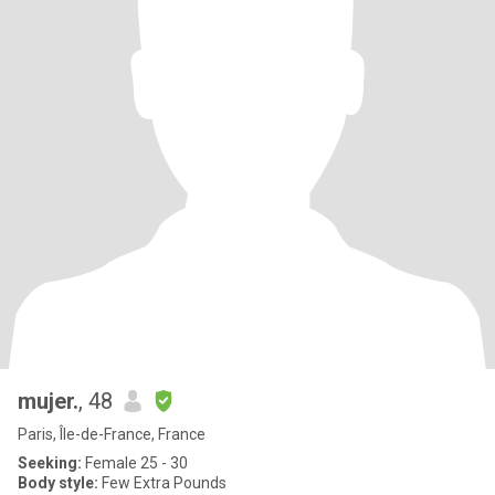
mujer.
, 48
Paris, Île-de-France, France
Seeking:
Female 25 - 30
Body style:
Few Extra Pounds