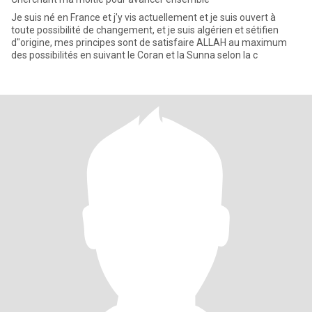
Je suis né en France et j'y vis actuellement et je suis ouvert à
toute possibilité de changement, et je suis algérien et sétifien
d"origine, mes principes sont de satisfaire ALLAH au maximum
des possibilités en suivant le Coran et la Sunna selon la c