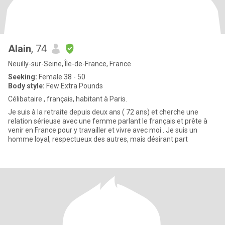
Alain
, 74
Neuilly-sur-Seine, Île-de-France, France
Seeking:
Female 38 - 50
Body style:
Few Extra Pounds
Célibataire , français, habitant à Paris.
Je suis à la retraite depuis deux ans ( 72 ans) et cherche une
relation sérieuse avec une femme parlant le français et prête à
venir en France pour y travailler et vivre avec moi . Je suis un
homme loyal, respectueux des autres, mais désirant part