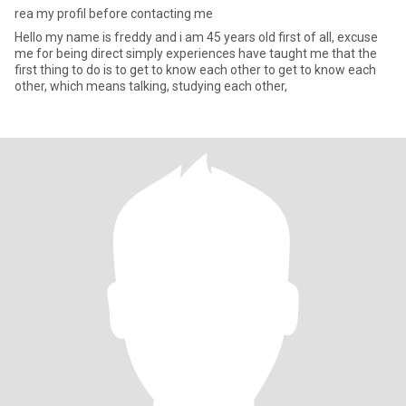
rea my profil before contacting me
Hello my name is freddy and i am 45 years old first of all, excuse
me for being direct simply experiences have taught me that the
first thing to do is to get to know each other to get to know each
other, which means talking, studying each other,