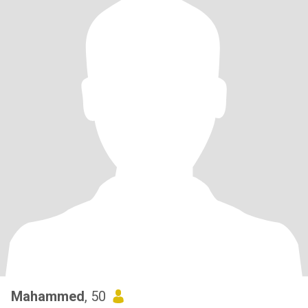
Mahammed
, 50