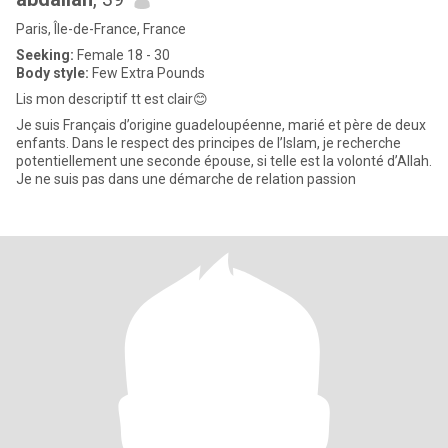
Paris, Île-de-France, France
Seeking:
Female 18 - 30
Body style:
Few Extra Pounds
Lis mon descriptif tt est clair😊
Je suis Français d’origine guadeloupéenne, marié et père de deux
enfants. Dans le respect des principes de l’Islam, je recherche
potentiellement une seconde épouse, si telle est la volonté d’Allah.
Je ne suis pas dans une démarche de relation passion