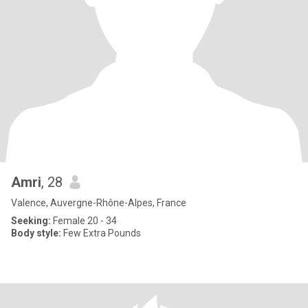
Amri
, 28
Valence, Auvergne-Rhône-Alpes, France
Seeking:
Female 20 - 34
Body style:
Few Extra Pounds