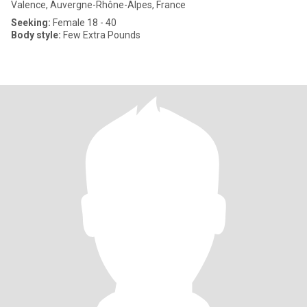
Valence, Auvergne-Rhône-Alpes, France
Seeking:
Female 18 - 40
Body style:
Few Extra Pounds