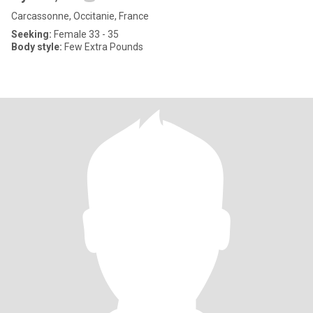
Carcassonne, Occitanie, France
Seeking:
Female 33 - 35
Body style:
Few Extra Pounds