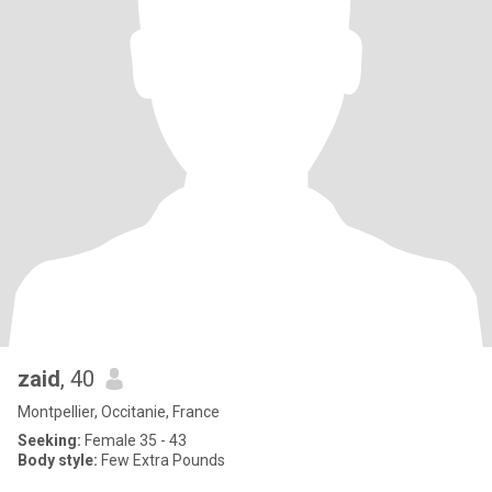
zaid
, 40
Montpellier, Occitanie, France
Seeking:
Female 35 - 43
Body style:
Few Extra Pounds