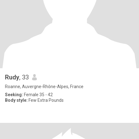
Rudy
, 33
Roanne, Auvergne-Rhône-Alpes, France
Seeking:
Female 35 - 42
Body style:
Few Extra Pounds