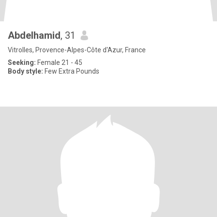
Abdelhamid
, 31
Vitrolles, Provence-Alpes-Côte d'Azur, France
Seeking:
Female 21 - 45
Body style:
Few Extra Pounds