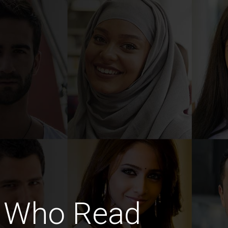
n Who Read