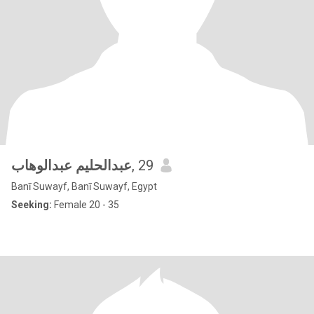
عبدالحليم عبدالوهاب
, 29
Banī Suwayf, Banī Suwayf, Egypt
Seeking:
Female 20 - 35