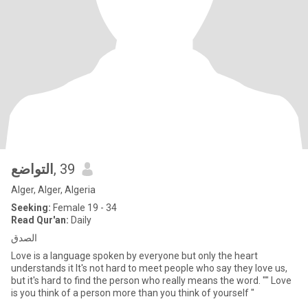
التواضع
, 39
Alger, Alger, Algeria
Seeking:
Female 19 - 34
Read Qur'an:
Daily
الصدق
Love is a language spoken by everyone but only the heart
understands it It's not hard to meet people who say they love us,
but it's hard to find the person who really means the word. "" Love
is you think of a person more than you think of yourself "