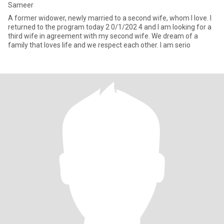
Sameer
A former widower, newly married to a second wife, whom I love. I
returned to the program today 2 0/1/202 4 and I am looking for a
third wife in agreement with my second wife. We dream of a
family that loves life and we respect each other. I am serio