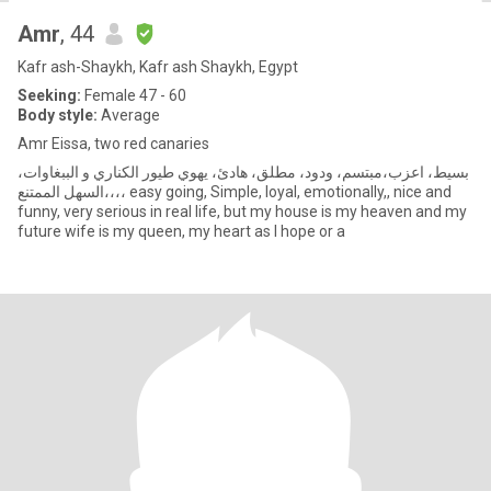
Amr
, 44
Kafr ash-Shaykh, Kafr ash Shaykh, Egypt
Seeking:
Female 47 - 60
Body style:
Average
Amr Eissa, two red canaries
بسيط، اعزب،مبتسم، ودود، مطلق، هادئ، يهوي طيور الكناري و الببغاوات،
السهل الممتنع،،،، easy going, Simple, loyal, emotionally,, nice and
funny, very serious in real life, but my house is my heaven and my
future wife is my queen, my heart as I hope or a