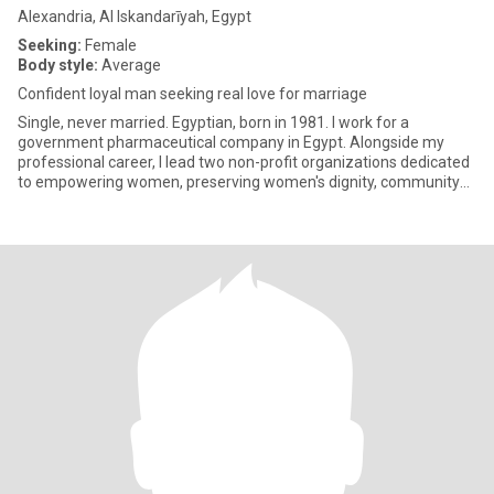
Alexandria, Al Iskandarīyah, Egypt
Seeking:
Female
Body style:
Average
Confident loyal man seeking real love for marriage
Single, never married. Egyptian, born in 1981. I work for a
government pharmaceutical company in Egypt. Alongside my
professional career, I lead two non-profit organizations dedicated
to empowering women, preserving women's dignity, community
develop