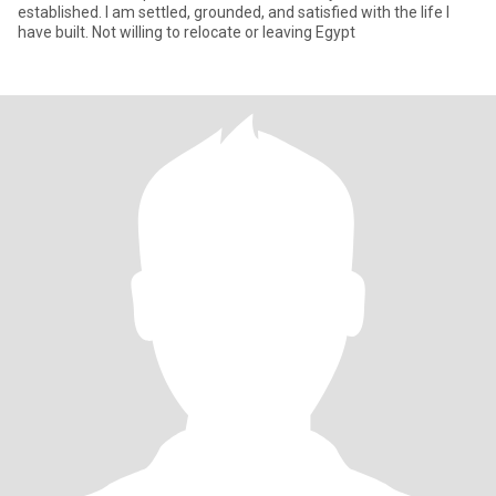
established. I am settled, grounded, and satisfied with the life I
have built. Not willing to relocate or leaving Egypt