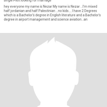
single Pilot looking for marriage
hey everyone my name is Nezar My name is Nezar ...I'm mixed
half jordanian and half Palestinian ...no kids.... I have 2 Degrees
which is a Bachelor's degree in English literature and a Bachelor's
degree in airport management and science aviation...an