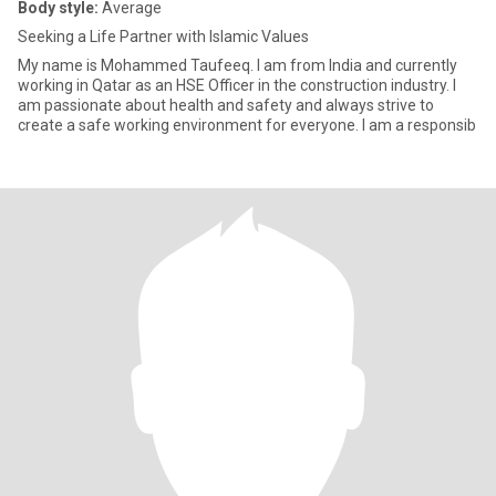
Body style:
Average
Seeking a Life Partner with Islamic Values
My name is Mohammed Taufeeq. I am from India and currently
working in Qatar as an HSE Officer in the construction industry. I
am passionate about health and safety and always strive to
create a safe working environment for everyone. I am a responsib