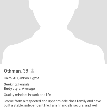
Othman
, 38
Cairo, Al Qāhirah, Egypt
Seeking:
Female
Body style:
Average
Quality mindset in work and life
I come from a respected and upper middle class family and have
built a stable, independent life. I am financially secure, and well