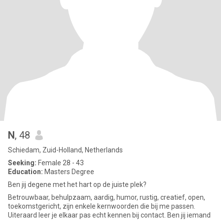
N
, 48
Schiedam, Zuid-Holland, Netherlands
Seeking:
Female 28 - 43
Education:
Masters Degree
Ben jij degene met het hart op de juiste plek?
Betrouwbaar, behulpzaam, aardig, humor, rustig, creatief, open,
toekomstgericht, zijn enkele kernwoorden die bij me passen.
Uiteraard leer je elkaar pas echt kennen bij contact. Ben jij iemand