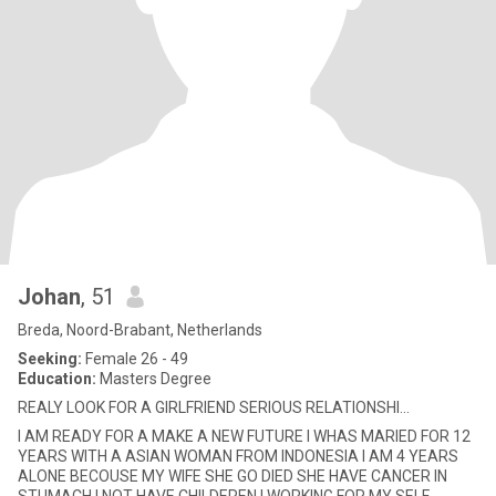
Johan
, 51
Breda, Noord-Brabant, Netherlands
Seeking:
Female 26 - 49
Education:
Masters Degree
REALY LOOK FOR A GIRLFRIEND SERIOUS RELATIONSHI...
I AM READY FOR A MAKE A NEW FUTURE I WHAS MARIED FOR 12
YEARS WITH A ASIAN WOMAN FROM INDONESIA I AM 4 YEARS
ALONE BECOUSE MY WIFE SHE GO DIED SHE HAVE CANCER IN