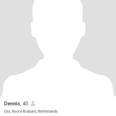
Dennis
, 40
Oss, Noord-Brabant, Netherlands