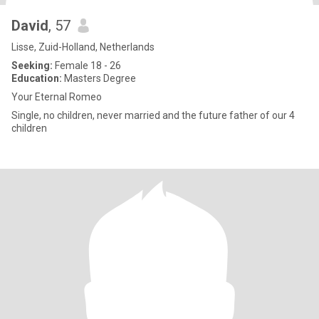
David
, 57
Lisse, Zuid-Holland, Netherlands
Seeking:
Female 18 - 26
Education:
Masters Degree
Your Eternal Romeo
Single, no children, never married and the future father of our 4
children