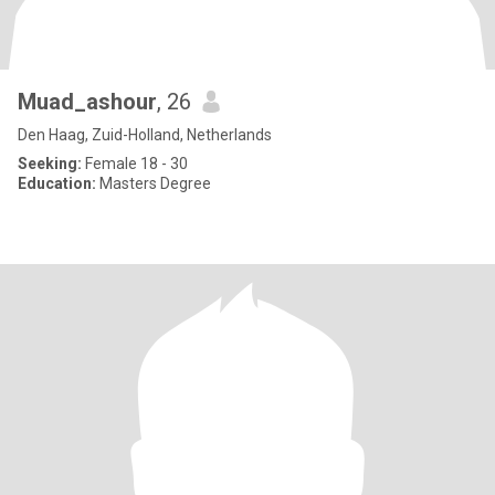
Muad_ashour
, 26
Den Haag, Zuid-Holland, Netherlands
Seeking:
Female 18 - 30
Education:
Masters Degree