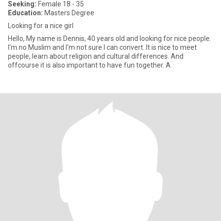
Seeking:
Female 18 - 35
Education:
Masters Degree
Looking for a nice girl
Hello, My name is Dennis, 40 years old and looking for nice people.
I'm no Muslim and I'm not sure I can convert. It is nice to meet
people, learn about religion and cultural differences. And
offcourse it is also important to have fun together. A