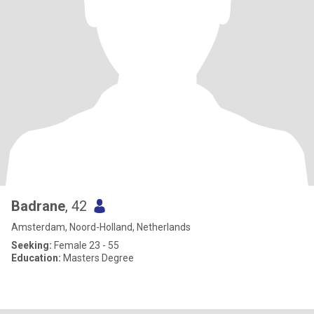
Badrane
, 42
Amsterdam, Noord-Holland, Netherlands
Seeking:
Female 23 - 55
Education:
Masters Degree