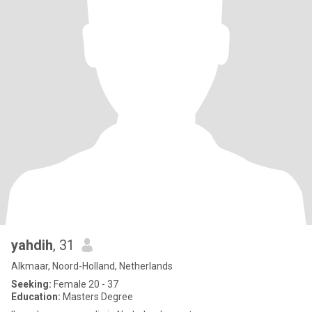
yahdih
, 31
Alkmaar, Noord-Holland, Netherlands
Seeking:
Female 20 - 37
Education:
Masters Degree