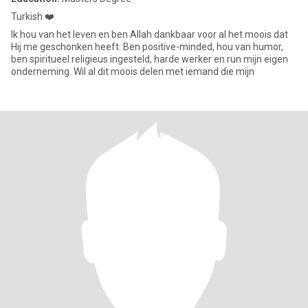
Turkish ❤️
Ik hou van het leven en ben Allah dankbaar voor al het moois dat
Hij me geschonken heeft. Ben positive-minded, hou van humor,
ben spiritueel religieus ingesteld, harde werker en run mijn eigen
onderneming. Wil al dit moois delen met iemand die mijn