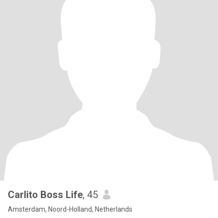
Carlito Boss Life
, 45
Amsterdam, Noord-Holland, Netherlands