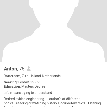
Anton
, 75
Rotterdam, Zuid-Holland, Netherlands
Seeking:
Female 35 - 65
Education:
Masters Degree
Life means trying to understand
Retired avition engineering.......author's of different
book's....reading or watching history. Documetary texts....listening