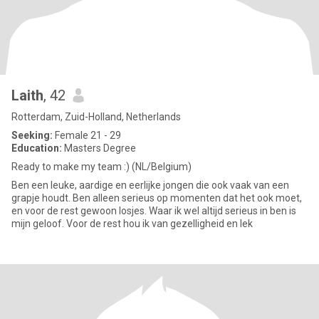
Laith
, 42
Rotterdam, Zuid-Holland, Netherlands
Seeking:
Female 21 - 29
Education:
Masters Degree
Ready to make my team :) (NL/Belgium)
Ben een leuke, aardige en eerlijke jongen die ook vaak van een
grapje houdt. Ben alleen serieus op momenten dat het ook moet,
en voor de rest gewoon losjes. Waar ik wel altijd serieus in ben is
mijn geloof. Voor de rest hou ik van gezelligheid en lek