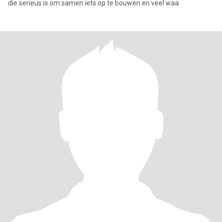
die serieus is om samen iets op te bouwen en veel waa