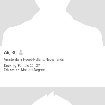
Ali
, 30
Amsterdam, Noord-Holland, Netherlands
Seeking:
Female 20 - 37
Education:
Masters Degree