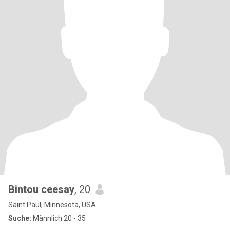
Bintou ceesay
, 20
Saint Paul, Minnesota, USA
Suche:
Männlich 20 - 35