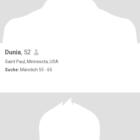
Dunia
, 52
Saint Paul, Minnesota, USA
Suche:
Männlich 55 - 65