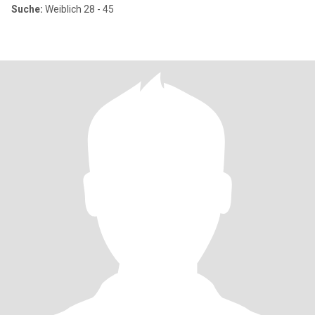
Suche:
Weiblich 28 - 45