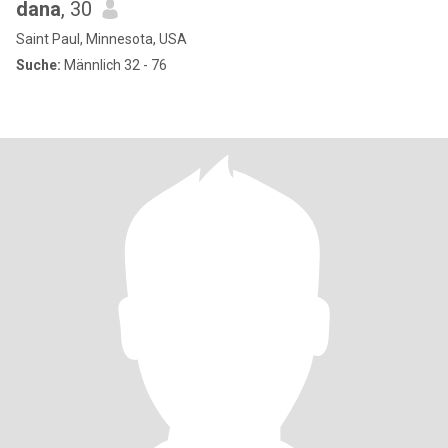
dana
, 30
Saint Paul, Minnesota, USA
Suche:
Männlich 32 - 76