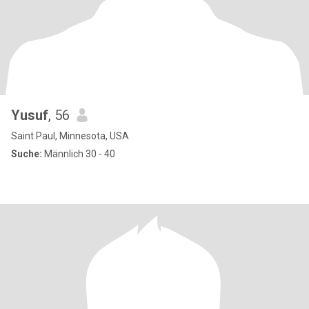
Yusuf
, 56
Saint Paul, Minnesota, USA
Suche:
Männlich 30 - 40