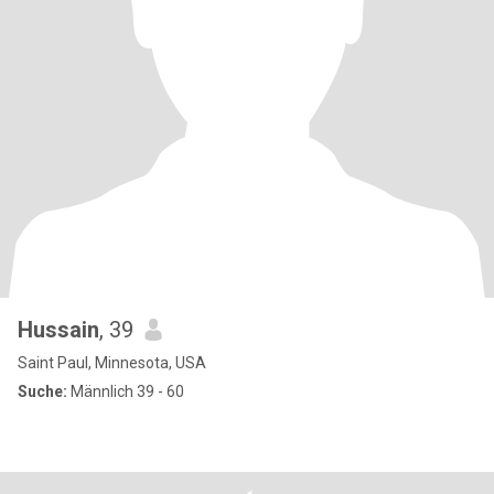
Hussain
, 39
Saint Paul, Minnesota, USA
Suche:
Männlich 39 - 60