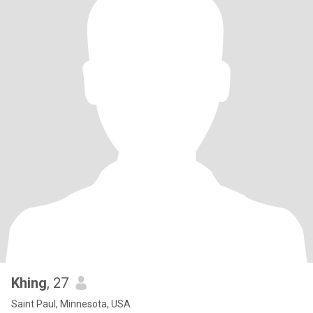
Khing
, 27
Saint Paul, Minnesota, USA