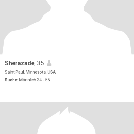
Sherazade
, 35
Saint Paul, Minnesota, USA
Suche:
Männlich 34 - 55