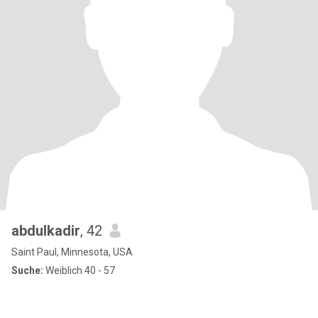
abdulkadir
, 42
Saint Paul, Minnesota, USA
Suche:
Weiblich 40 - 57