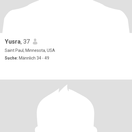
Yusra
, 37
Saint Paul, Minnesota, USA
Suche:
Männlich 34 - 49