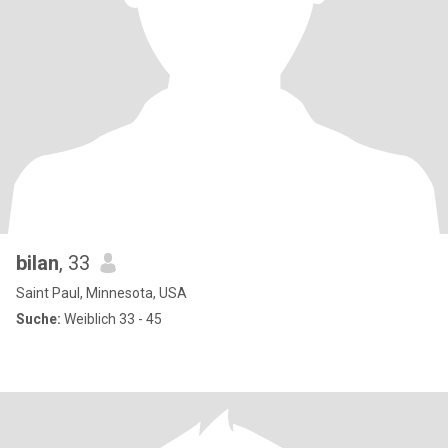
bilan
, 33
Saint Paul, Minnesota, USA
Suche:
Weiblich 33 - 45