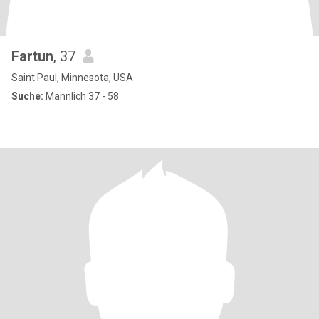
Fartun
, 37
Saint Paul, Minnesota, USA
Suche:
Männlich 37 - 58