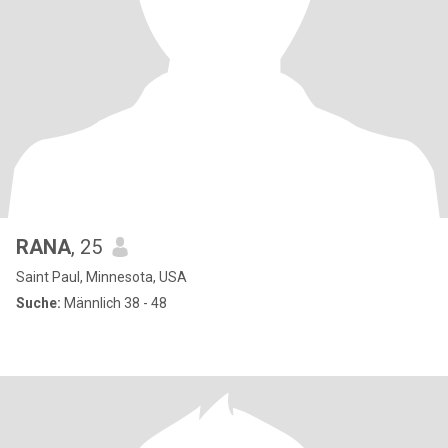
RANA
, 25
Saint Paul, Minnesota, USA
Suche:
Männlich 38 - 48