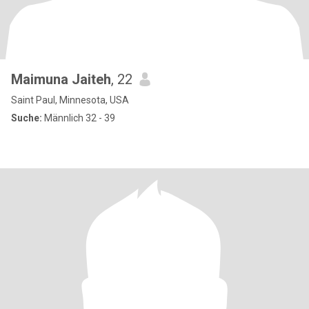
Maimuna Jaiteh
, 22
Saint Paul, Minnesota, USA
Suche:
Männlich 32 - 39