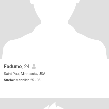
Fadumo
, 24
Saint Paul, Minnesota, USA
Suche:
Männlich 25 - 35