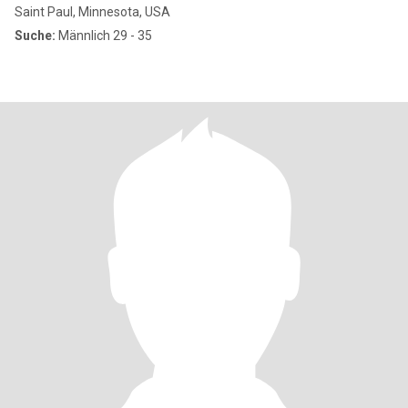
Saint Paul, Minnesota, USA
Suche:
Männlich 29 - 35