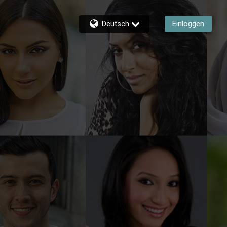
Deutsch
Einloggen