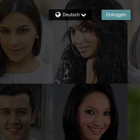
Deutsch
Einloggen