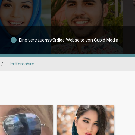
Eine vertrauenswürdige Webseite von Cupid Media
/
Hertfordshire