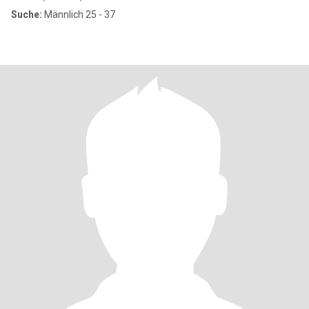
Suche:
Männlich 25 - 37