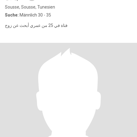
Sousse, Sousse, Tunesien
Suche:
Männlich 30 - 35
فتاة في 25 من عمري أبحث عن زوج