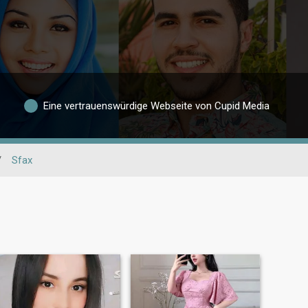
Eine vertrauenswürdige Webseite von Cupid Media
/
Sfax