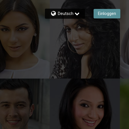
Deutsch
Einloggen