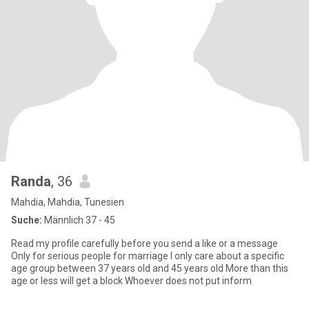
Randa
, 36
Mahdia, Mahdia, Tunesien
Suche:
Männlich 37 - 45
Read my profile carefully before you send a like or a message
Only for serious people for marriage I only care about a specific
age group between 37 years old and 45 years old More than this
age or less will get a block Whoever does not put inform