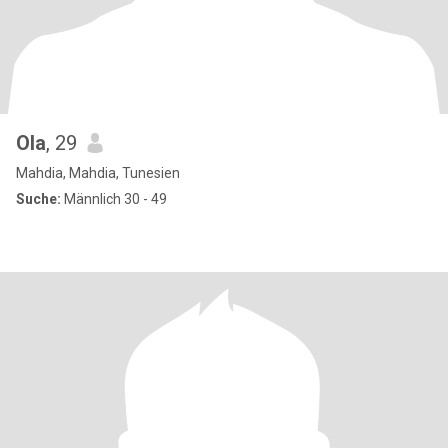
Ola
, 29
Mahdia, Mahdia, Tunesien
Suche:
Männlich 30 - 49