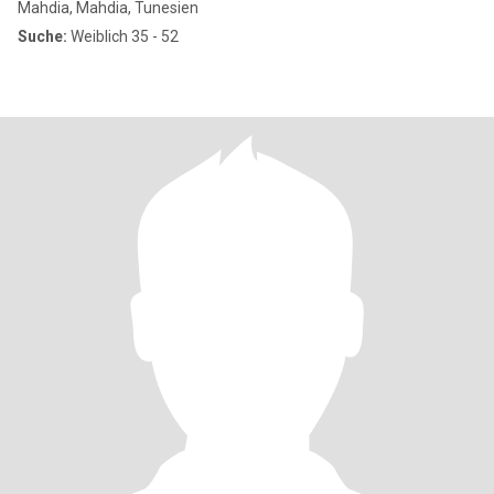
Mahdia, Mahdia, Tunesien
Suche:
Weiblich 35 - 52