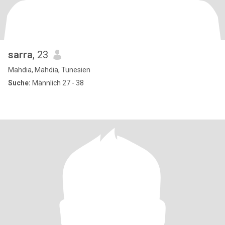
sarra
, 23
Mahdia, Mahdia, Tunesien
Suche:
Männlich 27 - 38