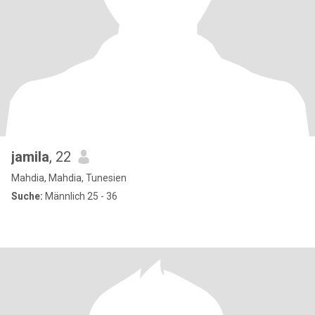
jamila
, 22
Mahdia, Mahdia, Tunesien
Suche:
Männlich 25 - 36