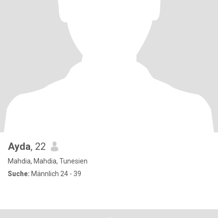
Ayda
, 22
Mahdia, Mahdia, Tunesien
Suche:
Männlich 24 - 39