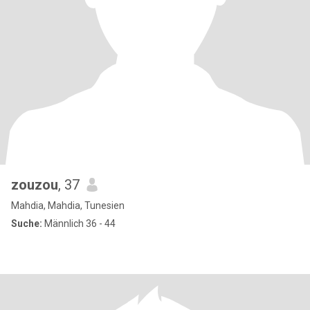
zouzou
, 37
Mahdia, Mahdia, Tunesien
Suche:
Männlich 36 - 44