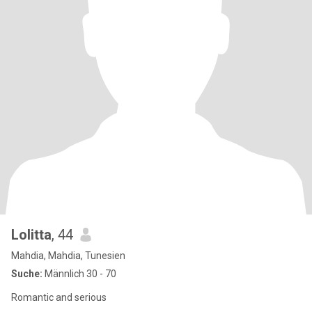
Lolitta
, 44
Mahdia, Mahdia, Tunesien
Suche:
Männlich 30 - 70
Romantic and serious