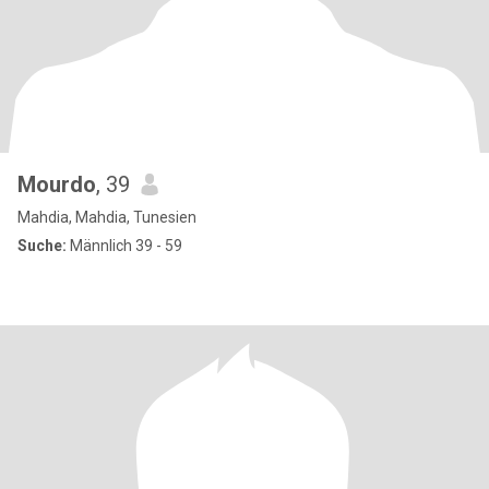
Mourdo
, 39
Mahdia, Mahdia, Tunesien
Suche:
Männlich 39 - 59