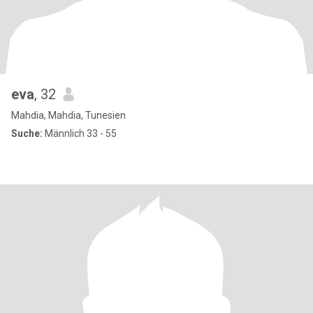
eva
, 32
Mahdia, Mahdia, Tunesien
Suche:
Männlich 33 - 55