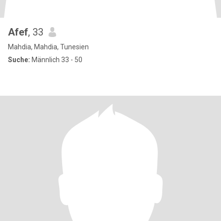
Afef
, 33
Mahdia, Mahdia, Tunesien
Suche:
Männlich 33 - 50