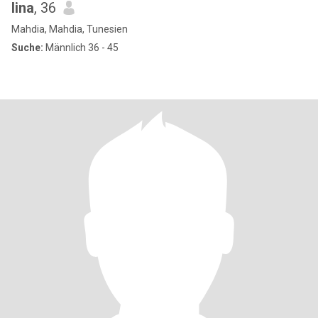
lina
, 36
Mahdia, Mahdia, Tunesien
Suche:
Männlich 36 - 45