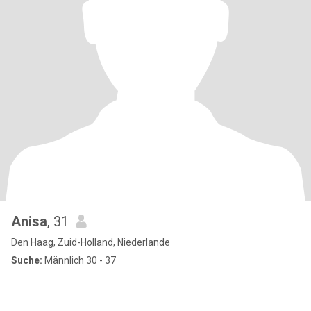
Anisa
, 31
Den Haag, Zuid-Holland, Niederlande
Suche:
Männlich 30 - 37