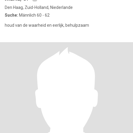
Den Haag, Zuid-Holland, Niederlande
Suche:
Männlich 60 - 62
houd van de waarheid en eerlijk, behulpzaam