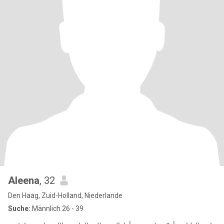
Aleena
, 32
Den Haag, Zuid-Holland, Niederlande
Suche:
Männlich 26 - 39