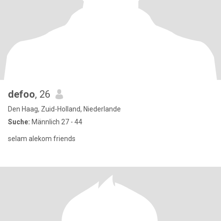
defoo
, 26
Den Haag, Zuid-Holland, Niederlande
Suche:
Männlich 27 - 44
selam alekom friends