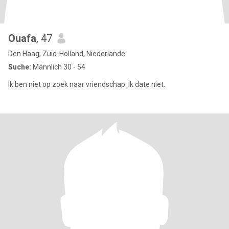
Ouafa
, 47
Den Haag, Zuid-Holland, Niederlande
Suche:
Männlich 30 - 54
Ik ben niet op zoek naar vriendschap. Ik date niet.