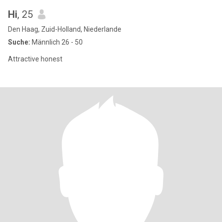
Hi
, 25
Den Haag, Zuid-Holland, Niederlande
Suche:
Männlich 26 - 50
Attractive honest