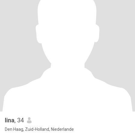
lina
, 34
Den Haag, Zuid-Holland, Niederlande