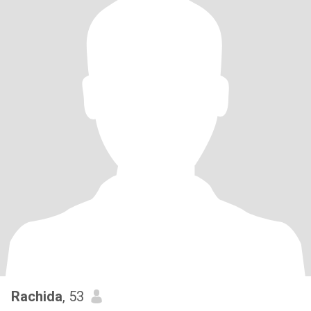
Rachida
, 53