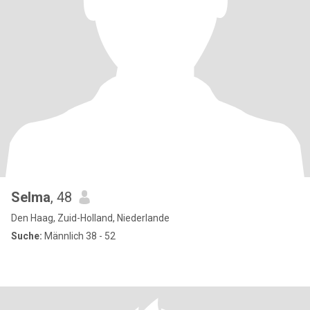
Selma
, 48
Den Haag, Zuid-Holland, Niederlande
Suche:
Männlich 38 - 52