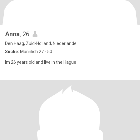
Anna
, 26
Den Haag, Zuid-Holland, Niederlande
Suche:
Männlich 27 - 50
Im 26 years old and live in the Hague