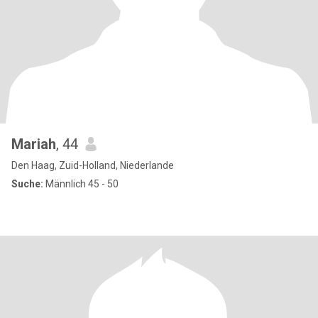
Mariah
, 44
Den Haag, Zuid-Holland, Niederlande
Suche:
Männlich 45 - 50