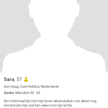
Sara
, 57
Den Haag, Zuid-Holland, Niederlande
Suche:
Männlich 50 - 69
Ben helemaal blij met mijn leven alhamdulilah, mis alleen nog
iemand die mijn ziel kan raken met zijn liefde.