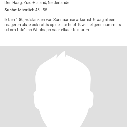
Den Haag, Zuid-Holland, Niederlande
Suche:
Männlich 45 - 55
Ik ben 1.80, volslank en van Surinaamse afkomst. Graag alleen
reageren als je ook foto’s op de site hebt. Ik wissel geen nummers
uit om foto’s op Whatsapp naar elkaar te sturen.