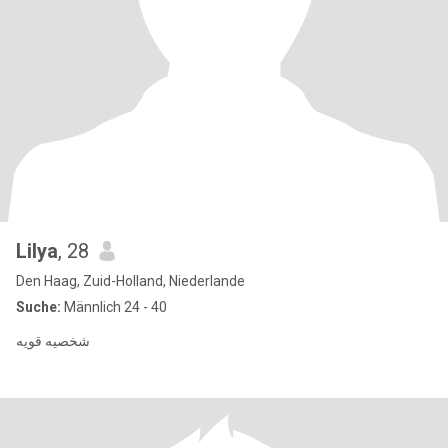
Lilya
, 28
Den Haag, Zuid-Holland, Niederlande
Suche:
Männlich 24 - 40
شخصيه قويه