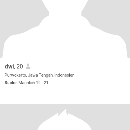
dwi
, 20
Purwokerto, Jawa Tengah, Indonesien
Suche:
Männlich 19 - 21