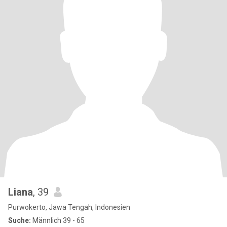
Liana
, 39
Purwokerto, Jawa Tengah, Indonesien
Suche:
Männlich 39 - 65