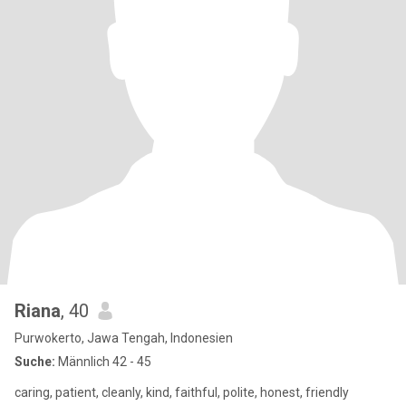
Riana
, 40
Purwokerto, Jawa Tengah, Indonesien
Suche:
Männlich 42 - 45
caring, patient, cleanly, kind, faithful, polite, honest, friendly