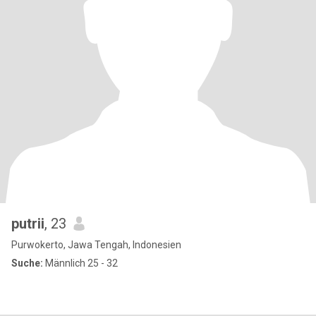
putrii
, 23
Purwokerto, Jawa Tengah, Indonesien
Suche:
Männlich 25 - 32