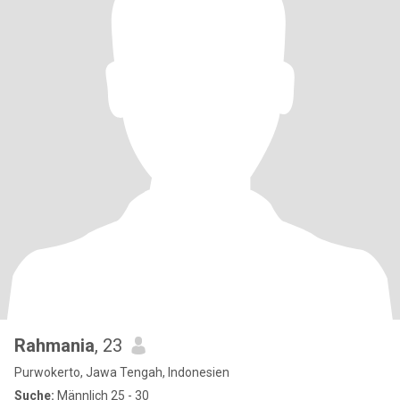
Rahmania
, 23
Purwokerto, Jawa Tengah, Indonesien
Suche:
Männlich 25 - 30