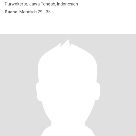
Purwokerto, Jawa Tengah, Indonesien
Suche:
Männlich 29 - 35