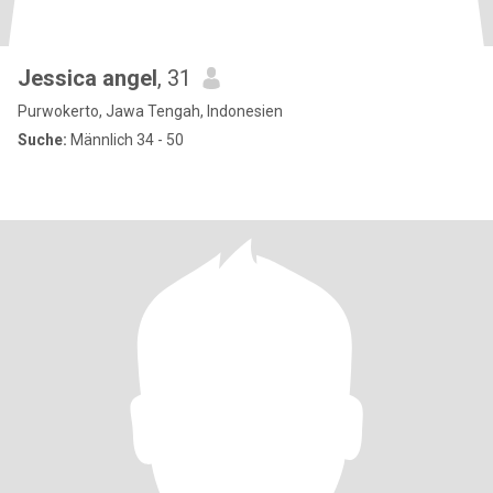
Jessica angel
, 31
Purwokerto, Jawa Tengah, Indonesien
Suche:
Männlich 34 - 50