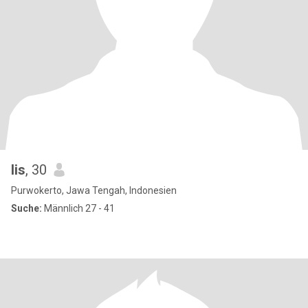
lis
, 30
Purwokerto, Jawa Tengah, Indonesien
Suche:
Männlich 27 - 41