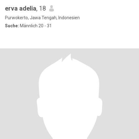
erva adelia
, 18
Purwokerto, Jawa Tengah, Indonesien
Suche:
Männlich 20 - 31