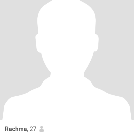
Rachma
, 27