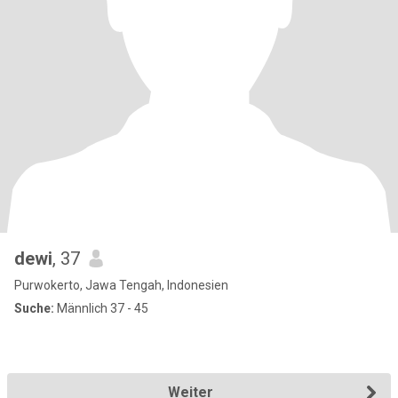
dewi
, 37
Purwokerto, Jawa Tengah, Indonesien
Suche:
Männlich 37 - 45
Weiter