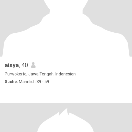
aisya
, 40
Purwokerto, Jawa Tengah, Indonesien
Suche:
Männlich 39 - 59