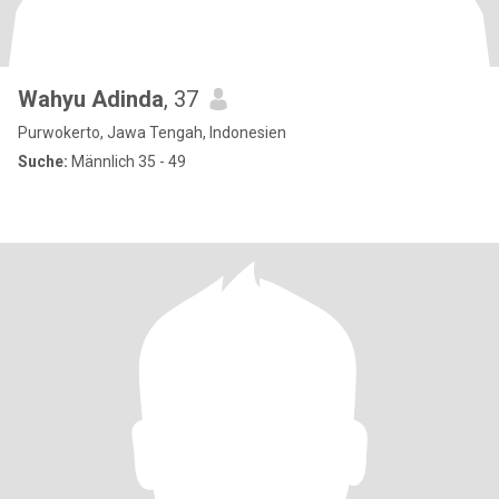
Wahyu Adinda
, 37
Purwokerto, Jawa Tengah, Indonesien
Suche:
Männlich 35 - 49