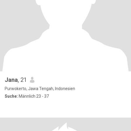
Jana
, 21
Purwokerto, Jawa Tengah, Indonesien
Suche:
Männlich 23 - 37