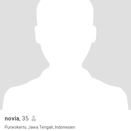
novia
, 35
Purwokerto, Jawa Tengah, Indonesien