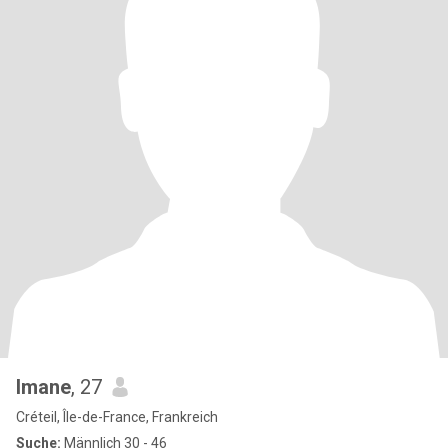
Imane
, 27
Créteil, Île-de-France, Frankreich
Suche:
Männlich 30 - 46