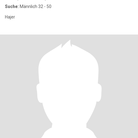
Suche:
Männlich 32 - 50
Hajer