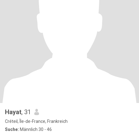
Hayat
, 31
Créteil, Île-de-France, Frankreich
Suche:
Männlich 30 - 46