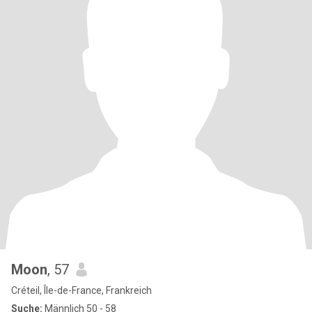
Moon
, 57
Créteil, Île-de-France, Frankreich
Suche:
Männlich 50 - 58