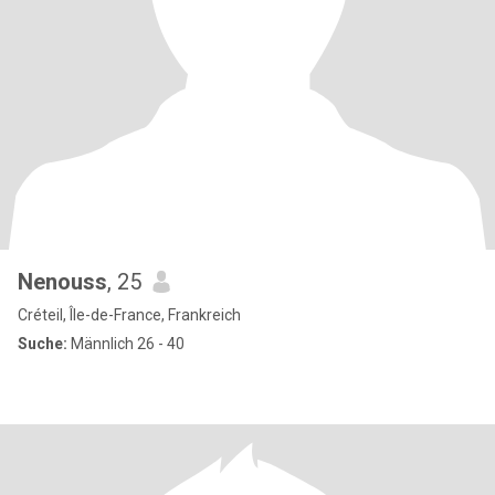
Nenouss
, 25
Créteil, Île-de-France, Frankreich
Suche:
Männlich 26 - 40