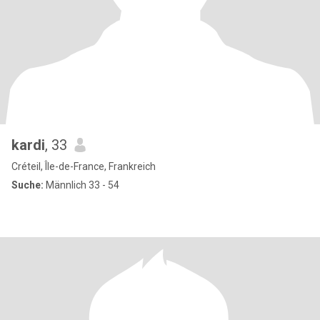
kardi
, 33
Créteil, Île-de-France, Frankreich
Suche:
Männlich 33 - 54