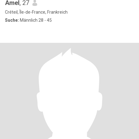
Amel
, 27
Créteil, Île-de-France, Frankreich
Suche:
Männlich 28 - 45