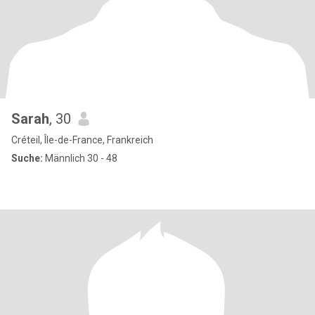
Sarah
, 30
Créteil, Île-de-France, Frankreich
Suche:
Männlich 30 - 48