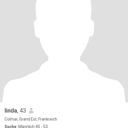
linda
, 43
Colmar, Grand Est, Frankreich
Suche:
Männlich 40 - 53