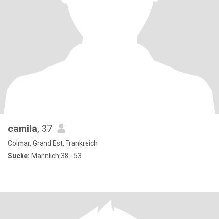
camila
, 37
Colmar, Grand Est, Frankreich
Suche:
Männlich 38 - 53