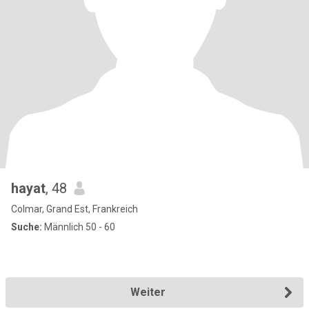
hayat
, 48
Colmar, Grand Est, Frankreich
Suche:
Männlich 50 - 60
Weiter