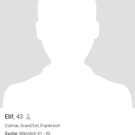
Elif
, 43
Colmar, Grand Est, Frankreich
Suche:
Männlich 41 - 45