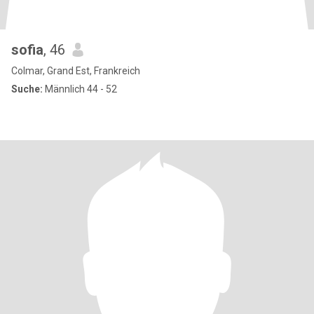
sofia
, 46
Colmar, Grand Est, Frankreich
Suche:
Männlich 44 - 52