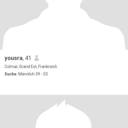
yousra
, 41
Colmar, Grand Est, Frankreich
Suche:
Männlich 39 - 53