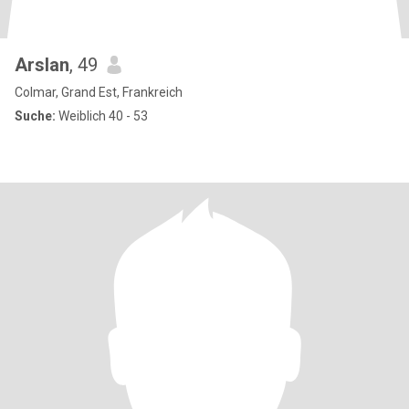
Arslan
, 49
Colmar, Grand Est, Frankreich
Suche:
Weiblich 40 - 53