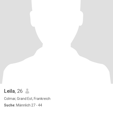
Leila
, 26
Colmar, Grand Est, Frankreich
Suche:
Männlich 27 - 44