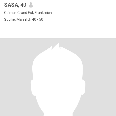
SASA
, 40
Colmar, Grand Est, Frankreich
Suche:
Männlich 40 - 50