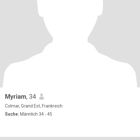
Myriam
, 34
Colmar, Grand Est, Frankreich
Suche:
Männlich 34 - 45