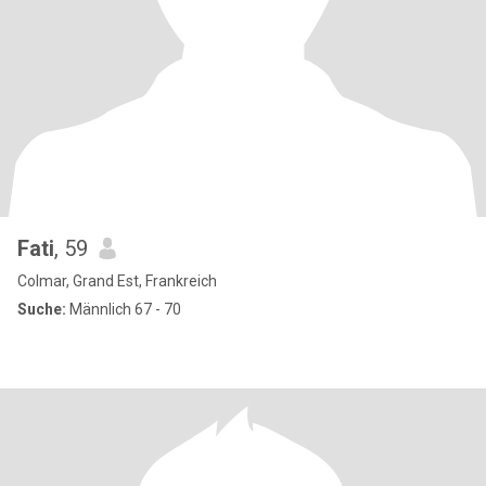
Fati
, 59
Colmar, Grand Est, Frankreich
Suche:
Männlich 67 - 70