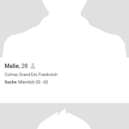
Malie
, 28
Colmar, Grand Est, Frankreich
Suche:
Männlich 30 - 60