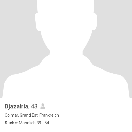
Djazairia
, 43
Colmar, Grand Est, Frankreich
Suche:
Männlich 39 - 54