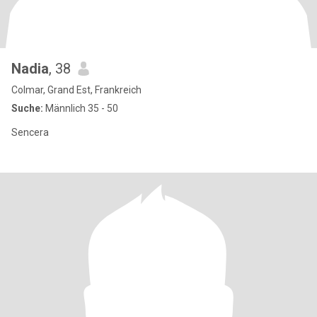
Nadia
, 38
Colmar, Grand Est, Frankreich
Suche:
Männlich 35 - 50
Sencera