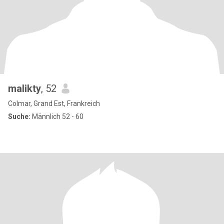
malikty
, 52
Colmar, Grand Est, Frankreich
Suche:
Männlich 52 - 60