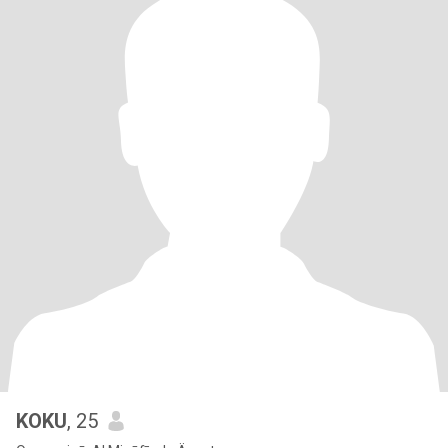
KOKU
, 25