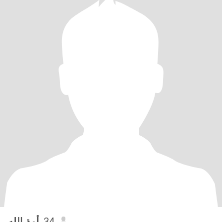
أمة الله
, 34