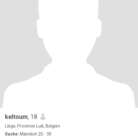
keltoum
, 18
Liège, Provincie Luik, Belgien
Suche:
Männlich 20 - 30