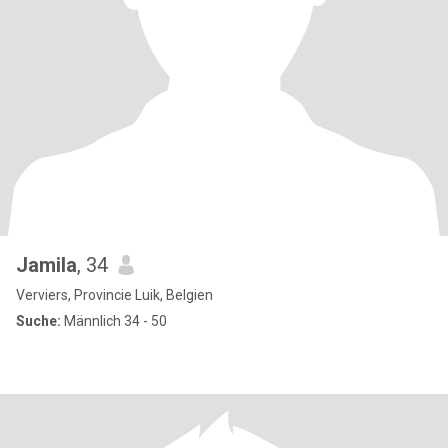
Jamila
, 34
Verviers, Provincie Luik, Belgien
Suche:
Männlich 34 - 50