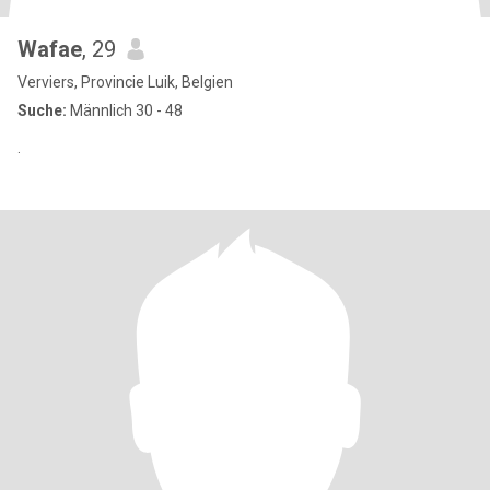
Wafae
, 29
Verviers, Provincie Luik, Belgien
Suche:
Männlich 30 - 48
.