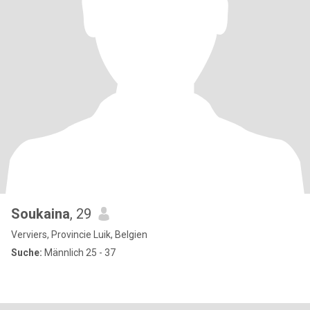
Soukaina
, 29
Verviers, Provincie Luik, Belgien
Suche:
Männlich 25 - 37