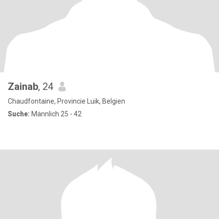
Zainab
, 24
Chaudfontaine, Provincie Luik, Belgien
Suche:
Männlich 25 - 42