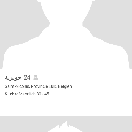
جويرية
, 24
Saint-Nicolas, Provincie Luik, Belgien
Suche:
Männlich 30 - 45