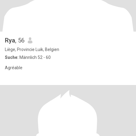
Rya
, 56
Liège, Provincie Luik, Belgien
Suche:
Männlich 52 - 60
Agréable