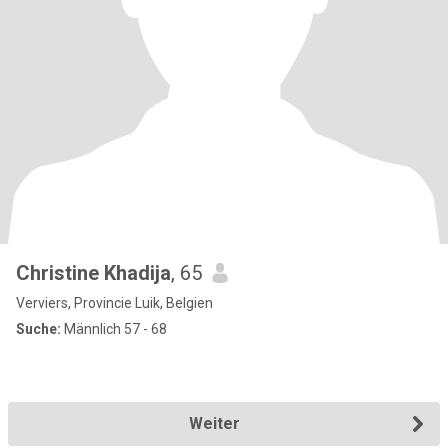
Christine Khadija
, 65
Verviers, Provincie Luik, Belgien
Suche:
Männlich 57 - 68
Weiter