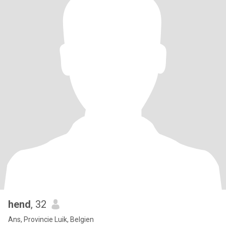
hend
, 32
Ans, Provincie Luik, Belgien