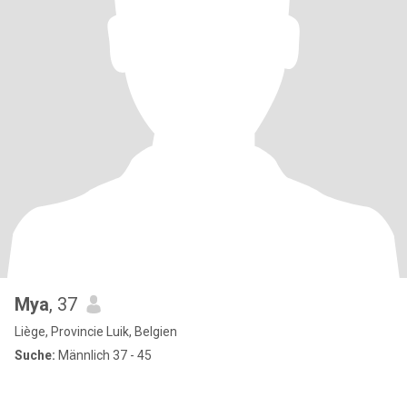
Mya
, 37
Liège, Provincie Luik, Belgien
Suche:
Männlich 37 - 45