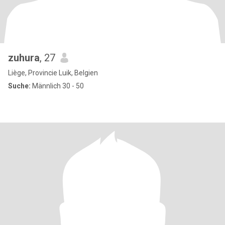
zuhura
, 27
Liège, Provincie Luik, Belgien
Suche:
Männlich 30 - 50