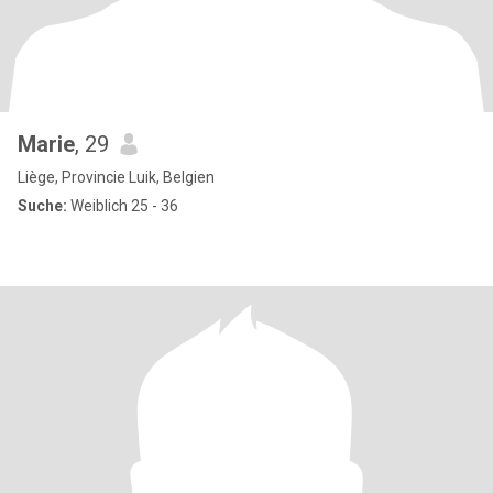
Marie
, 29
Liège, Provincie Luik, Belgien
Suche:
Weiblich 25 - 36