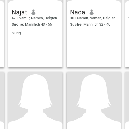
Najat
Nada
47
•
Namur, Namen, Belgien
30
•
Namur, Namen, Belgien
Suche:
Männlich 43 - 56
Suche:
Männlich 32 - 40
Mutig