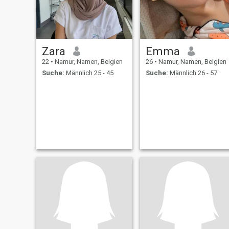
Zara
Emma
22
•
Namur, Namen, Belgien
26
•
Namur, Namen, Belgien
Suche:
Männlich 25 - 45
Suche:
Männlich 26 - 57