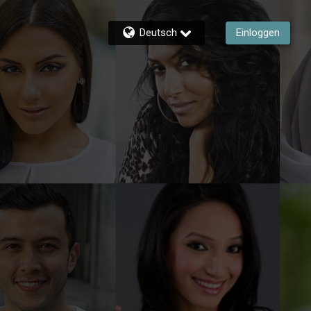
Deutsch
Einloggen