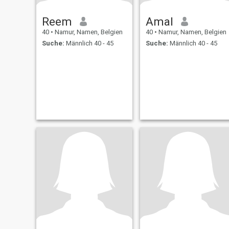
Reem
Amal
40
•
Namur, Namen, Belgien
40
•
Namur, Namen, Belgien
Suche:
Männlich 40 - 45
Suche:
Männlich 40 - 45