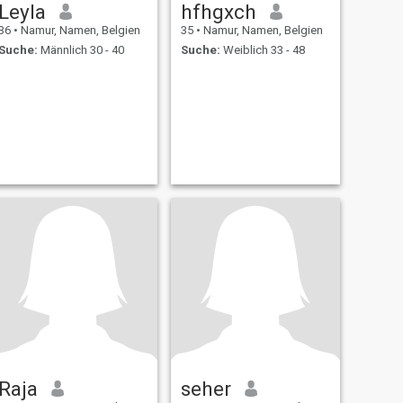
Leyla
hfhgxch
36
•
Namur, Namen, Belgien
35
•
Namur, Namen, Belgien
Suche:
Männlich 30 - 40
Suche:
Weiblich 33 - 48
Raja
seher