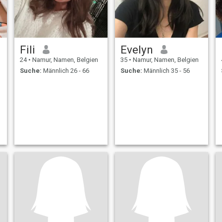
Fili
Evelyn
24
•
Namur, Namen, Belgien
35
•
Namur, Namen, Belgien
Suche:
Männlich 26 - 66
Suche:
Männlich 35 - 56