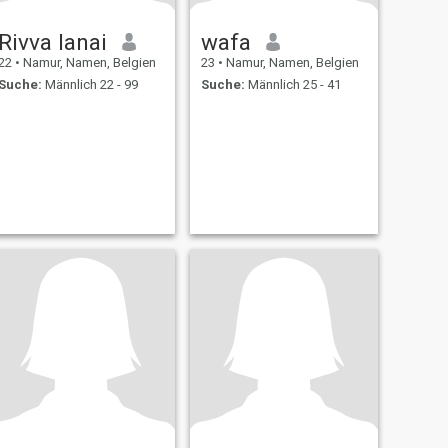
Rivva lanai
wafa
22
•
Namur, Namen, Belgien
23
•
Namur, Namen, Belgien
Suche:
Männlich 22 - 99
Suche:
Männlich 25 - 41