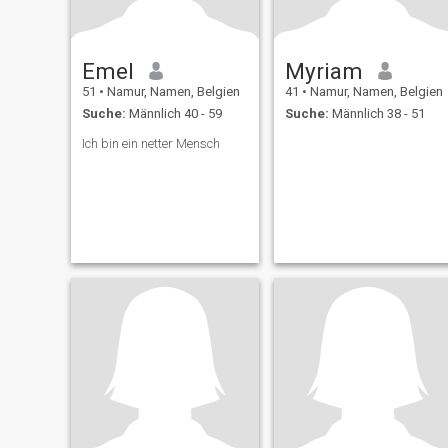
Emel
Myriam
51
•
Namur, Namen, Belgien
41
•
Namur, Namen, Belgien
Suche:
Männlich 40 - 59
Suche:
Männlich 38 - 51
Ich bin ein netter Mensch