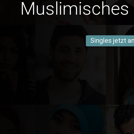
Muslimisches
Singles jetzt 