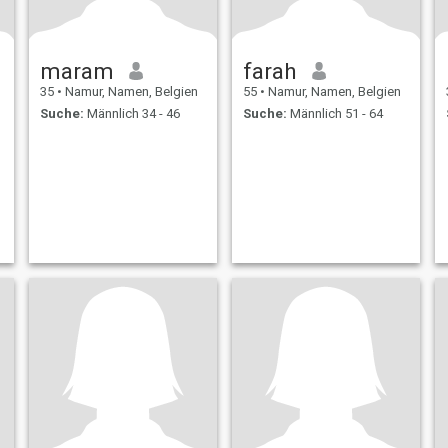
maram
farah
35
•
Namur, Namen, Belgien
55
•
Namur, Namen, Belgien
Suche:
Männlich 34 - 46
Suche:
Männlich 51 - 64