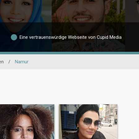
Eine vertrauenswürdige Webseite von Cupid Media
en
/
Namur