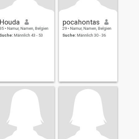
Houda
pocahontas
35
•
Namur, Namen, Belgien
29
•
Namur, Namen, Belgien
Suche:
Männlich 43 - 53
Suche:
Männlich 30 - 36