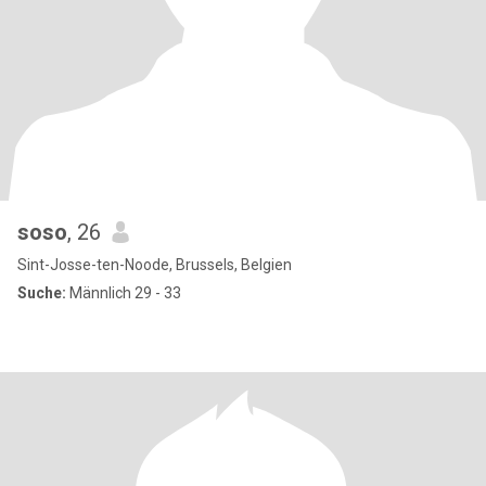
soso
, 26
Sint-Josse-ten-Noode, Brussels, Belgien
Suche:
Männlich 29 - 33