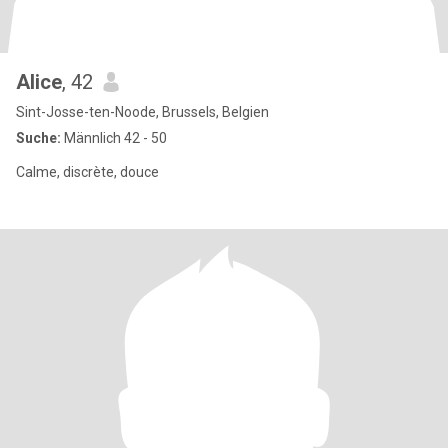
Alice
, 42
Sint-Josse-ten-Noode, Brussels, Belgien
Suche:
Männlich 42 - 50
Calme, discrète, douce