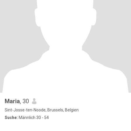
Maria
, 30
Sint-Josse-ten-Noode, Brussels, Belgien
Suche:
Männlich 30 - 54