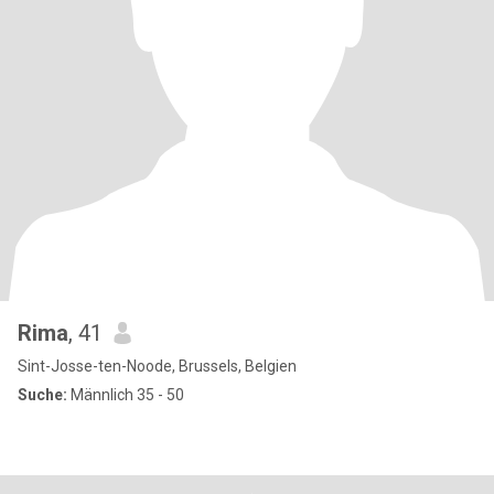
Rima
, 41
Sint-Josse-ten-Noode, Brussels, Belgien
Suche:
Männlich 35 - 50