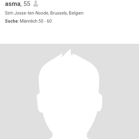
asma
, 55
Sint-Josse-ten-Noode, Brussels, Belgien
Suche:
Männlich 50 - 60