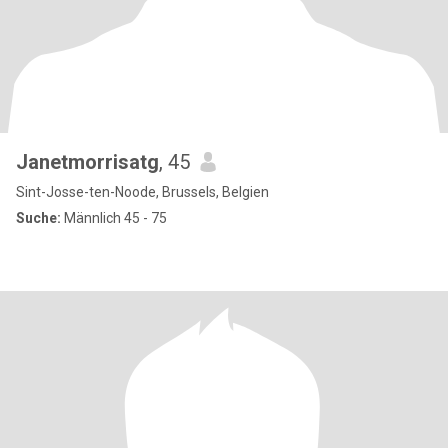
Janetmorrisatg
, 45
Sint-Josse-ten-Noode, Brussels, Belgien
Suche:
Männlich 45 - 75