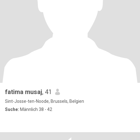
fatima musaj
, 41
Sint-Josse-ten-Noode, Brussels, Belgien
Suche:
Männlich 38 - 42