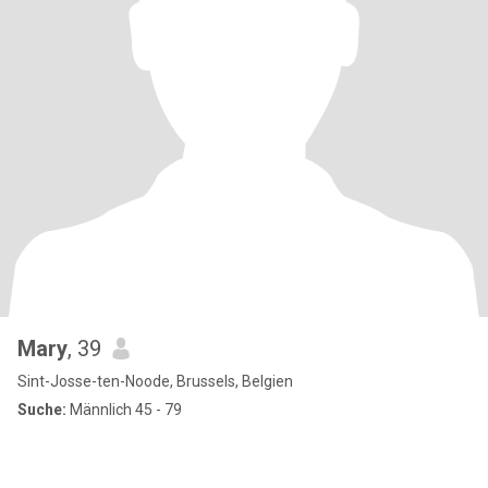
Mary
, 39
Sint-Josse-ten-Noode, Brussels, Belgien
Suche:
Männlich 45 - 79