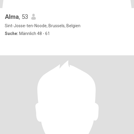
Alma
, 53
Sint-Josse-ten-Noode, Brussels, Belgien
Suche:
Männlich 48 - 61