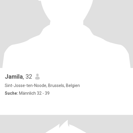
Jamila
, 32
Sint-Josse-ten-Noode, Brussels, Belgien
Suche:
Männlich 32 - 39