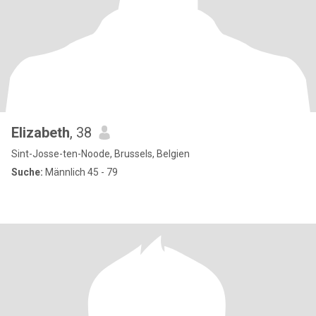
Elizabeth
, 38
Sint-Josse-ten-Noode, Brussels, Belgien
Suche:
Männlich 45 - 79