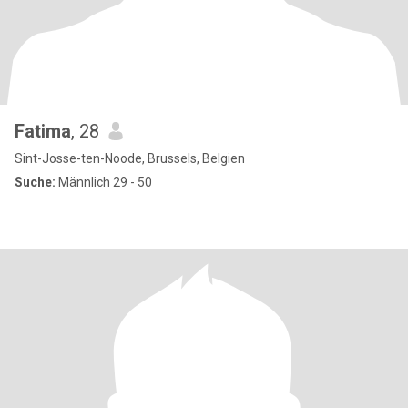
Fatima
, 28
Sint-Josse-ten-Noode, Brussels, Belgien
Suche:
Männlich 29 - 50