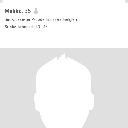
Malika
, 35
Sint-Josse-ten-Noode, Brussels, Belgien
Suche:
Männlich 43 - 45