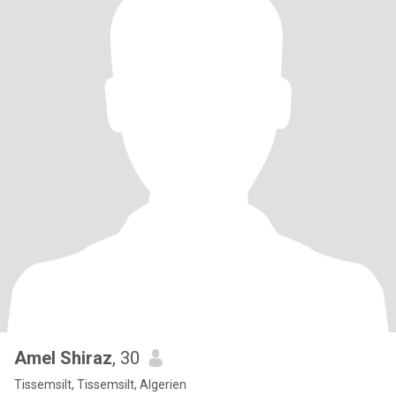
Amel Shiraz
, 30
Tissemsilt, Tissemsilt, Algerien