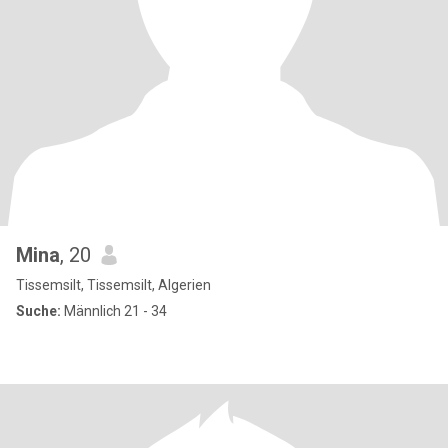
Mina
, 20
Tissemsilt, Tissemsilt, Algerien
Suche:
Männlich 21 - 34