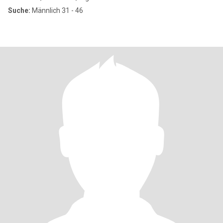
Suche:
Männlich 31 - 46